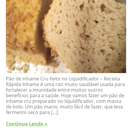
Pão de Inhame Cru Feito no Liquidificador – Receita
Rápida Inhame é uma raiz muito saudável usada para
fortalecer a imunidade entre muitos outros
benefícios para a saúde. Hoje vamos fazer um pão de
inhame cru preparado no liquidificador, com massa
de bolo. Um pão macio, muito fácil de fazer, que leva
fermento seco para […]
Continue Lendo »