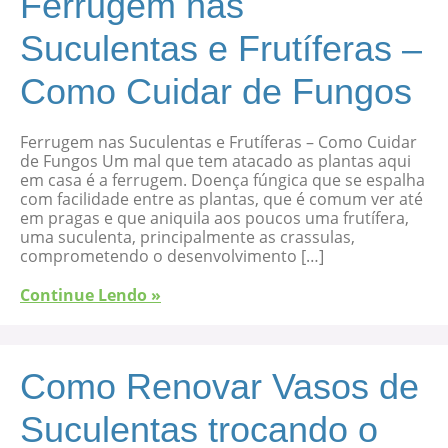
Ferrugem nas
Suculentas e Frutíferas –
Como Cuidar de Fungos
Ferrugem nas Suculentas e Frutíferas – Como Cuidar
de Fungos Um mal que tem atacado as plantas aqui
em casa é a ferrugem. Doença fúngica que se espalha
com facilidade entre as plantas, que é comum ver até
em pragas e que aniquila aos poucos uma frutífera,
uma suculenta, principalmente as crassulas,
comprometendo o desenvolvimento […]
Continue Lendo »
Como Renovar Vasos de
Suculentas trocando o