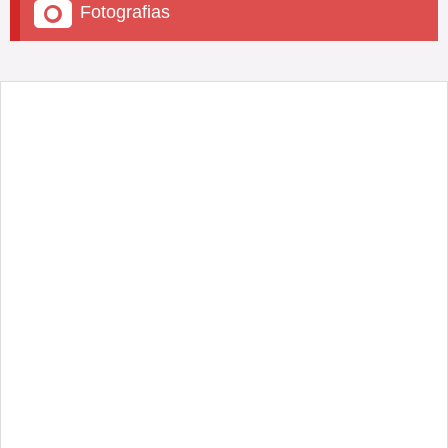
Fotografias