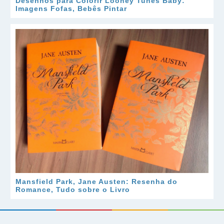
Desenhos para Colorir Looney Tunes Baby:
Imagens Fofas, Bebês Pintar
Mansfield Park, Jane Austen: Resenha do
Romance, Tudo sobre o Livro