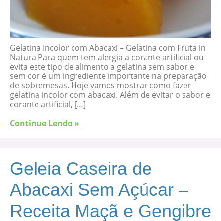
Gelatina Incolor com Abacaxi – Gelatina com Fruta in
Natura Para quem tem alergia a corante artificial ou
evita este tipo de alimento a gelatina sem sabor e
sem cor é um ingrediente importante na preparação
de sobremesas. Hoje vamos mostrar como fazer
gelatina incolor com abacaxi. Além de evitar o sabor e
corante artificial, […]
Continue Lendo »
Geleia Caseira de
Abacaxi Sem Açúcar –
Receita Maçã e Gengibre