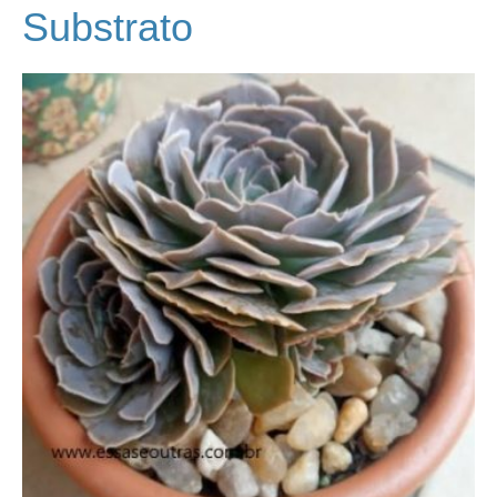
Substrato