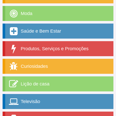
Moda
Saúde e Bem Estar
Produtos, Serviços e Promoções
Curiosidades
Lição de casa
Televisão