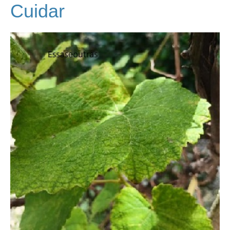
Cuidar