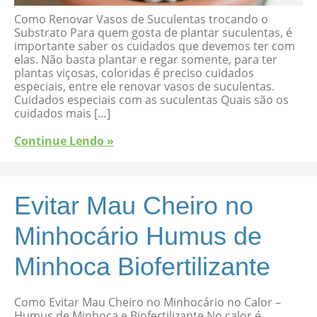
Como Renovar Vasos de Suculentas trocando o
Substrato Para quem gosta de plantar suculentas, é
importante saber os cuidados que devemos ter com
elas. Não basta plantar e regar somente, para ter
plantas viçosas, coloridas é preciso cuidados
especiais, entre ele renovar vasos de suculentas.
Cuidados especiais com as suculentas Quais são os
cuidados mais […]
Continue Lendo »
Evitar Mau Cheiro no
Minhocário Humus de
Minhoca Biofertilizante
Como Evitar Mau Cheiro no Minhocário no Calor –
Humus de Minhoca e Biofertilizante No calor é