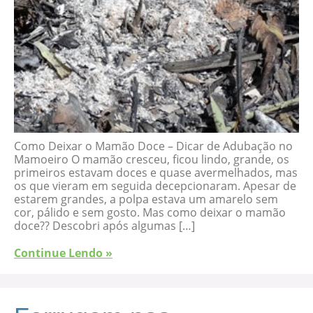
Como Deixar o Mamão Doce – Dicar de Adubação no
Mamoeiro O mamão cresceu, ficou lindo, grande, os
primeiros estavam doces e quase avermelhados, mas
os que vieram em seguida decepcionaram. Apesar de
estarem grandes, a polpa estava um amarelo sem
cor, pálido e sem gosto. Mas como deixar o mamão
doce?? Descobri após algumas […]
Continue Lendo »