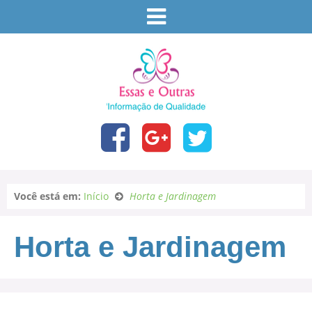
Você está em:
Início
Horta e Jardinagem
Horta e Jardinagem