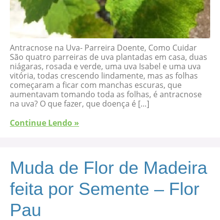
Antracnose na Uva- Parreira Doente, Como Cuidar
São quatro parreiras de uva plantadas em casa, duas
niágaras, rosada e verde, uma uva Isabel e uma uva
vitória, todas crescendo lindamente, mas as folhas
começaram a ficar com manchas escuras, que
aumentavam tomando toda as folhas, é antracnose
na uva? O que fazer, que doença é […]
Continue Lendo »
Muda de Flor de Madeira
feita por Semente – Flor
Pau