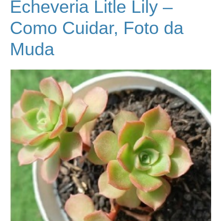
Echeveria Litle Lily –
Como Cuidar, Foto da
Muda