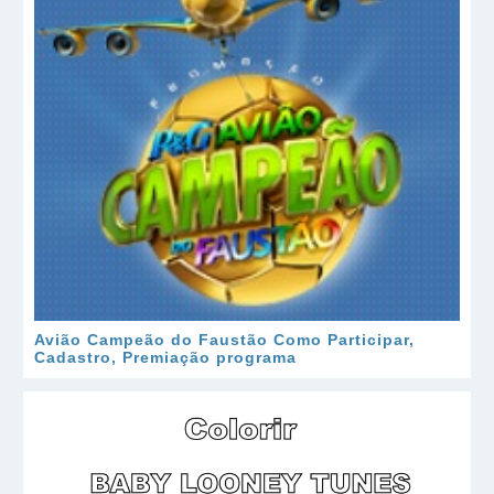
Avião Campeão do Faustão Como Participar,
Cadastro, Premiação programa