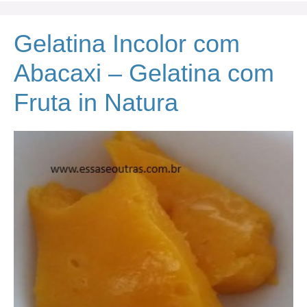
Gelatina Incolor com
Abacaxi – Gelatina com
Fruta in Natura