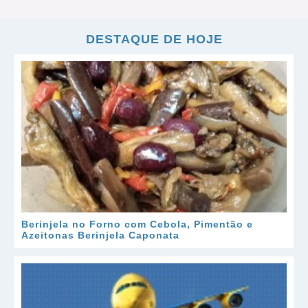
DESTAQUE DE HOJE
Berinjela no Forno com Cebola, Pimentão e
Azeitonas Berinjela Caponata