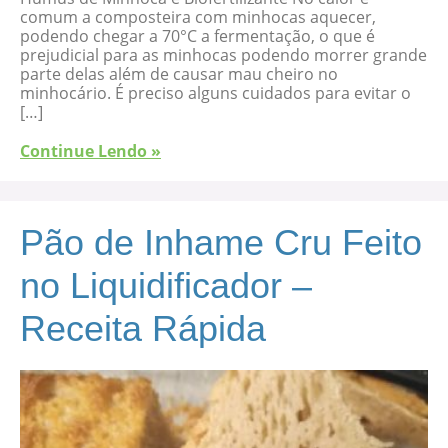
comum a composteira com minhocas aquecer,
podendo chegar a 70°C a fermentação, o que é
prejudicial para as minhocas podendo morrer grande
parte delas além de causar mau cheiro no
minhocário. É preciso alguns cuidados para evitar o
[…]
Continue Lendo »
Pão de Inhame Cru Feito
no Liquidificador –
Receita Rápida