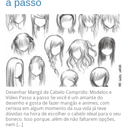
a passo
Desenhar Mangá de Cabelo Comprido: Modelos e
Vídeo Passo a passo Se você é um amante do
desenho e gosta de fazer mangás e animes, com
certeza em algum momento da sua vida já teve
dúvidas na hora de escolher o cabelo ideal para o seu
boneco. Isso porque, além de não faltarem opções,
nem […]