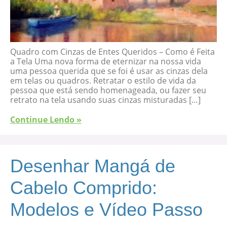
Quadro com Cinzas de Entes Queridos – Como é Feita
a Tela Uma nova forma de eternizar na nossa vida
uma pessoa querida que se foi é usar as cinzas dela
em telas ou quadros. Retratar o estilo de vida da
pessoa que está sendo homenageada, ou fazer seu
retrato na tela usando suas cinzas misturadas […]
Continue Lendo »
Desenhar Mangá de
Cabelo Comprido:
Modelos e Vídeo Passo