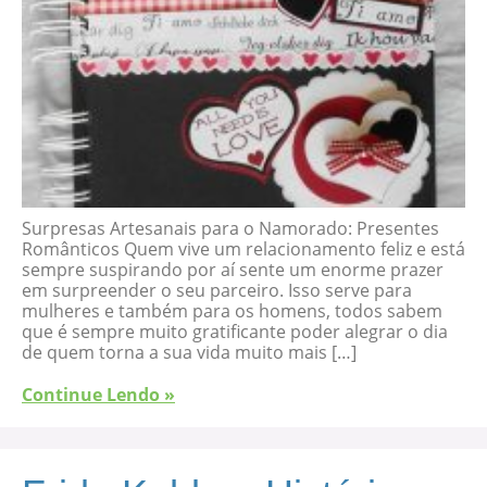
Surpresas Artesanais para o Namorado: Presentes
Românticos Quem vive um relacionamento feliz e está
sempre suspirando por aí sente um enorme prazer
em surpreender o seu parceiro. Isso serve para
mulheres e também para os homens, todos sabem
que é sempre muito gratificante poder alegrar o dia
de quem torna a sua vida muito mais […]
Continue Lendo »