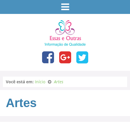
Você está em:
Início
Artes
Artes