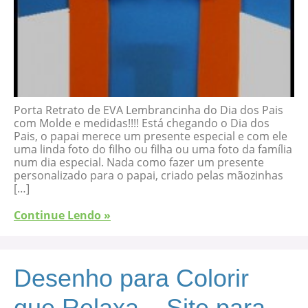
Porta Retrato de EVA Lembrancinha do Dia dos Pais
com Molde e medidas!!!! Está chegando o Dia dos
Pais, o papai merece um presente especial e com ele
uma linda foto do filho ou filha ou uma foto da família
num dia especial. Nada como fazer um presente
personalizado para o papai, criado pelas mãozinhas
[…]
Continue Lendo »
Desenho para Colorir
que Relaxa – Site para