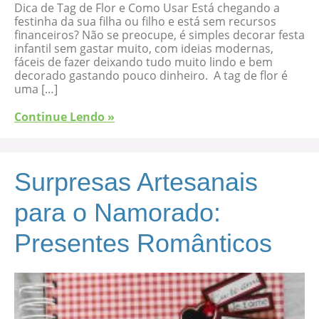
Dica de Tag de Flor e Como Usar Está chegando a
festinha da sua filha ou filho e está sem recursos
financeiros? Não se preocupe, é simples decorar festa
infantil sem gastar muito, com ideias modernas,
fáceis de fazer deixando tudo muito lindo e bem
decorado gastando pouco dinheiro. A tag de flor é
uma […]
Continue Lendo »
Surpresas Artesanais
para o Namorado:
Presentes Românticos