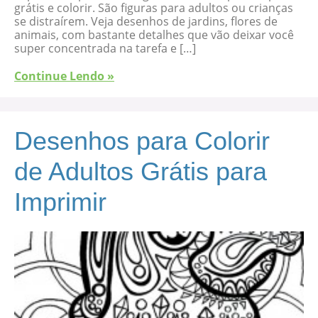
grátis e colorir. São figuras para adultos ou crianças
se distraírem. Veja desenhos de jardins, flores de
animais, com bastante detalhes que vão deixar você
super concentrada na tarefa e […]
Continue Lendo »
Desenhos para Colorir
de Adultos Grátis para
Imprimir