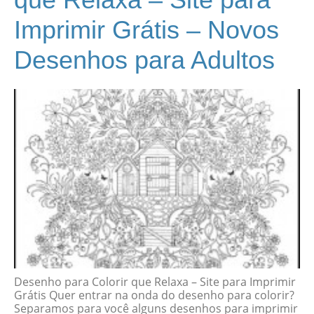
Imprimir Grátis – Novos
Desenhos para Adultos
Desenho para Colorir que Relaxa – Site para Imprimir
Grátis Quer entrar na onda do desenho para colorir?
Separamos para você alguns desenhos para imprimir