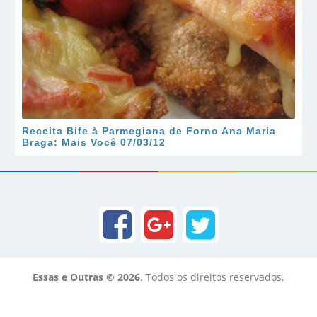
Receita Bife à Parmegiana de Forno Ana Maria
Braga: Mais Você 07/03/12
Essas e Outras © 2026
. Todos os direitos reservados.