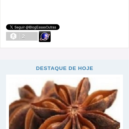
2
DESTAQUE DE HOJE