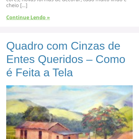
cheio […]
Continue Lendo »
Quadro com Cinzas de
Entes Queridos – Como
é Feita a Tela