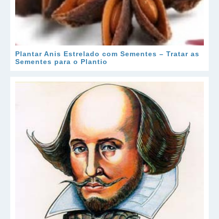
Plantar Anis Estrelado com Sementes – Tratar as
Sementes para o Plantio