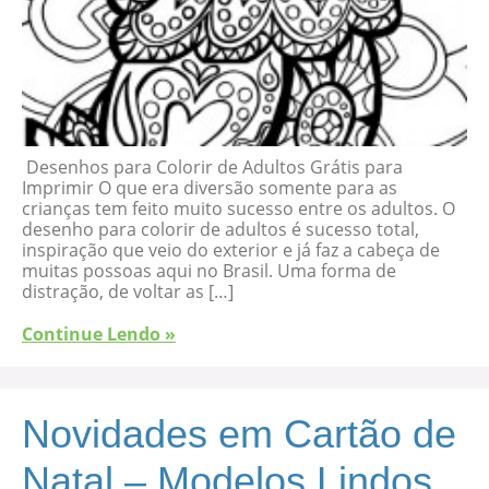
Desenhos para Colorir de Adultos Grátis para
Imprimir O que era diversão somente para as
crianças tem feito muito sucesso entre os adultos. O
desenho para colorir de adultos é sucesso total,
inspiração que veio do exterior e já faz a cabeça de
muitas possoas aqui no Brasil. Uma forma de
distração, de voltar as […]
Continue Lendo »
Novidades em Cartão de
Natal – Modelos Lindos