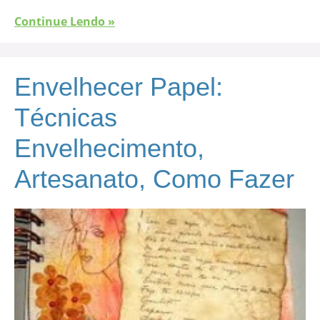
Continue Lendo »
Envelhecer Papel:
Técnicas
Envelhecimento,
Artesanato, Como Fazer