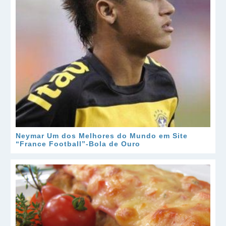
Neymar Um dos Melhores do Mundo em Site
“France Football”-Bola de Ouro