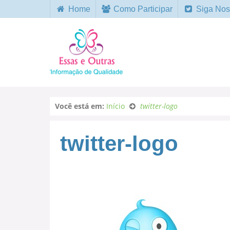
Home
Como Participar
Siga Nos
Você está em:
Início
twitter-logo
twitter-logo