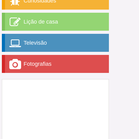
Curiosidades
Lição de casa
Televisão
Fotografias