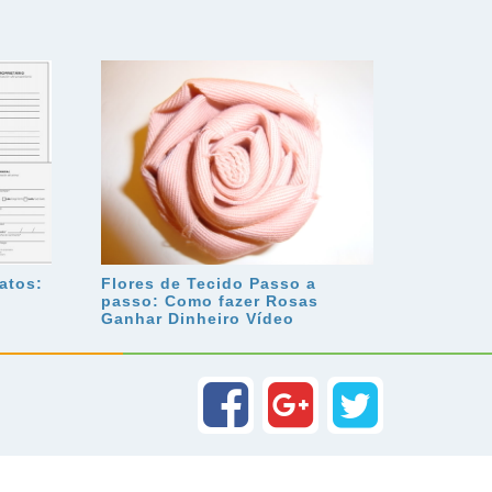
atos:
Flores de Tecido Passo a
passo: Como fazer Rosas
Ganhar Dinheiro Vídeo