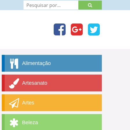
Alimentação
Artesanato
Artes
Beleza