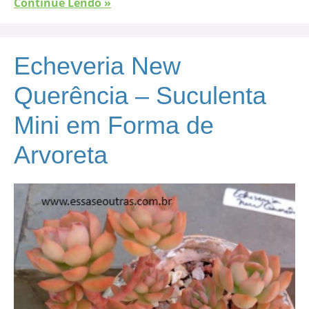
Continue Lendo »
Echeveria New
Querência – Suculenta
Mini em Forma de
Arvoreta