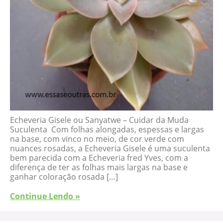
Echeveria Gisele ou Sanyatwe – Cuidar da Muda
Suculenta Com folhas alongadas, espessas e largas
na base, com vinco no meio, de cor verde com
nuances rosadas, a Echeveria Gisele é uma suculenta
bem parecida com a Echeveria fred Yves, com a
diferença de ter as folhas mais largas na base e
ganhar coloração rosada […]
Continue Lendo »