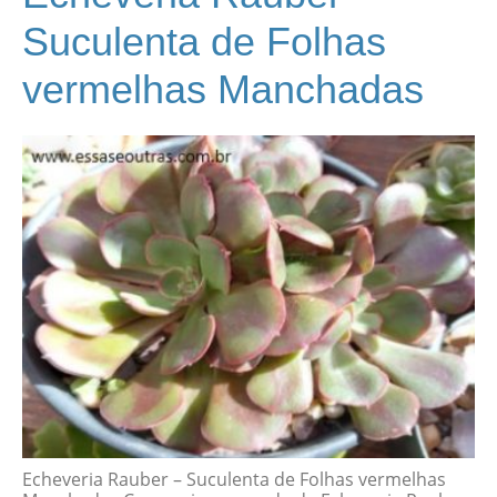
Suculenta de Folhas
vermelhas Manchadas
Echeveria Rauber – Suculenta de Folhas vermelhas