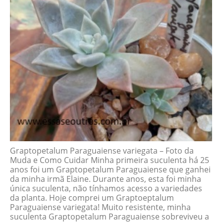
Graptopetalum Paraguaiense variegata – Foto da
Muda e Como Cuidar Minha primeira suculenta há 25
anos foi um Graptopetalum Paraguaiense que ganhei
da minha irmã Elaine. Durante anos, esta foi minha
única suculenta, não tínhamos acesso a variedades
da planta. Hoje comprei um Graptoeptalum
Paraguaiense variegata! Muito resistente, minha
suculenta Graptopetalum Paraguaiense sobreviveu a