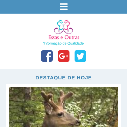
DESTAQUE DE HOJE