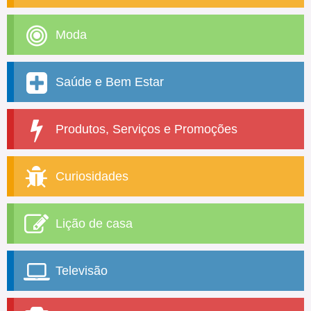
Moda
Saúde e Bem Estar
Produtos, Serviços e Promoções
Curiosidades
Lição de casa
Televisão