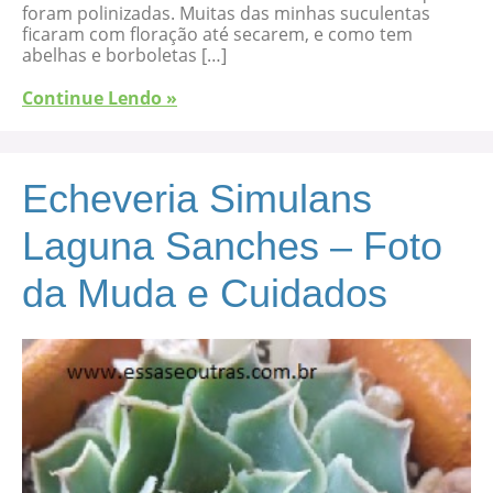
foram polinizadas. Muitas das minhas suculentas
ficaram com floração até secarem, e como tem
abelhas e borboletas […]
Continue Lendo »
Echeveria Simulans
Laguna Sanches – Foto
da Muda e Cuidados