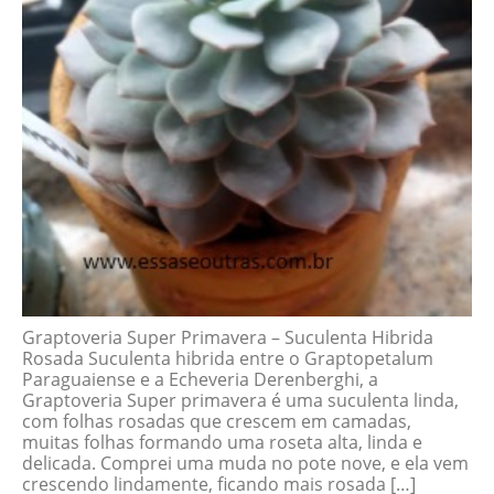
Graptoveria Super Primavera – Suculenta Hibrida
Rosada Suculenta hibrida entre o Graptopetalum
Paraguaiense e a Echeveria Derenberghi, a
Graptoveria Super primavera é uma suculenta linda,
com folhas rosadas que crescem em camadas,
muitas folhas formando uma roseta alta, linda e
delicada. Comprei uma muda no pote nove, e ela vem
crescendo lindamente, ficando mais rosada […]