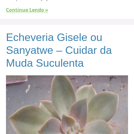
Continue Lendo »
Echeveria Gisele ou
Sanyatwe – Cuidar da
Muda Suculenta