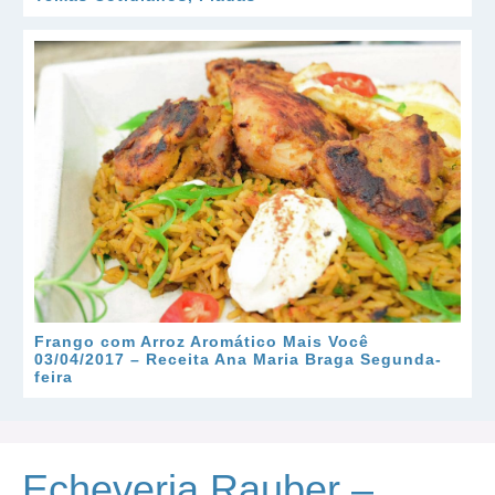
Frango com Arroz Aromático Mais Você
03/04/2017 – Receita Ana Maria Braga Segunda-
feira
Echeveria Rauber –