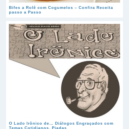
Bifes a Rolê com Cogumelos – Confira Receita
passo a Passo
O Lado Irônico de… Diálogos Engraçados com
Temas Cotidianos, Piadas