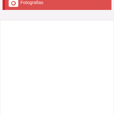
Fotografias