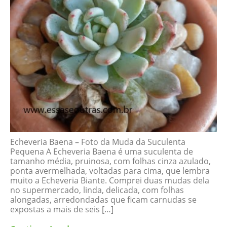
Echeveria Baena – Foto da Muda da Suculenta
Pequena A Echeveria Baena é uma suculenta de
tamanho média, pruinosa, com folhas cinza azulado,
ponta avermelhada, voltadas para cima, que lembra
muito a Echeveria Biante. Comprei duas mudas dela
no supermercado, linda, delicada, com folhas
alongadas, arredondadas que ficam carnudas se
expostas a mais de seis […]