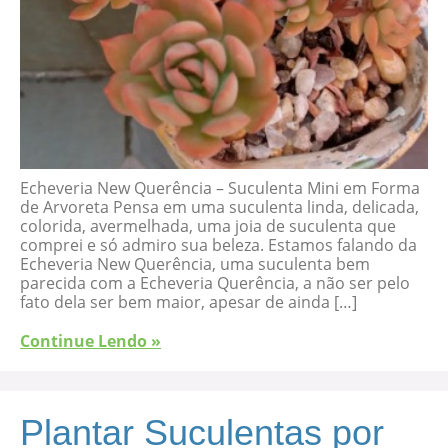
Echeveria New Querência – Suculenta Mini em Forma
de Arvoreta Pensa em uma suculenta linda, delicada,
colorida, avermelhada, uma joia de suculenta que
comprei e só admiro sua beleza. Estamos falando da
Echeveria New Querência, uma suculenta bem
parecida com a Echeveria Querência, a não ser pelo
fato dela ser bem maior, apesar de ainda […]
Continue Lendo »
Plantar Suculentas por