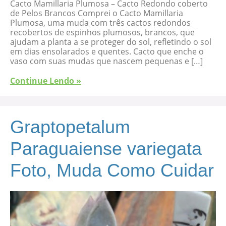
Cacto Mamillaria Plumosa – Cacto Redondo coberto
de Pelos Brancos Comprei o Cacto Mamillaria
Plumosa, uma muda com três cactos redondos
recobertos de espinhos plumosos, brancos, que
ajudam a planta a se proteger do sol, refletindo o sol
em dias ensolarados e quentes. Cacto que enche o
vaso com suas mudas que nascem pequenas e […]
Continue Lendo »
Graptopetalum
Paraguaiense variegata
Foto, Muda Como Cuidar