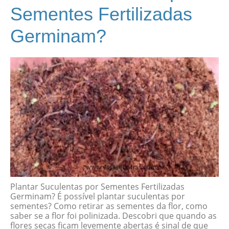
Sementes Fertilizadas
Germinam?
Plantar Suculentas por Sementes Fertilizadas
Germinam? É possível plantar suculentas por
sementes? Como retirar as sementes da flor, como
saber se a flor foi polinizada. Descobri que quando as
flores secas ficam levemente abertas é sinal de que