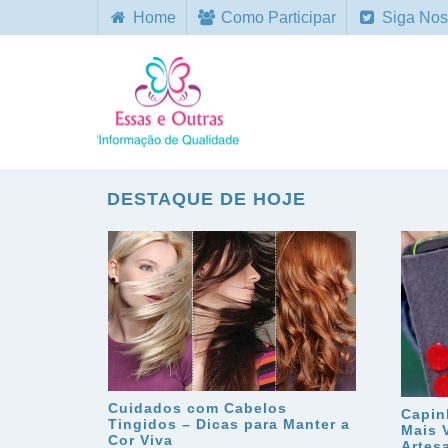
Home
Como Participar
Siga Nos
DESTAQUE DE HOJE
Cuidados com Cabelos
Capin
Tingidos – Dicas para Manter a
Mais 
Cor Viva
Artes