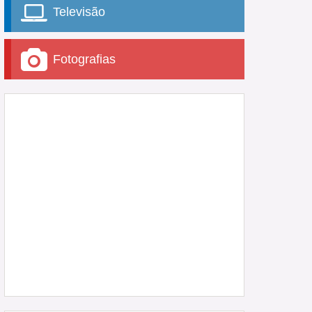
Televisão
Fotografias