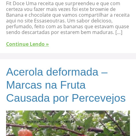
Fit Doce Uma receita que surpreendeu e que com
certeza vou fazer mais vezes foi este brownie de
Banana e chocolate que vamos compartilhar a receita
aqui no site Essaseoutras. Um sabor delicioso,
perfumado, feito com as bananas que estavam quase
sendo descartadas por estarem bem maduras. […]
Continue Lendo »
Acerola deformada –
Marcas na Fruta
Causada por Percevejos