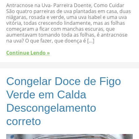
Antracnose na Uva- Parreira Doente, Como Cuidar
São quatro parreiras de uva plantadas em casa, duas
niágaras, rosada e verde, uma uva Isabel e uma uva
vitória, todas crescendo lindamente, mas as folhas
começaram a ficar com manchas escuras, que
aumentavam tomando toda as folhas, é antracnose
na uva? O que fazer, que doença é […]
Continue Lendo »
Congelar Doce de Figo
Verde em Calda
Descongelamento
correto