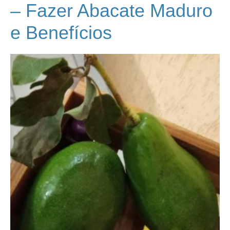
– Fazer Abacate Maduro
e Benefícios