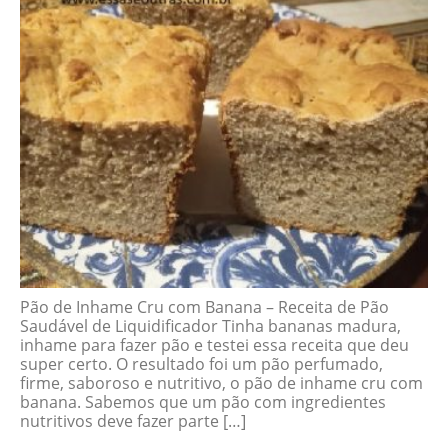
Pão de Inhame Cru com Banana – Receita de Pão
Saudável de Liquidificador Tinha bananas madura,
inhame para fazer pão e testei essa receita que deu
super certo. O resultado foi um pão perfumado,
firme, saboroso e nutritivo, o pão de inhame cru com
banana. Sabemos que um pão com ingredientes
nutritivos deve fazer parte […]