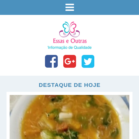
DESTAQUE DE HOJE