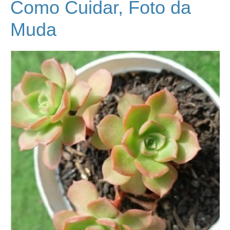
Como Cuidar, Foto da
Muda