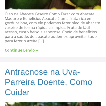
Óleo de Abacate Caseiro Como Fazer com Abacate
Maduro e Benefícios Abacate é uma fruta rica em
gordura boa, com ele podemos fazer óleo de abacate
caseiro de forma rápida e simples. Fruta de fácil
acesso, custo baixo e saborosa. Cheio de benefícios
para a saúde, do abacate podemos aproveitar tudo
para fazer o azeite […]
Continue Lendo »
Antracnose na Uva-
Parreira Doente, Como
Cuidar