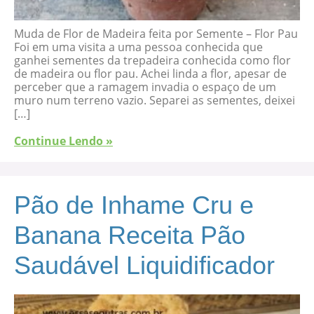
Muda de Flor de Madeira feita por Semente – Flor Pau
Foi em uma visita a uma pessoa conhecida que
ganhei sementes da trepadeira conhecida como flor
de madeira ou flor pau. Achei linda a flor, apesar de
perceber que a ramagem invadia o espaço de um
muro num terreno vazio. Separei as sementes, deixei
[…]
Continue Lendo »
Pão de Inhame Cru e
Banana Receita Pão
Saudável Liquidificador