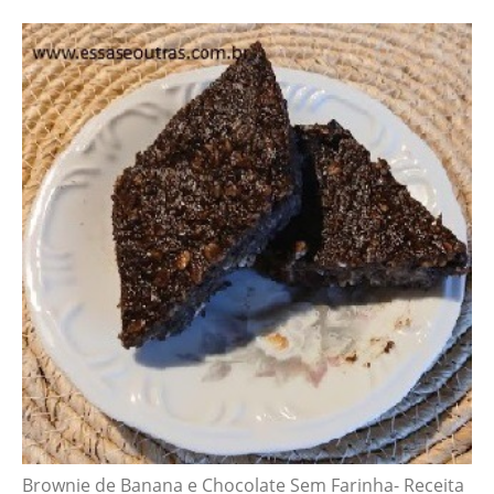
Brownie de Banana e Chocolate Sem Farinha- Receita