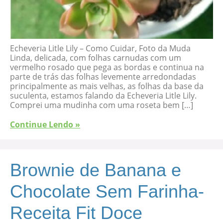
Echeveria Litle Lily – Como Cuidar, Foto da Muda
Linda, delicada, com folhas carnudas com um
vermelho rosado que pega as bordas e continua na
parte de trás das folhas levemente arredondadas
principalmente as mais velhas, as folhas da base da
suculenta, estamos falando da Echeveria Litle Lily.
Comprei uma mudinha com uma roseta bem […]
Continue Lendo »
Brownie de Banana e
Chocolate Sem Farinha-
Receita Fit Doce