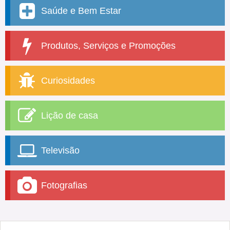
Saúde e Bem Estar
Produtos, Serviços e Promoções
Curiosidades
Lição de casa
Televisão
Fotografias