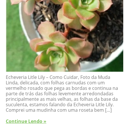
Echeveria Litle Lily – Como Cuidar, Foto da Muda
Linda, delicada, com folhas carnudas com um
vermelho rosado que pega as bordas e continua na
parte de trás das folhas levemente arredondadas
principalmente as mais velhas, as folhas da base da
suculenta, estamos falando da Echeveria Litle Lily.
Comprei uma mudinha com uma roseta bem […]
Continue Lendo »