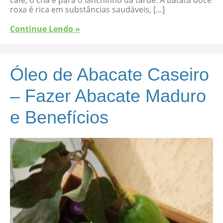
roxa é rica em substâncias saudáveis, […]
Continue Lendo »
Óleo de Abacate Caseiro
– Fazer Abacate Maduro
e Benefícios