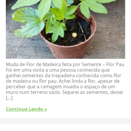
Muda de Flor de Madeira feita por Semente – Flor Pau
Foi em uma visita a uma pessoa conhecida que
ganhei sementes da trepadeira conhecida como flor
de madeira ou flor pau. Achei linda a flor, apesar de
perceber que a ramagem invadia o espaço de um
muro num terreno vazio. Separei as sementes, deixei
[…]
Continue Lendo »