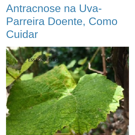
Antracnose na Uva-
Parreira Doente, Como
Cuidar