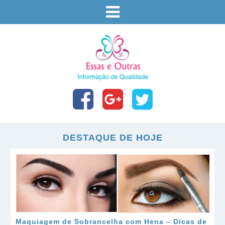
DESTAQUE DE HOJE
Maquiagem de Sobrancelha com Hena – Dicas de