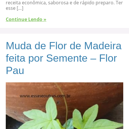
receita econômica, saborosa e de rápido preparo. Ter
esse […]
Continue Lendo »
Muda de Flor de Madeira
feita por Semente – Flor
Pau