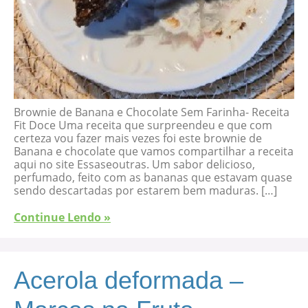
Brownie de Banana e Chocolate Sem Farinha- Receita
Fit Doce Uma receita que surpreendeu e que com
certeza vou fazer mais vezes foi este brownie de
Banana e chocolate que vamos compartilhar a receita
aqui no site Essaseoutras. Um sabor delicioso,
perfumado, feito com as bananas que estavam quase
sendo descartadas por estarem bem maduras. […]
Continue Lendo »
Acerola deformada –