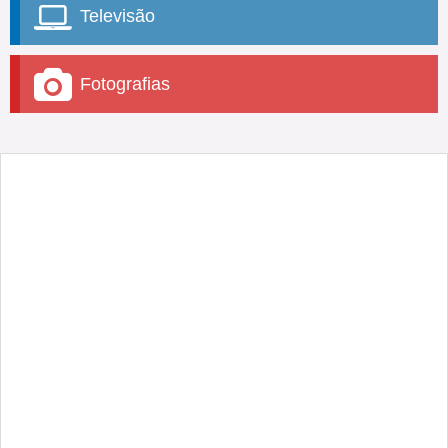
Televisão
Fotografias