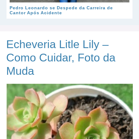
Pedro Leonardo se Despede da Carreira de
Cantor Após Acidente
Echeveria Litle Lily –
Como Cuidar, Foto da
Muda