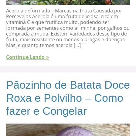
Acerola deformada – Marcas na Fruta Causada por
Percevejos Acerola é uma fruta deliciosa, rica em
vitamina C e que frutifica muito, podendo ser
formada por sementes como a minha, por galhos ou
comprada a muda. Existem variedades desse tipo de
fruta, mais resistente ou menos a pragas e doenças.
Mas, e quanto temos acerola […]
Continue Lendo »
Pãozinho de Batata Doce
Roxa e Polvilho – Como
fazer e Congelar