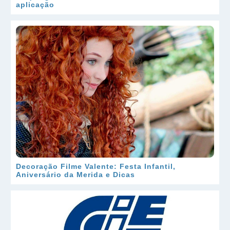
aplicação
Decoração Filme Valente: Festa Infantil,
Aniversário da Merida e Dicas