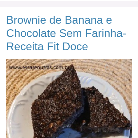
Brownie de Banana e
Chocolate Sem Farinha-
Receita Fit Doce