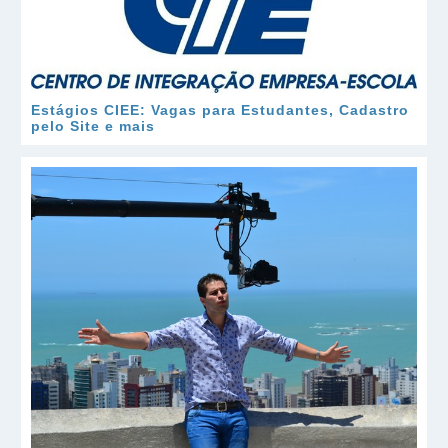
Estágios CIEE: Vagas para Estudantes, Cadastro
pelo Site e mais