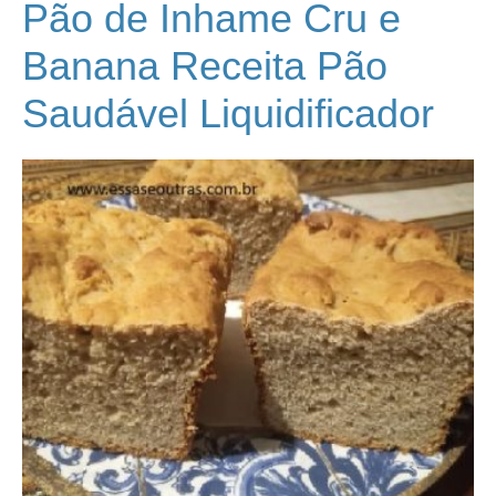
Pão de Inhame Cru e
Banana Receita Pão
Saudável Liquidificador