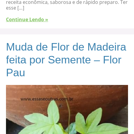
receita econômica, saborosa e de rápido preparo. Ter
esse […]
Continue Lendo »
Muda de Flor de Madeira
feita por Semente – Flor
Pau