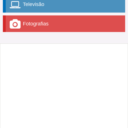
Televisão
Fotografias