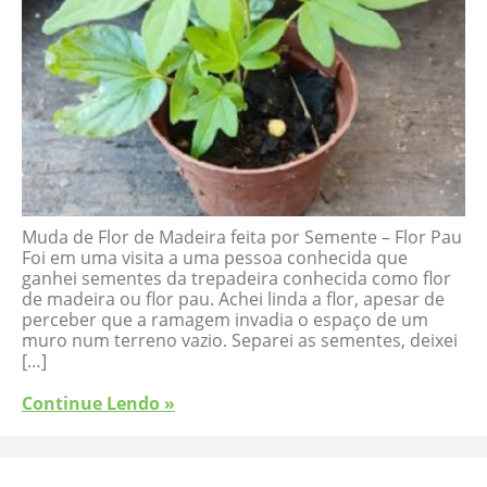
Muda de Flor de Madeira feita por Semente – Flor Pau
Foi em uma visita a uma pessoa conhecida que
ganhei sementes da trepadeira conhecida como flor
de madeira ou flor pau. Achei linda a flor, apesar de
perceber que a ramagem invadia o espaço de um
muro num terreno vazio. Separei as sementes, deixei
[…]
Continue Lendo »