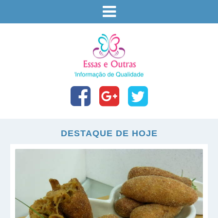
DESTAQUE DE HOJE