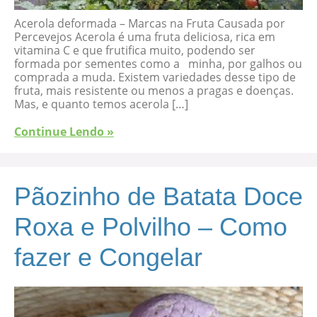
Acerola deformada – Marcas na Fruta Causada por
Percevejos Acerola é uma fruta deliciosa, rica em
vitamina C e que frutifica muito, podendo ser
formada por sementes como a minha, por galhos ou
comprada a muda. Existem variedades desse tipo de
fruta, mais resistente ou menos a pragas e doenças.
Mas, e quanto temos acerola […]
Continue Lendo »
Pãozinho de Batata Doce
Roxa e Polvilho – Como
fazer e Congelar