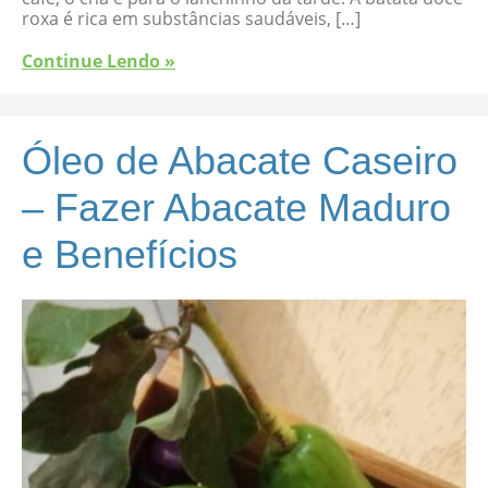
roxa é rica em substâncias saudáveis, […]
Continue Lendo »
Óleo de Abacate Caseiro
– Fazer Abacate Maduro
e Benefícios