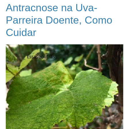
Antracnose na Uva-
Parreira Doente, Como
Cuidar