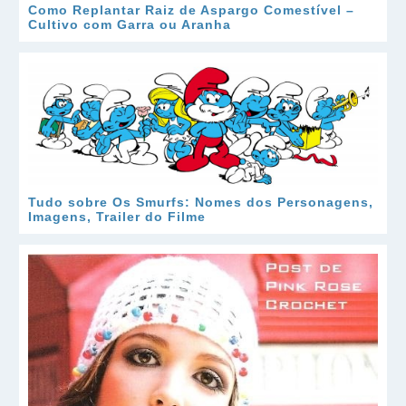
Como Replantar Raiz de Aspargo Comestível –
Cultivo com Garra ou Aranha
Tudo sobre Os Smurfs: Nomes dos Personagens,
Imagens, Trailer do Filme