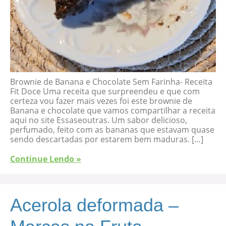
Brownie de Banana e Chocolate Sem Farinha- Receita
Fit Doce Uma receita que surpreendeu e que com
certeza vou fazer mais vezes foi este brownie de
Banana e chocolate que vamos compartilhar a receita
aqui no site Essaseoutras. Um sabor delicioso,
perfumado, feito com as bananas que estavam quase
sendo descartadas por estarem bem maduras. […]
Continue Lendo »
Acerola deformada –