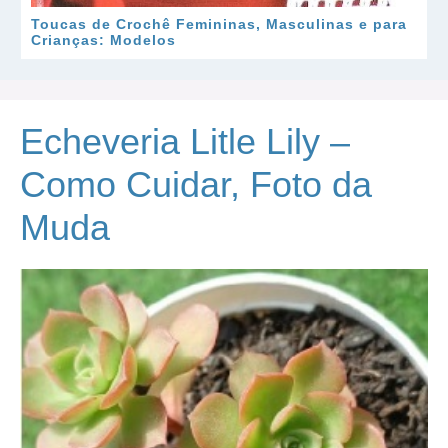
Toucas de Crochê Femininas, Masculinas e para
Crianças: Modelos
Echeveria Litle Lily –
Como Cuidar, Foto da
Muda