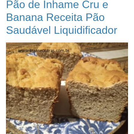
Pão de Inhame Cru e
Banana Receita Pão
Saudável Liquidificador