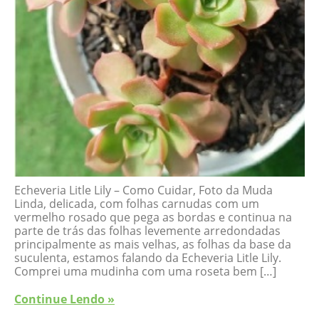
Echeveria Litle Lily – Como Cuidar, Foto da Muda
Linda, delicada, com folhas carnudas com um
vermelho rosado que pega as bordas e continua na
parte de trás das folhas levemente arredondadas
principalmente as mais velhas, as folhas da base da
suculenta, estamos falando da Echeveria Litle Lily.
Comprei uma mudinha com uma roseta bem […]
Continue Lendo »