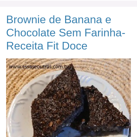
Brownie de Banana e
Chocolate Sem Farinha-
Receita Fit Doce