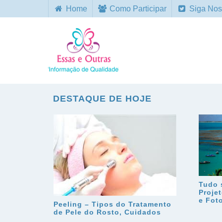
Home
Como Participar
Siga Nos
DESTAQUE DE HOJE
Tudo 
Proje
e Fot
Peeling – Tipos do Tratamento
de Pele do Rosto, Cuidados