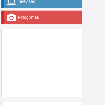
Televisão
Fotografias