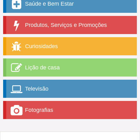
Saúde e Bem Estar
Produtos, Serviços e Promoções
Curiosidades
Lição de casa
Televisão
Fotografias