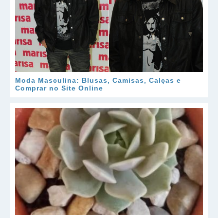
Moda Masculina: Blusas, Camisas, Calças e
Comprar no Site Online