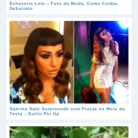
Echeveria Lola – Foto da Muda, Como Cuidar,
Substrato
Sabrina Sato Surpreende com Franja no Meio da
Testa – Estilo Pin Up