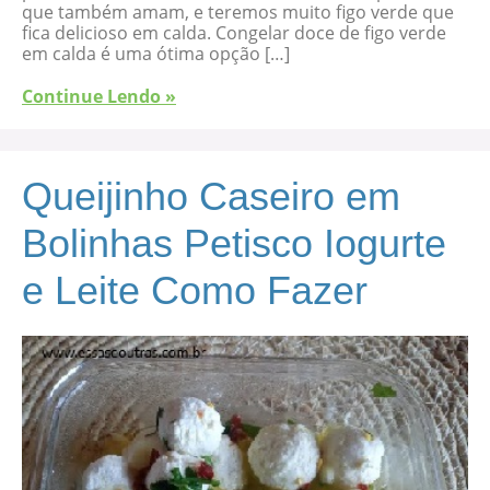
que também amam, e teremos muito figo verde que
fica delicioso em calda. Congelar doce de figo verde
em calda é uma ótima opção […]
Continue Lendo »
Queijinho Caseiro em
Bolinhas Petisco Iogurte
e Leite Como Fazer