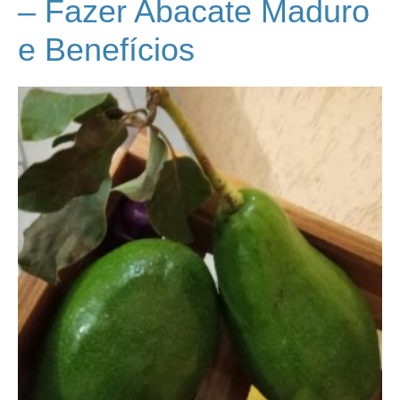
– Fazer Abacate Maduro
e Benefícios