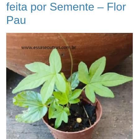
feita por Semente – Flor
Pau