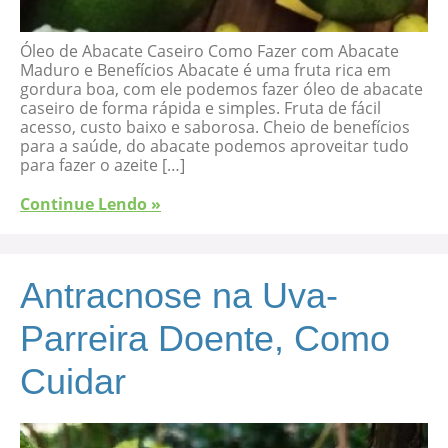
Óleo de Abacate Caseiro Como Fazer com Abacate
Maduro e Benefícios Abacate é uma fruta rica em
gordura boa, com ele podemos fazer óleo de abacate
caseiro de forma rápida e simples. Fruta de fácil
acesso, custo baixo e saborosa. Cheio de benefícios
para a saúde, do abacate podemos aproveitar tudo
para fazer o azeite […]
Continue Lendo »
Antracnose na Uva-
Parreira Doente, Como
Cuidar