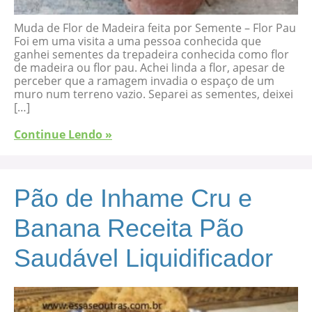
Muda de Flor de Madeira feita por Semente – Flor Pau
Foi em uma visita a uma pessoa conhecida que
ganhei sementes da trepadeira conhecida como flor
de madeira ou flor pau. Achei linda a flor, apesar de
perceber que a ramagem invadia o espaço de um
muro num terreno vazio. Separei as sementes, deixei
[…]
Continue Lendo »
Pão de Inhame Cru e
Banana Receita Pão
Saudável Liquidificador