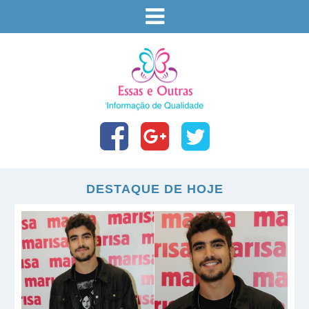
DESTAQUE DE HOJE