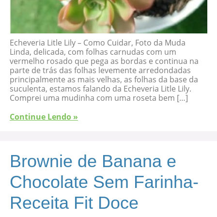
Echeveria Litle Lily – Como Cuidar, Foto da Muda
Linda, delicada, com folhas carnudas com um
vermelho rosado que pega as bordas e continua na
parte de trás das folhas levemente arredondadas
principalmente as mais velhas, as folhas da base da
suculenta, estamos falando da Echeveria Litle Lily.
Comprei uma mudinha com uma roseta bem […]
Continue Lendo »
Brownie de Banana e
Chocolate Sem Farinha-
Receita Fit Doce