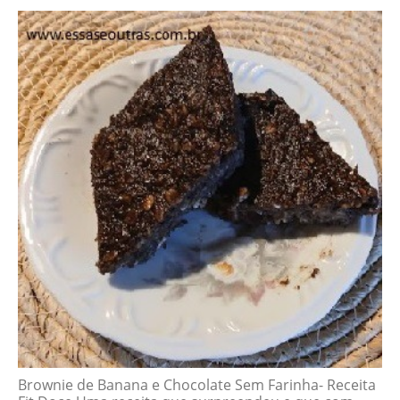
Brownie de Banana e Chocolate Sem Farinha- Receita