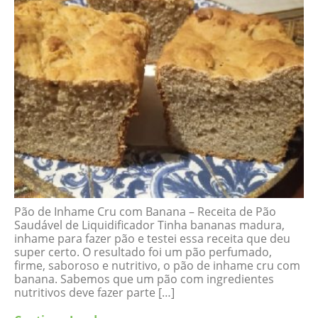
Pão de Inhame Cru com Banana – Receita de Pão
Saudável de Liquidificador Tinha bananas madura,
inhame para fazer pão e testei essa receita que deu
super certo. O resultado foi um pão perfumado,
firme, saboroso e nutritivo, o pão de inhame cru com
banana. Sabemos que um pão com ingredientes
nutritivos deve fazer parte […]