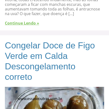
começaram a ficar com manchas escuras, que
aumentavam tomando toda as folhas, é antracnose
na uva? O que fazer, que doença é […]
Continue Lendo »
Congelar Doce de Figo
Verde em Calda
Descongelamento
correto