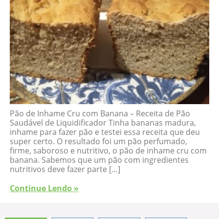
Pão de Inhame Cru com Banana – Receita de Pão
Saudável de Liquidificador Tinha bananas madura,
inhame para fazer pão e testei essa receita que deu
super certo. O resultado foi um pão perfumado,
firme, saboroso e nutritivo, o pão de inhame cru com
banana. Sabemos que um pão com ingredientes
nutritivos deve fazer parte […]
Continue Lendo »