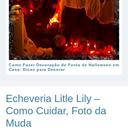
Como Fazer Decoração de Festa de Halloween em
Casa: Dicas para Decorar
Echeveria Litle Lily –
Como Cuidar, Foto da
Muda