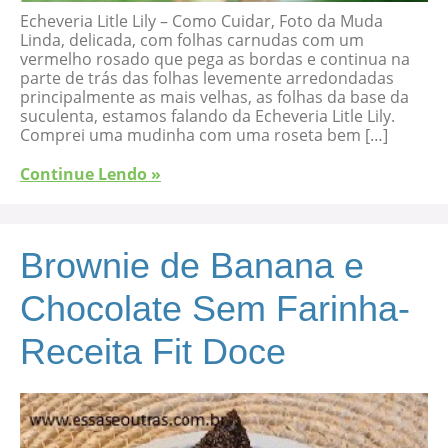
Echeveria Litle Lily – Como Cuidar, Foto da Muda
Linda, delicada, com folhas carnudas com um
vermelho rosado que pega as bordas e continua na
parte de trás das folhas levemente arredondadas
principalmente as mais velhas, as folhas da base da
suculenta, estamos falando da Echeveria Litle Lily.
Comprei uma mudinha com uma roseta bem […]
Continue Lendo »
Brownie de Banana e
Chocolate Sem Farinha-
Receita Fit Doce