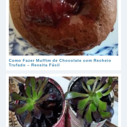
Como Fazer Muffim de Chocolate com Recheio
Trufado – Receita Fácil