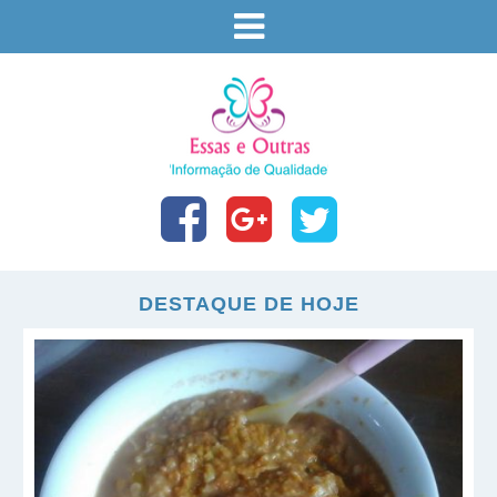
DESTAQUE DE HOJE