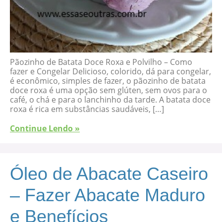
Pãozinho de Batata Doce Roxa e Polvilho – Como
fazer e Congelar Delicioso, colorido, dá para congelar,
é econômico, simples de fazer, o pãozinho de batata
doce roxa é uma opção sem glúten, sem ovos para o
café, o chá e para o lanchinho da tarde. A batata doce
roxa é rica em substâncias saudáveis, […]
Continue Lendo »
Óleo de Abacate Caseiro
– Fazer Abacate Maduro
e Benefícios