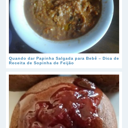
Quando dar Papinha Salgada para Bebê – Dica de
Receita de Sopinha de Feijão