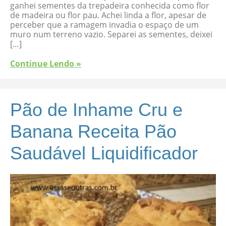
ganhei sementes da trepadeira conhecida como flor
de madeira ou flor pau. Achei linda a flor, apesar de
perceber que a ramagem invadia o espaço de um
muro num terreno vazio. Separei as sementes, deixei
[…]
Continue Lendo »
Pão de Inhame Cru e
Banana Receita Pão
Saudável Liquidificador