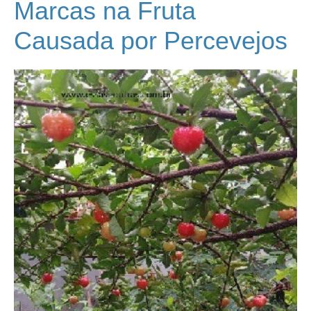
Marcas na Fruta
Causada por Percevejos