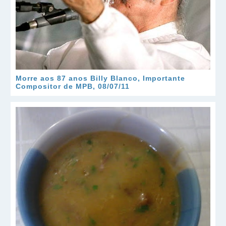
Morre aos 87 anos Billy Blanco, Importante
Compositor de MPB, 08/07/11