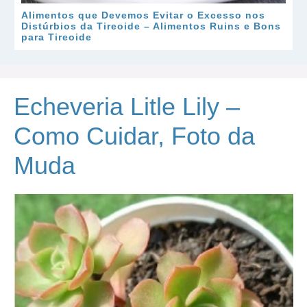
Alimentos que Devemos Evitar o Excesso nos
Distúrbios da Tireoide – Alimentos Ruins e Bons
para Tireoide
Echeveria Litle Lily –
Como Cuidar, Foto da
Muda