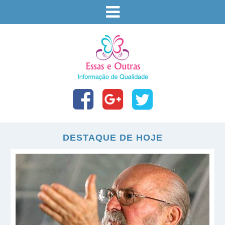
DESTAQUE DE HOJE