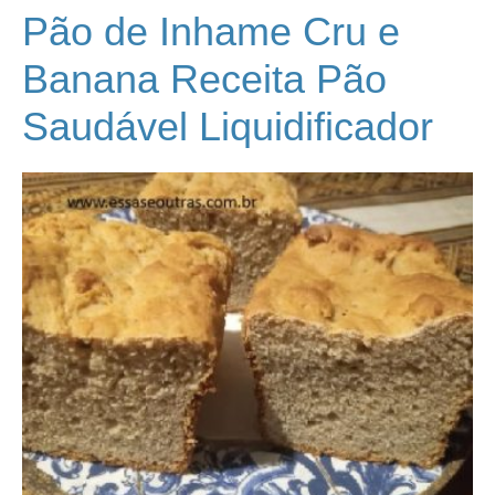
Pão de Inhame Cru e
Banana Receita Pão
Saudável Liquidificador