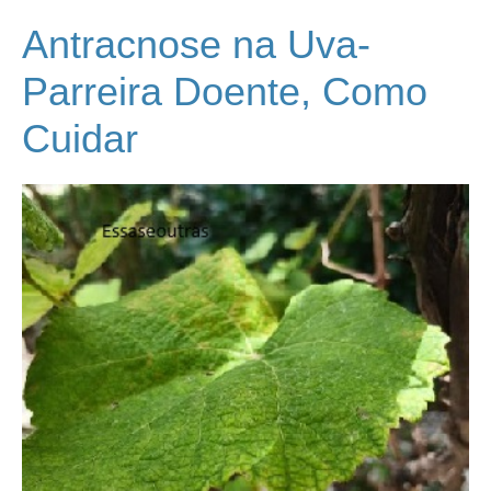
Antracnose na Uva-
Parreira Doente, Como
Cuidar