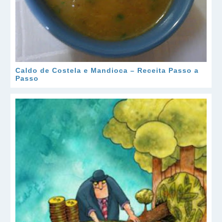
Caldo de Costela e Mandioca – Receita Passo a
Passo