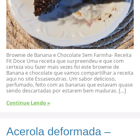
Brownie de Banana e Chocolate Sem Farinha- Receita
Fit Doce Uma receita que surpreendeu e que com
certeza vou fazer mais vezes foi este brownie de
Banana e chocolate que vamos compartilhar a receita
aqui no site Essaseoutras. Um sabor delicioso,
perfumado, feito com as bananas que estavam quase
sendo descartadas por estarem bem maduras. […]
Continue Lendo »
Acerola deformada –