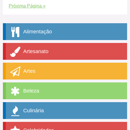
Próxima Página »
Alimentação
Artesanato
Artes
Beleza
Culinária