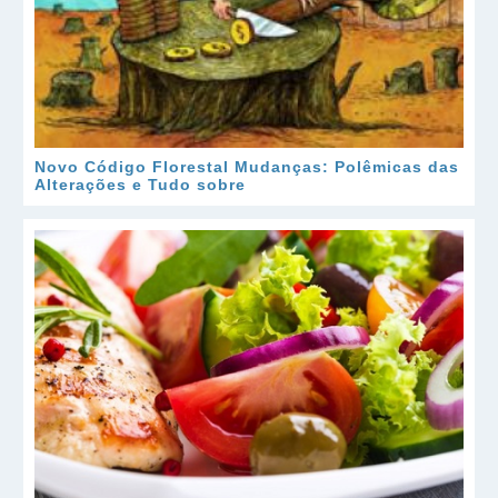
Novo Código Florestal Mudanças: Polêmicas das
Alterações e Tudo sobre