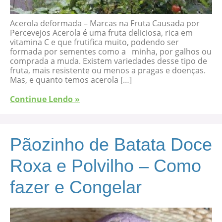
Acerola deformada – Marcas na Fruta Causada por
Percevejos Acerola é uma fruta deliciosa, rica em
vitamina C e que frutifica muito, podendo ser
formada por sementes como a minha, por galhos ou
comprada a muda. Existem variedades desse tipo de
fruta, mais resistente ou menos a pragas e doenças.
Mas, e quanto temos acerola […]
Continue Lendo »
Pãozinho de Batata Doce
Roxa e Polvilho – Como
fazer e Congelar