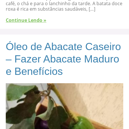
café, o chá e para o lanchinho da tarde. A batata doce
roxa é rica em substâncias saudáveis, […]
Continue Lendo »
Óleo de Abacate Caseiro
– Fazer Abacate Maduro
e Benefícios