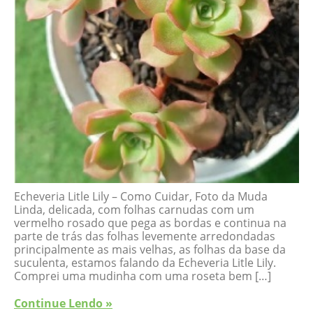
Echeveria Litle Lily – Como Cuidar, Foto da Muda
Linda, delicada, com folhas carnudas com um
vermelho rosado que pega as bordas e continua na
parte de trás das folhas levemente arredondadas
principalmente as mais velhas, as folhas da base da
suculenta, estamos falando da Echeveria Litle Lily.
Comprei uma mudinha com uma roseta bem […]
Continue Lendo »