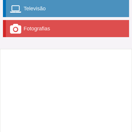
Televisão
Fotografias