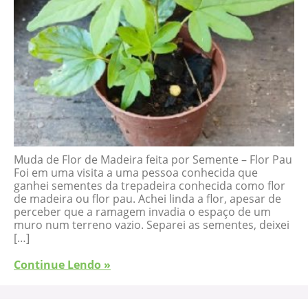
Muda de Flor de Madeira feita por Semente – Flor Pau
Foi em uma visita a uma pessoa conhecida que
ganhei sementes da trepadeira conhecida como flor
de madeira ou flor pau. Achei linda a flor, apesar de
perceber que a ramagem invadia o espaço de um
muro num terreno vazio. Separei as sementes, deixei
[…]
Continue Lendo »