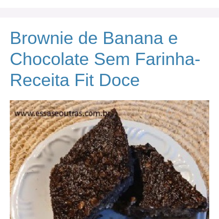
Brownie de Banana e
Chocolate Sem Farinha-
Receita Fit Doce