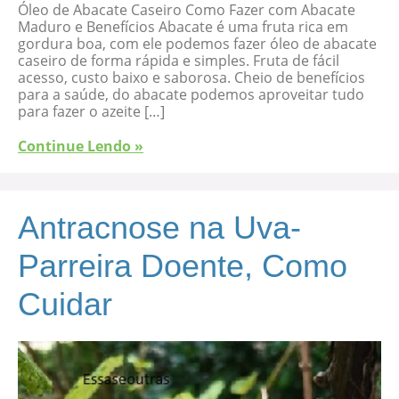
Óleo de Abacate Caseiro Como Fazer com Abacate
Maduro e Benefícios Abacate é uma fruta rica em
gordura boa, com ele podemos fazer óleo de abacate
caseiro de forma rápida e simples. Fruta de fácil
acesso, custo baixo e saborosa. Cheio de benefícios
para a saúde, do abacate podemos aproveitar tudo
para fazer o azeite […]
Continue Lendo »
Antracnose na Uva-
Parreira Doente, Como
Cuidar