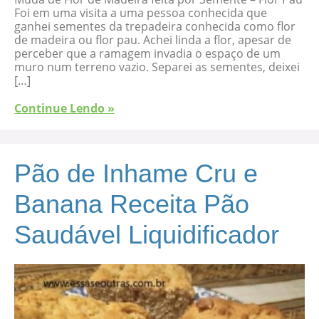
Foi em uma visita a uma pessoa conhecida que
ganhei sementes da trepadeira conhecida como flor
de madeira ou flor pau. Achei linda a flor, apesar de
perceber que a ramagem invadia o espaço de um
muro num terreno vazio. Separei as sementes, deixei
[…]
Continue Lendo »
Pão de Inhame Cru e
Banana Receita Pão
Saudável Liquidificador