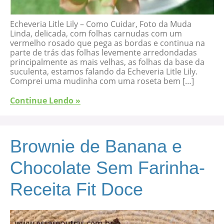
Echeveria Litle Lily – Como Cuidar, Foto da Muda
Linda, delicada, com folhas carnudas com um
vermelho rosado que pega as bordas e continua na
parte de trás das folhas levemente arredondadas
principalmente as mais velhas, as folhas da base da
suculenta, estamos falando da Echeveria Litle Lily.
Comprei uma mudinha com uma roseta bem […]
Continue Lendo »
Brownie de Banana e
Chocolate Sem Farinha-
Receita Fit Doce