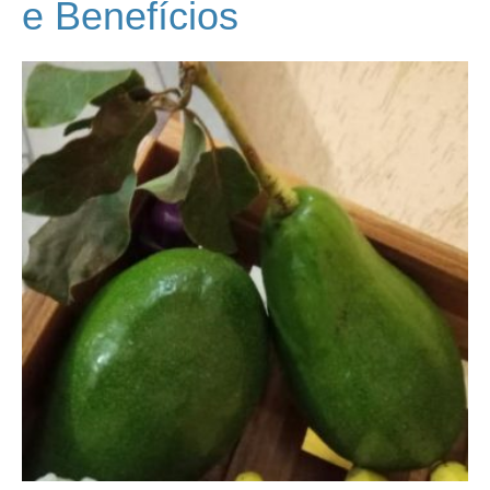
e Benefícios