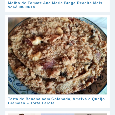
Molho de Tomate Ana Maria Braga Receita Mais
Você 08/09/14
Torta de Banana com Goiabada, Ameixa e Queijo
Cremoso – Torta Farofa