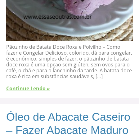
Pãozinho de Batata Doce Roxa e Polvilho – Como
fazer e Congelar Delicioso, colorido, dá para congelar,
é econômico, simples de fazer, o pãozinho de batata
doce roxa é uma opção sem glúten, sem ovos para o
café, o chá e para o lanchinho da tarde. A batata doce
roxa é rica em substâncias saudáveis, […]
Continue Lendo »
Óleo de Abacate Caseiro
– Fazer Abacate Maduro