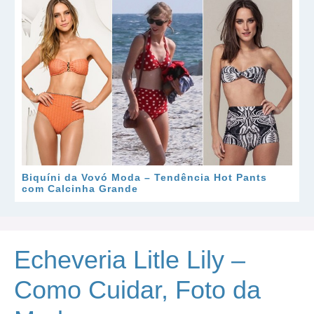
Biquíni da Vovó Moda – Tendência Hot Pants
com Calcinha Grande
Echeveria Litle Lily –
Como Cuidar, Foto da