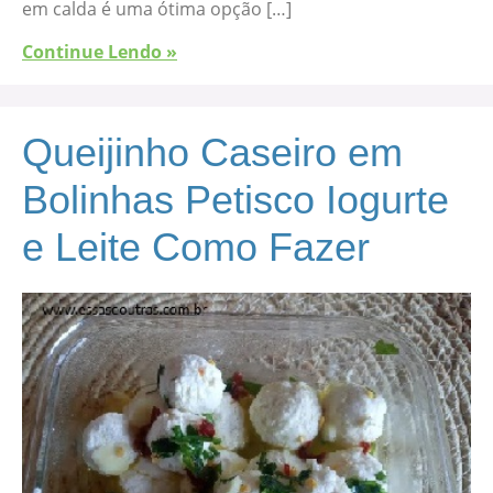
em calda é uma ótima opção […]
Continue Lendo »
Queijinho Caseiro em
Bolinhas Petisco Iogurte
e Leite Como Fazer