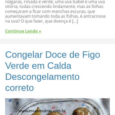
niágaras, rosada e verde, uma uva Isabel e uma uva
vitória, todas crescendo lindamente, mas as folhas
começaram a ficar com manchas escuras, que
aumentavam tomando toda as folhas, é antracnose
na uva? O que fazer, que doença é […]
Continue Lendo »
Congelar Doce de Figo
Verde em Calda
Descongelamento
correto