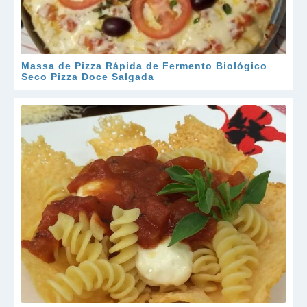
Massa de Pizza Rápida de Fermento Biológico
Seco Pizza Doce Salgada