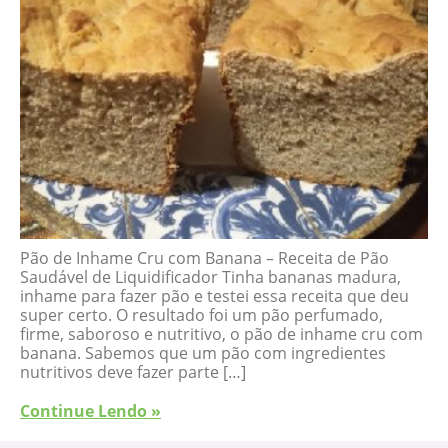
Pão de Inhame Cru com Banana – Receita de Pão
Saudável de Liquidificador Tinha bananas madura,
inhame para fazer pão e testei essa receita que deu
super certo. O resultado foi um pão perfumado,
firme, saboroso e nutritivo, o pão de inhame cru com
banana. Sabemos que um pão com ingredientes
nutritivos deve fazer parte […]
Continue Lendo »