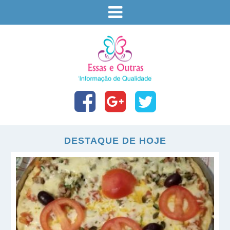
DESTAQUE DE HOJE