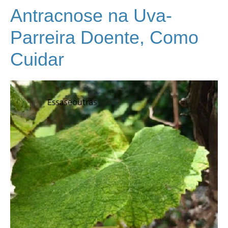
Antracnose na Uva-
Parreira Doente, Como
Cuidar