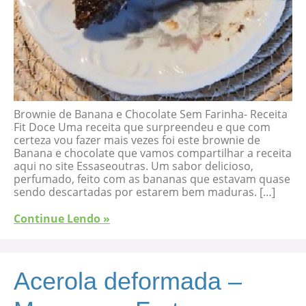
Brownie de Banana e Chocolate Sem Farinha- Receita
Fit Doce Uma receita que surpreendeu e que com
certeza vou fazer mais vezes foi este brownie de
Banana e chocolate que vamos compartilhar a receita
aqui no site Essaseoutras. Um sabor delicioso,
perfumado, feito com as bananas que estavam quase
sendo descartadas por estarem bem maduras. […]
Continue Lendo »
Acerola deformada –