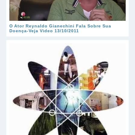
O Ator Reynaldo Gianechini Fala Sobre Sua
Doença-Veja Video 13/10/2011