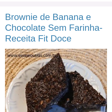
Brownie de Banana e
Chocolate Sem Farinha-
Receita Fit Doce