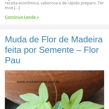
receita econômica, saborosa e de rápido preparo. Ter
esse […]
Continue Lendo »
Muda de Flor de Madeira
feita por Semente – Flor
Pau