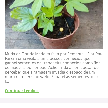
Muda de Flor de Madeira feita por Semente – Flor Pau
Foi em uma visita a uma pessoa conhecida que
ganhei sementes da trepadeira conhecida como flor
de madeira ou flor pau. Achei linda a flor, apesar de
perceber que a ramagem invadia o espaço de um
muro num terreno vazio. Separei as sementes, deixei
[…]
Continue Lendo »