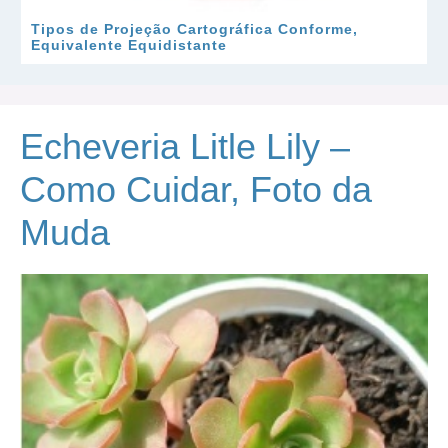
Tipos de Projeção Cartográfica Conforme,
Equivalente Equidistante
Echeveria Litle Lily –
Como Cuidar, Foto da
Muda