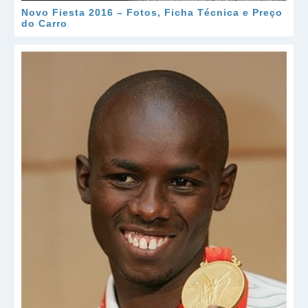
Novo Fiesta 2016 – Fotos, Ficha Técnica e Preço
do Carro