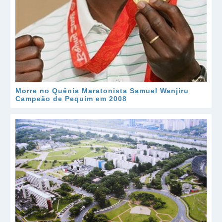
Morre no Quênia Maratonista Samuel Wanjiru
Campeão de Pequim em 2008