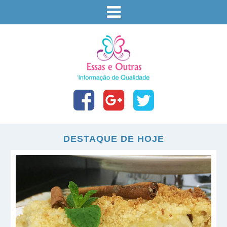
DESTAQUE DE HOJE