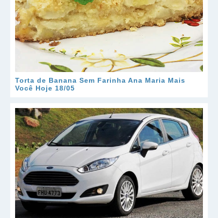
Torta de Banana Sem Farinha Ana Maria Mais
Você Hoje 18/05