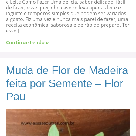
e Leite Como Fazer Uma delícia, sabor delicado, fácil
de fazer, esse queijinho caseiro leva apenas leite e
iogurte e temperos simples que podem ser variados
a gosto. Fiz uma vez e nunca mais parei de fazer, uma
receita econômica, saborosa e de rápido preparo. Ter
esse […]
Continue Lendo »
Muda de Flor de Madeira
feita por Semente – Flor
Pau