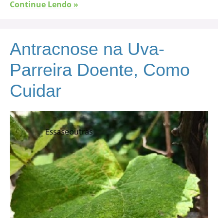
Continue Lendo »
Antracnose na Uva-
Parreira Doente, Como
Cuidar