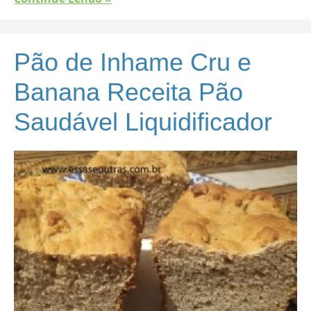
Pão de Inhame Cru e
Banana Receita Pão
Saudável Liquidificador