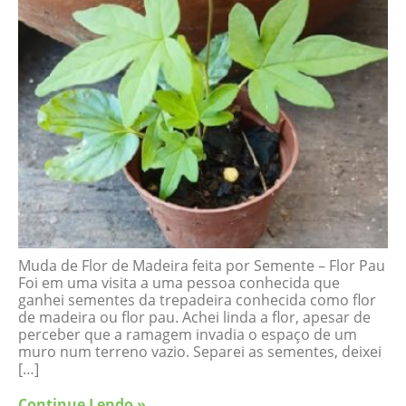
Muda de Flor de Madeira feita por Semente – Flor Pau
Foi em uma visita a uma pessoa conhecida que
ganhei sementes da trepadeira conhecida como flor
de madeira ou flor pau. Achei linda a flor, apesar de
perceber que a ramagem invadia o espaço de um
muro num terreno vazio. Separei as sementes, deixei
[…]
Continue Lendo »