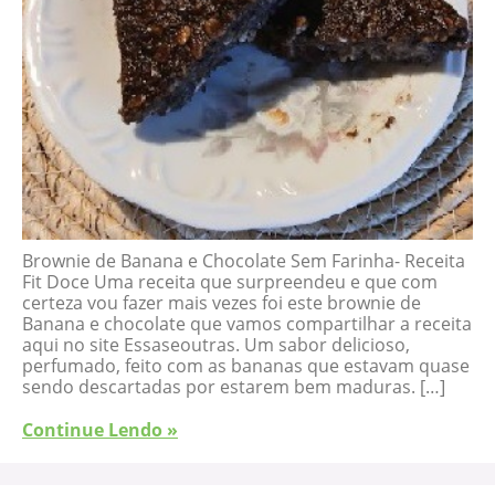
Brownie de Banana e Chocolate Sem Farinha- Receita
Fit Doce Uma receita que surpreendeu e que com
certeza vou fazer mais vezes foi este brownie de
Banana e chocolate que vamos compartilhar a receita
aqui no site Essaseoutras. Um sabor delicioso,
perfumado, feito com as bananas que estavam quase
sendo descartadas por estarem bem maduras. […]
Continue Lendo »