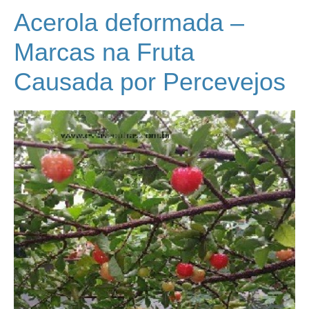
Acerola deformada –
Marcas na Fruta
Causada por Percevejos