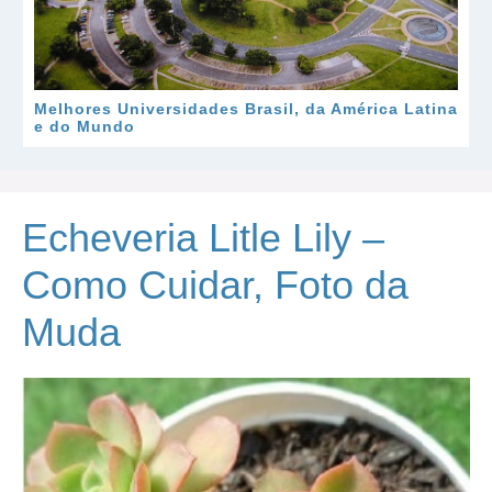
Melhores Universidades Brasil, da América Latina
e do Mundo
Echeveria Litle Lily –
Como Cuidar, Foto da
Muda