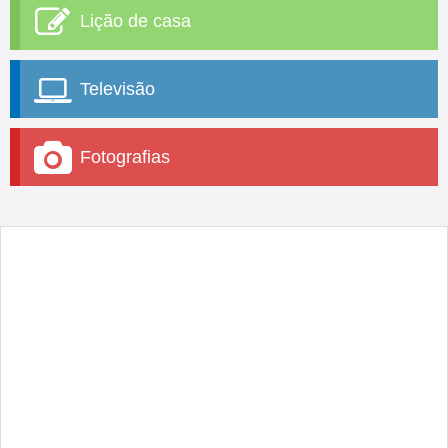
Lição de casa
Televisão
Fotografias