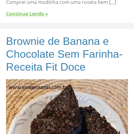
Comprei uma mudinha com uma roseta bem […]
Continue Lendo »
Brownie de Banana e
Chocolate Sem Farinha-
Receita Fit Doce