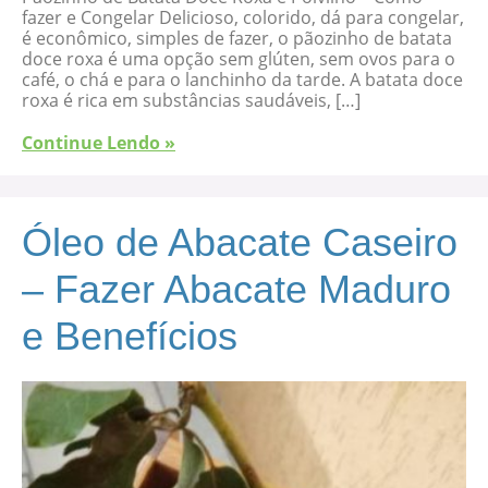
fazer e Congelar Delicioso, colorido, dá para congelar,
é econômico, simples de fazer, o pãozinho de batata
doce roxa é uma opção sem glúten, sem ovos para o
café, o chá e para o lanchinho da tarde. A batata doce
roxa é rica em substâncias saudáveis, […]
Continue Lendo »
Óleo de Abacate Caseiro
– Fazer Abacate Maduro
e Benefícios