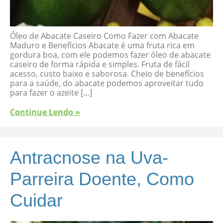
Óleo de Abacate Caseiro Como Fazer com Abacate
Maduro e Benefícios Abacate é uma fruta rica em
gordura boa, com ele podemos fazer óleo de abacate
caseiro de forma rápida e simples. Fruta de fácil
acesso, custo baixo e saborosa. Cheio de benefícios
para a saúde, do abacate podemos aproveitar tudo
para fazer o azeite […]
Continue Lendo »
Antracnose na Uva-
Parreira Doente, Como
Cuidar