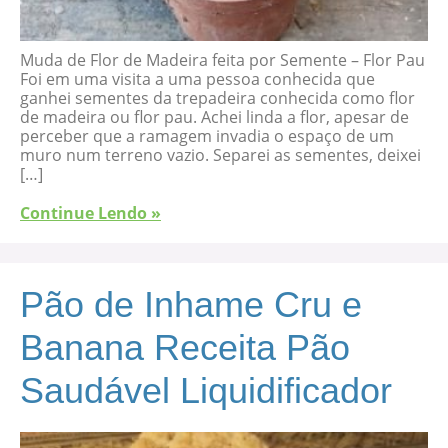
Muda de Flor de Madeira feita por Semente – Flor Pau
Foi em uma visita a uma pessoa conhecida que
ganhei sementes da trepadeira conhecida como flor
de madeira ou flor pau. Achei linda a flor, apesar de
perceber que a ramagem invadia o espaço de um
muro num terreno vazio. Separei as sementes, deixei
[…]
Continue Lendo »
Pão de Inhame Cru e
Banana Receita Pão
Saudável Liquidificador