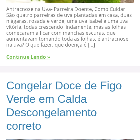
Antracnose na Uva- Parreira Doente, Como Cuidar
São quatro parreiras de uva plantadas em casa, duas
niágaras, rosada e verde, uma uva Isabel e uma uva
vitória, todas crescendo lindamente, mas as folhas
começaram a ficar com manchas escuras, que
aumentavam tomando toda as folhas, é antracnose
na uva? O que fazer, que doença é […]
Continue Lendo »
Congelar Doce de Figo
Verde em Calda
Descongelamento
correto