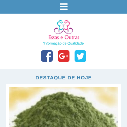
DESTAQUE DE HOJE