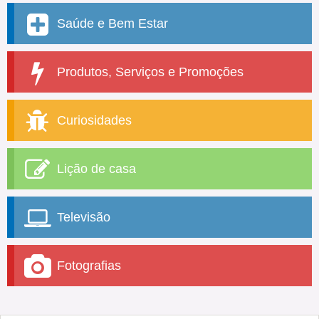
Saúde e Bem Estar
Produtos, Serviços e Promoções
Curiosidades
Lição de casa
Televisão
Fotografias