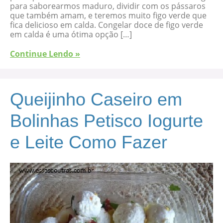
para saborearmos maduro, dividir com os pássaros
que também amam, e teremos muito figo verde que
fica delicioso em calda. Congelar doce de figo verde
em calda é uma ótima opção […]
Continue Lendo »
Queijinho Caseiro em
Bolinhas Petisco Iogurte
e Leite Como Fazer