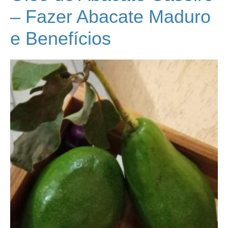
– Fazer Abacate Maduro
e Benefícios