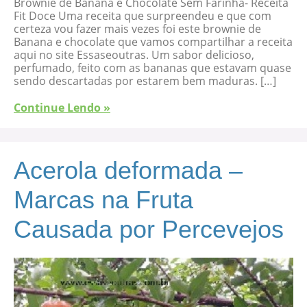
Brownie de Banana e Chocolate Sem Farinha- Receita
Fit Doce Uma receita que surpreendeu e que com
certeza vou fazer mais vezes foi este brownie de
Banana e chocolate que vamos compartilhar a receita
aqui no site Essaseoutras. Um sabor delicioso,
perfumado, feito com as bananas que estavam quase
sendo descartadas por estarem bem maduras. […]
Continue Lendo »
Acerola deformada –
Marcas na Fruta
Causada por Percevejos