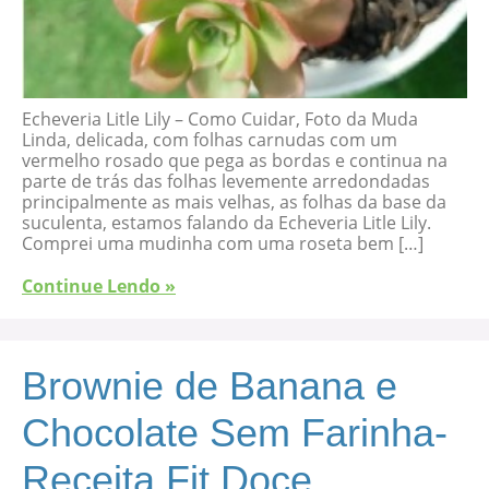
Echeveria Litle Lily – Como Cuidar, Foto da Muda
Linda, delicada, com folhas carnudas com um
vermelho rosado que pega as bordas e continua na
parte de trás das folhas levemente arredondadas
principalmente as mais velhas, as folhas da base da
suculenta, estamos falando da Echeveria Litle Lily.
Comprei uma mudinha com uma roseta bem […]
Continue Lendo »
Brownie de Banana e
Chocolate Sem Farinha-
Receita Fit Doce