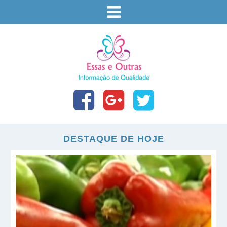
DESTAQUE DE HOJE