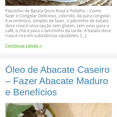
Pãozinho de Batata Doce Roxa e Polvilho – Como
fazer e Congelar Delicioso, colorido, dá para congelar,
é econômico, simples de fazer, o pãozinho de batata
doce roxa é uma opção sem glúten, sem ovos para o
café, o chá e para o lanchinho da tarde. A batata doce
roxa é rica em substâncias saudáveis, […]
Continue Lendo »
Óleo de Abacate Caseiro
– Fazer Abacate Maduro
e Benefícios