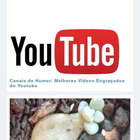
Canais de Humor: Melhores Vídeos Engraçados
do Youtube