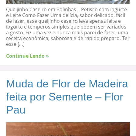
Queijinho Caseiro em Bolinhas – Petisco com Iogurte
e Leite Como Fazer Uma delícia, sabor delicado, fácil
de fazer, esse queijinho caseiro leva apenas leite e
iogurte e temperos simples que podem ser variados
a gosto. Fiz uma vez e nunca mais parei de fazer, uma
receita econômica, saborosa e de rápido preparo. Ter
esse […]
Continue Lendo »
Muda de Flor de Madeira
feita por Semente – Flor
Pau