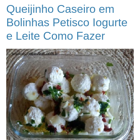
Queijinho Caseiro em
Bolinhas Petisco Iogurte
e Leite Como Fazer