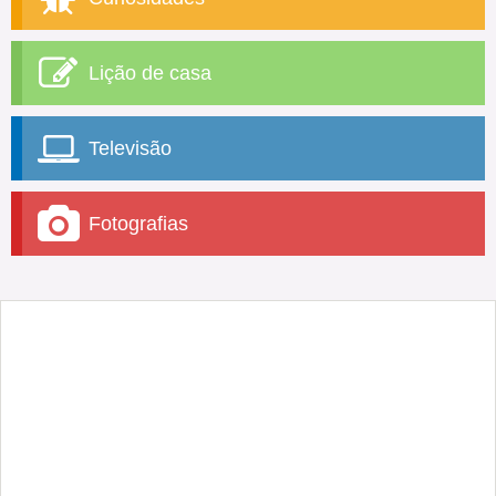
Lição de casa
Televisão
Fotografias