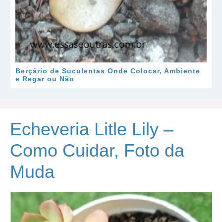
Berçário de Suculentas Onde Colocar, Ambiente
e Regar ou Não
Echeveria Litle Lily –
Como Cuidar, Foto da
Muda