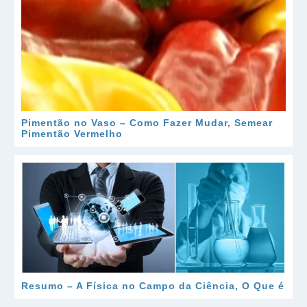
Pimentão no Vaso – Como Fazer Mudar, Semear
Pimentão Vermelho
Resumo – A Física no Campo da Ciência, O Que é