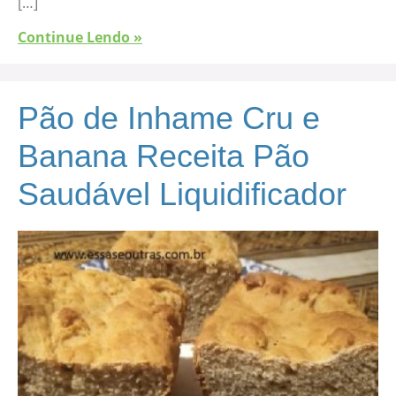
[…]
Continue Lendo »
Pão de Inhame Cru e
Banana Receita Pão
Saudável Liquidificador