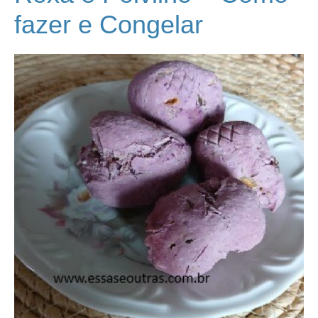
fazer e Congelar