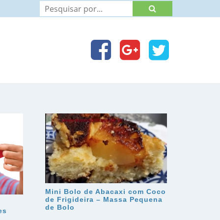
Mini Bolo de Abacaxi com Coco
de Frigideira – Massa Pequena
de Bolo
es