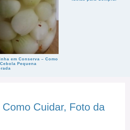
inha em Conserva – Como
 Cebola Pequena
rada
 – Como Cuidar, Foto da