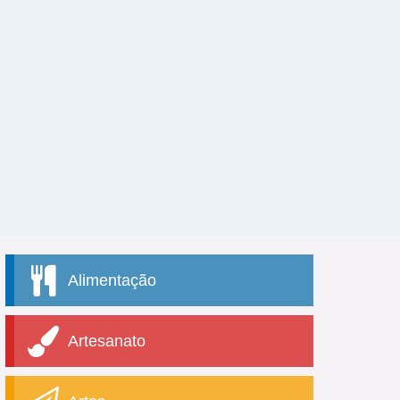
Alimentação
Artesanato