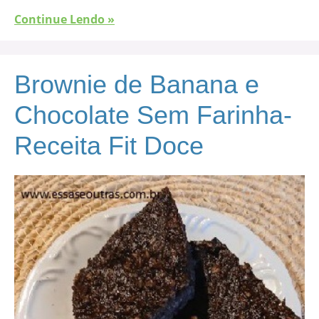
Continue Lendo »
Brownie de Banana e
Chocolate Sem Farinha-
Receita Fit Doce