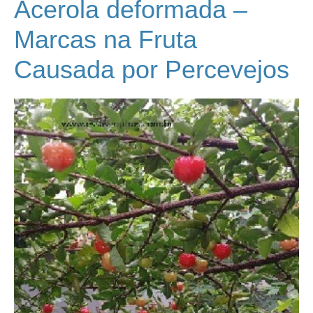
Acerola deformada –
Marcas na Fruta
Causada por Percevejos