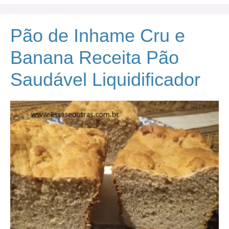
Pão de Inhame Cru e
Banana Receita Pão
Saudável Liquidificador