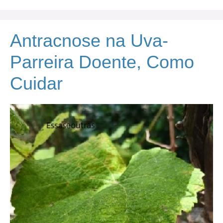
Antracnose na Uva-
Parreira Doente, Como
Cuidar