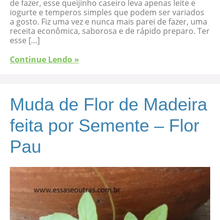
de fazer, esse queijinho caseiro leva apenas leite e
iogurte e temperos simples que podem ser variados
a gosto. Fiz uma vez e nunca mais parei de fazer, uma
receita econômica, saborosa e de rápido preparo. Ter
esse […]
Continue Lendo »
Muda de Flor de Madeira
feita por Semente – Flor
Pau