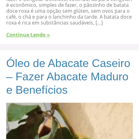
é econômico, simples de fazer, o pãozinho de batata
doce roxa é uma opção sem glúten, sem ovos para o
café, o chá e para o lanchinho da tarde. A batata doce
roxa é rica em substâncias saudáveis, […]
Continue Lendo »
Óleo de Abacate Caseiro
– Fazer Abacate Maduro
e Benefícios