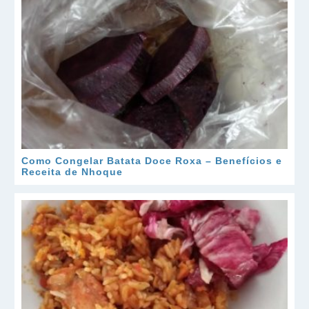
Como Congelar Batata Doce Roxa – Benefícios e
Receita de Nhoque