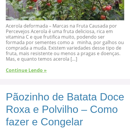
Acerola deformada – Marcas na Fruta Causada por
Percevejos Acerola é uma fruta deliciosa, rica em
vitamina C e que frutifica muito, podendo ser
formada por sementes como a minha, por galhos ou
comprada a muda. Existem variedades desse tipo de
fruta, mais resistente ou menos a pragas e doenças.
Mas, e quanto temos acerola […]
Continue Lendo »
Pãozinho de Batata Doce
Roxa e Polvilho – Como
fazer e Congelar