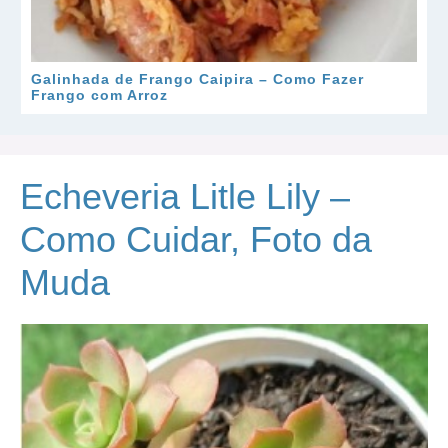
Galinhada de Frango Caipira – Como Fazer
Frango com Arroz
Echeveria Litle Lily –
Como Cuidar, Foto da
Muda