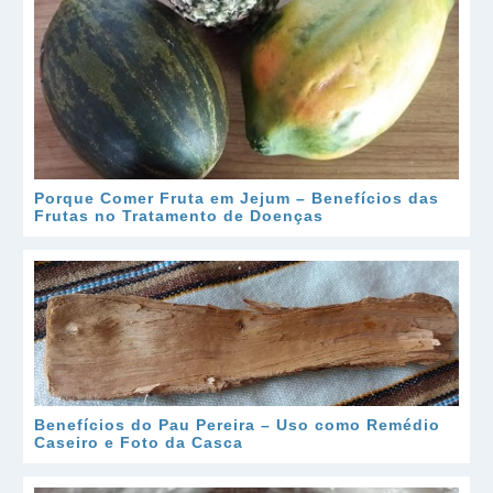
Porque Comer Fruta em Jejum – Benefícios das
Frutas no Tratamento de Doenças
Benefícios do Pau Pereira – Uso como Remédio
Caseiro e Foto da Casca