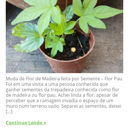
Muda de Flor de Madeira feita por Semente – Flor Pau
Foi em uma visita a uma pessoa conhecida que
ganhei sementes da trepadeira conhecida como flor
de madeira ou flor pau. Achei linda a flor, apesar de
perceber que a ramagem invadia o espaço de um
muro num terreno vazio. Separei as sementes, deixei
[…]
Continue Lendo »