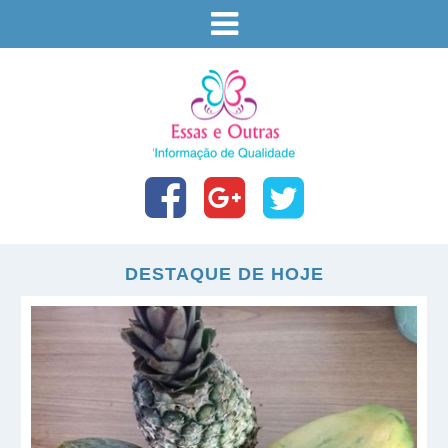
DESTAQUE DE HOJE