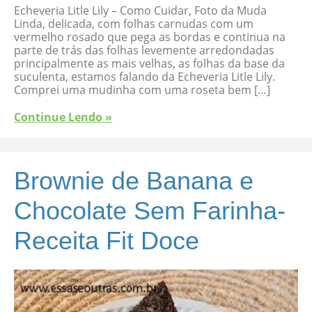
Echeveria Litle Lily – Como Cuidar, Foto da Muda
Linda, delicada, com folhas carnudas com um
vermelho rosado que pega as bordas e continua na
parte de trás das folhas levemente arredondadas
principalmente as mais velhas, as folhas da base da
suculenta, estamos falando da Echeveria Litle Lily.
Comprei uma mudinha com uma roseta bem […]
Continue Lendo »
Brownie de Banana e
Chocolate Sem Farinha-
Receita Fit Doce