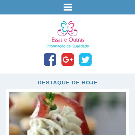
DESTAQUE DE HOJE