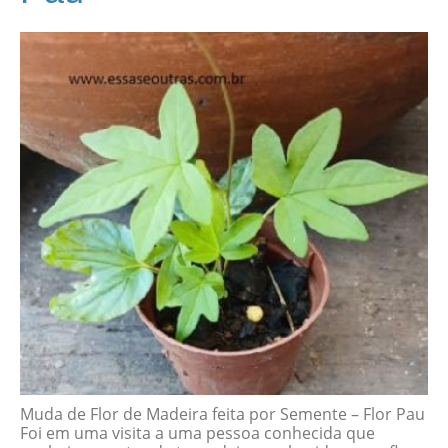
Muda de Flor de Madeira feita por Semente – Flor Pau
Foi em uma visita a uma pessoa conhecida que