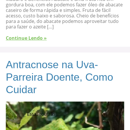
gordura boa, com ele podemos fazer óleo de abacate
caseiro de forma rápida e simples. Fruta de fácil
acesso, custo baixo e saborosa. Cheio de benefícios
para a saúde, do abacate podemos aproveitar tudo
para fazer o azeite […]
Continue Lendo »
Antracnose na Uva-
Parreira Doente, Como
Cuidar