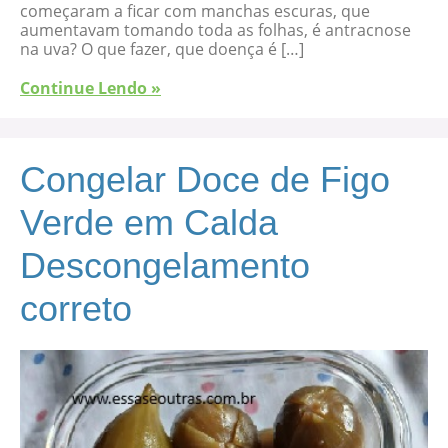
começaram a ficar com manchas escuras, que
aumentavam tomando toda as folhas, é antracnose
na uva? O que fazer, que doença é […]
Continue Lendo »
Congelar Doce de Figo
Verde em Calda
Descongelamento
correto