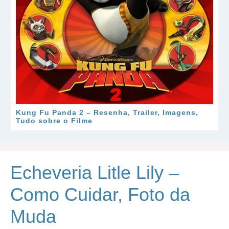
Kung Fu Panda 2 – Resenha, Trailer, Imagens,
Tudo sobre o Filme
Echeveria Litle Lily –
Como Cuidar, Foto da
Muda