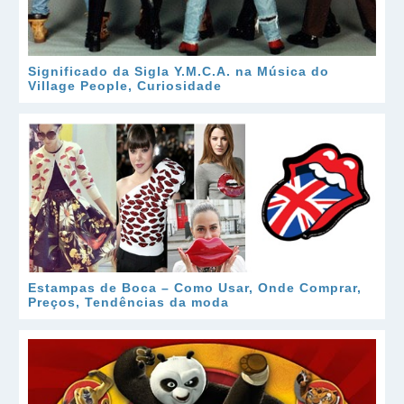
Significado da Sigla Y.M.C.A. na Música do
Village People, Curiosidade
Estampas de Boca – Como Usar, Onde Comprar,
Preços, Tendências da moda