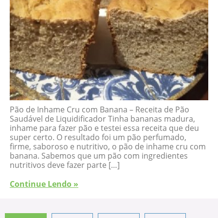
Pão de Inhame Cru com Banana – Receita de Pão
Saudável de Liquidificador Tinha bananas madura,
inhame para fazer pão e testei essa receita que deu
super certo. O resultado foi um pão perfumado,
firme, saboroso e nutritivo, o pão de inhame cru com
banana. Sabemos que um pão com ingredientes
nutritivos deve fazer parte […]
Continue Lendo »