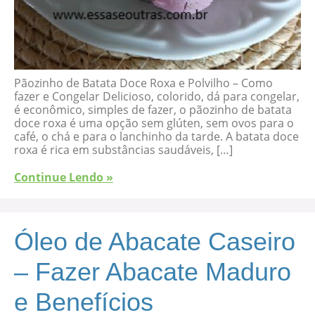
Pãozinho de Batata Doce Roxa e Polvilho – Como
fazer e Congelar Delicioso, colorido, dá para congelar,
é econômico, simples de fazer, o pãozinho de batata
doce roxa é uma opção sem glúten, sem ovos para o
café, o chá e para o lanchinho da tarde. A batata doce
roxa é rica em substâncias saudáveis, […]
Continue Lendo »
Óleo de Abacate Caseiro
– Fazer Abacate Maduro
e Benefícios