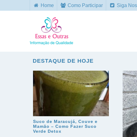
Home
Como Participar
Siga Nos
DESTAQUE DE HOJE
Suco de Maracujá, Couve e
Mamão – Como Fazer Suco
Verde Detox