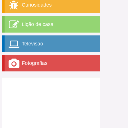
Curiosidades
Lição de casa
Televisão
Fotografias