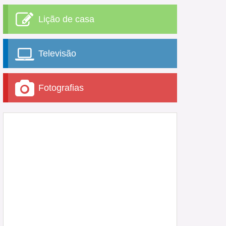
Lição de casa
Televisão
Fotografias