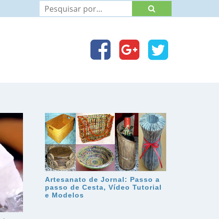
Artesanato de Jornal: Passo a
passo de Cesta, Vídeo Tutorial
e Modelos