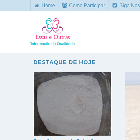
Home
Como Participar
Siga Nos
DESTAQUE DE HOJE