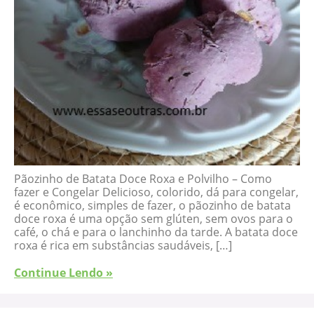
Pãozinho de Batata Doce Roxa e Polvilho – Como
fazer e Congelar Delicioso, colorido, dá para congelar,
é econômico, simples de fazer, o pãozinho de batata
doce roxa é uma opção sem glúten, sem ovos para o
café, o chá e para o lanchinho da tarde. A batata doce
roxa é rica em substâncias saudáveis, […]
Continue Lendo »