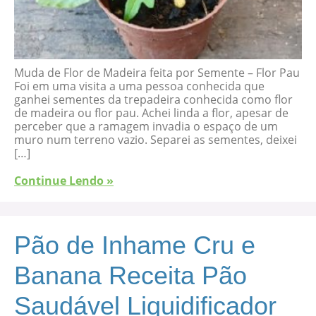
Muda de Flor de Madeira feita por Semente – Flor Pau
Foi em uma visita a uma pessoa conhecida que
ganhei sementes da trepadeira conhecida como flor
de madeira ou flor pau. Achei linda a flor, apesar de
perceber que a ramagem invadia o espaço de um
muro num terreno vazio. Separei as sementes, deixei
[…]
Continue Lendo »
Pão de Inhame Cru e
Banana Receita Pão
Saudável Liquidificador