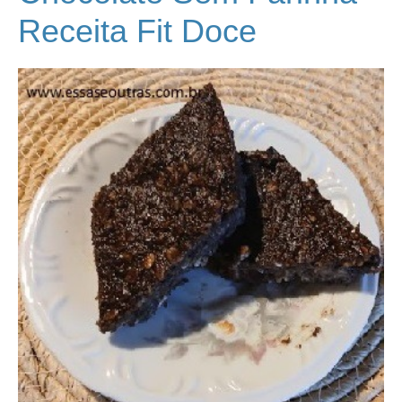
Receita Fit Doce