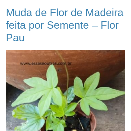
Muda de Flor de Madeira
feita por Semente – Flor
Pau