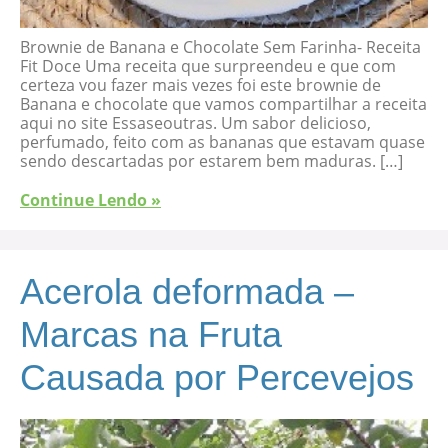
Brownie de Banana e Chocolate Sem Farinha- Receita
Fit Doce Uma receita que surpreendeu e que com
certeza vou fazer mais vezes foi este brownie de
Banana e chocolate que vamos compartilhar a receita
aqui no site Essaseoutras. Um sabor delicioso,
perfumado, feito com as bananas que estavam quase
sendo descartadas por estarem bem maduras. […]
Continue Lendo »
Acerola deformada –
Marcas na Fruta
Causada por Percevejos