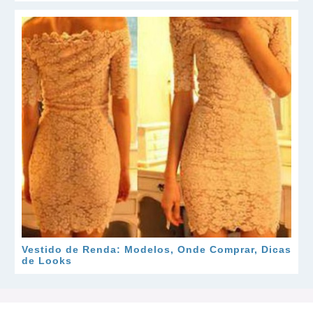
Vestido de Renda: Modelos, Onde Comprar, Dicas
de Looks