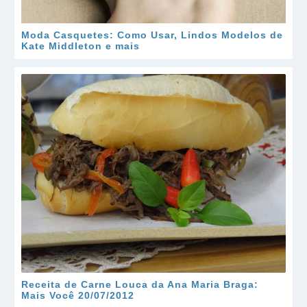
Moda Casquetes: Como Usar, Lindos Modelos de
Kate Middleton e mais
Receita de Carne Louca da Ana Maria Braga:
Mais Você 20/07/2012