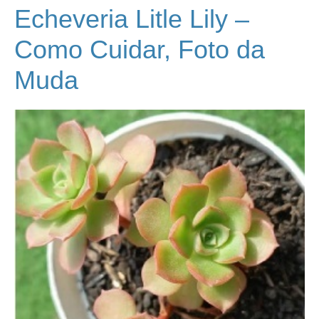
Echeveria Litle Lily –
Como Cuidar, Foto da
Muda