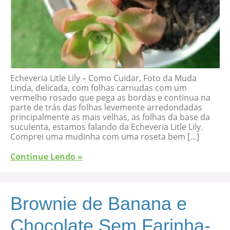
Echeveria Litle Lily – Como Cuidar, Foto da Muda
Linda, delicada, com folhas carnudas com um
vermelho rosado que pega as bordas e continua na
parte de trás das folhas levemente arredondadas
principalmente as mais velhas, as folhas da base da
suculenta, estamos falando da Echeveria Litle Lily.
Comprei uma mudinha com uma roseta bem […]
Continue Lendo »
Brownie de Banana e
Chocolate Sem Farinha-