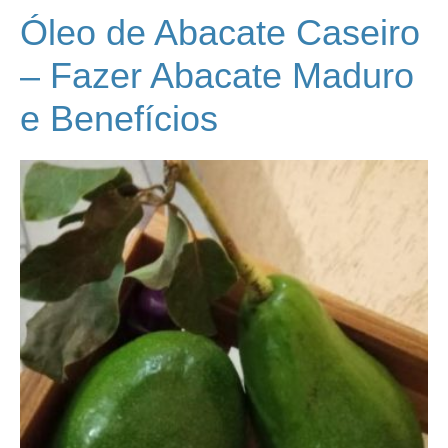
Óleo de Abacate Caseiro
– Fazer Abacate Maduro
e Benefícios