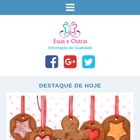
DESTAQUE DE HOJE