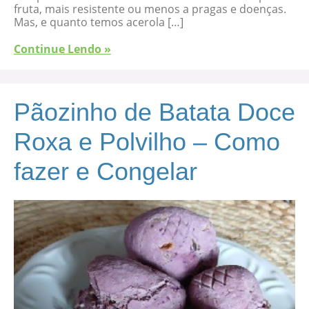
fruta, mais resistente ou menos a pragas e doenças.
Mas, e quanto temos acerola […]
Continue Lendo »
Pãozinho de Batata Doce
Roxa e Polvilho – Como
fazer e Congelar