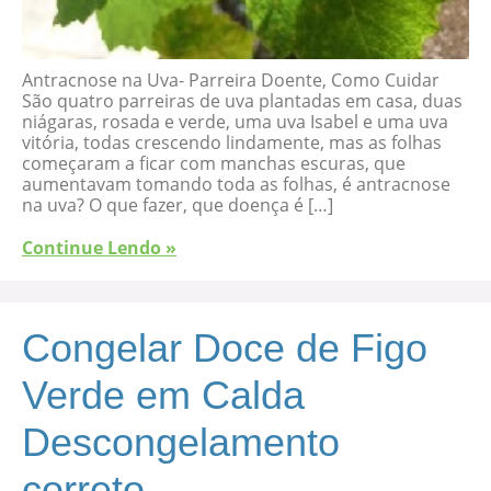
Antracnose na Uva- Parreira Doente, Como Cuidar
São quatro parreiras de uva plantadas em casa, duas
niágaras, rosada e verde, uma uva Isabel e uma uva
vitória, todas crescendo lindamente, mas as folhas
começaram a ficar com manchas escuras, que
aumentavam tomando toda as folhas, é antracnose
na uva? O que fazer, que doença é […]
Continue Lendo »
Congelar Doce de Figo
Verde em Calda
Descongelamento
correto