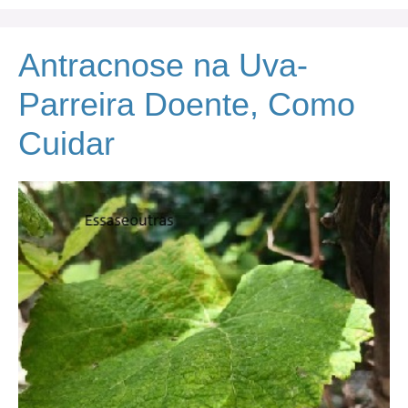
Antracnose na Uva-
Parreira Doente, Como
Cuidar