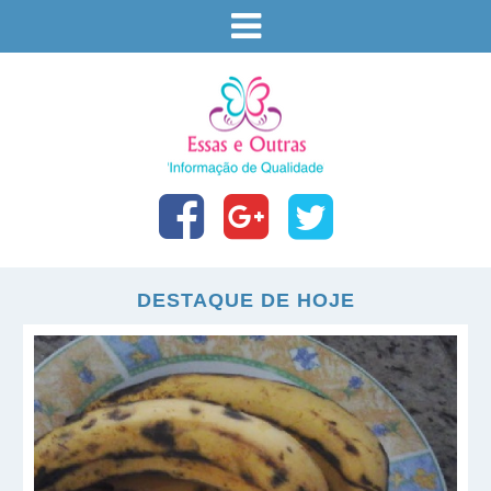
DESTAQUE DE HOJE