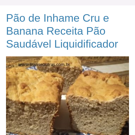
Pão de Inhame Cru e
Banana Receita Pão
Saudável Liquidificador