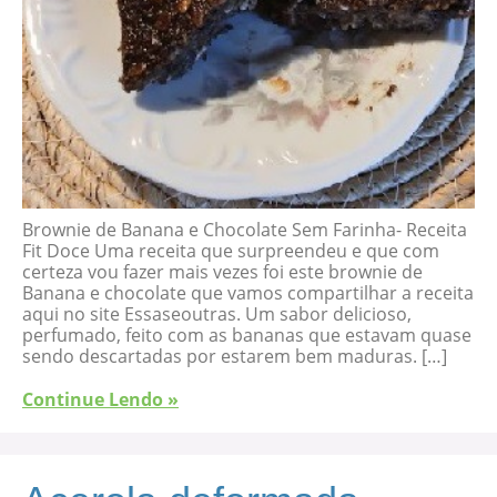
Brownie de Banana e Chocolate Sem Farinha- Receita
Fit Doce Uma receita que surpreendeu e que com
certeza vou fazer mais vezes foi este brownie de
Banana e chocolate que vamos compartilhar a receita
aqui no site Essaseoutras. Um sabor delicioso,
perfumado, feito com as bananas que estavam quase
sendo descartadas por estarem bem maduras. […]
Continue Lendo »