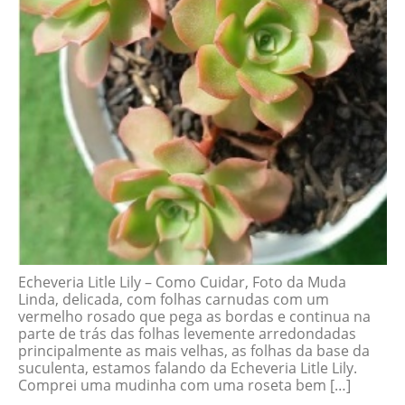
Echeveria Litle Lily – Como Cuidar, Foto da Muda
Linda, delicada, com folhas carnudas com um
vermelho rosado que pega as bordas e continua na
parte de trás das folhas levemente arredondadas
principalmente as mais velhas, as folhas da base da
suculenta, estamos falando da Echeveria Litle Lily.
Comprei uma mudinha com uma roseta bem […]