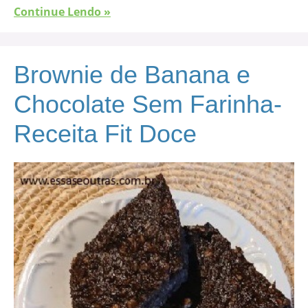
Continue Lendo »
Brownie de Banana e
Chocolate Sem Farinha-
Receita Fit Doce