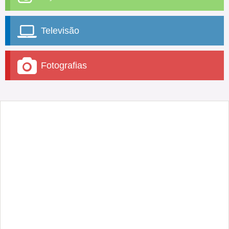
Televisão
Fotografias