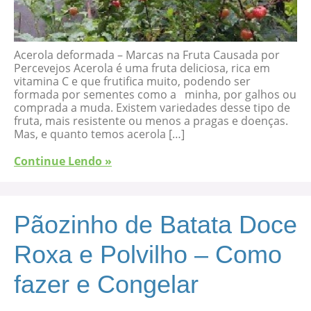
Acerola deformada – Marcas na Fruta Causada por
Percevejos Acerola é uma fruta deliciosa, rica em
vitamina C e que frutifica muito, podendo ser
formada por sementes como a minha, por galhos ou
comprada a muda. Existem variedades desse tipo de
fruta, mais resistente ou menos a pragas e doenças.
Mas, e quanto temos acerola […]
Continue Lendo »
Pãozinho de Batata Doce
Roxa e Polvilho – Como
fazer e Congelar