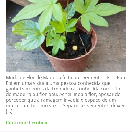
Muda de Flor de Madeira feita por Semente – Flor Pau
Foi em uma visita a uma pessoa conhecida que
ganhei sementes da trepadeira conhecida como flor
de madeira ou flor pau. Achei linda a flor, apesar de
perceber que a ramagem invadia o espaço de um
muro num terreno vazio. Separei as sementes, deixei
[…]
Continue Lendo »