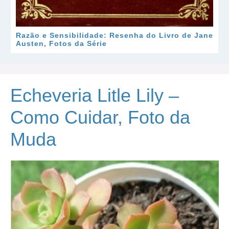
Razão e Sensibilidade: Resenha do Livro de Jane
Austen, Fotos da Série
Echeveria Litle Lily –
Como Cuidar, Foto da
Muda