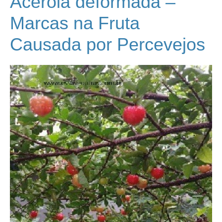
Acerola deformada –
Marcas na Fruta
Causada por Percevejos