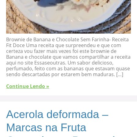
Brownie de Banana e Chocolate Sem Farinha- Receita
Fit Doce Uma receita que surpreendeu e que com
certeza vou fazer mais vezes foi este brownie de
Banana e chocolate que vamos compartilhar a receita
aqui no site Essaseoutras. Um sabor delicioso,
perfumado, feito com as bananas que estavam quase
sendo descartadas por estarem bem maduras. […]
Continue Lendo »
Acerola deformada –
Marcas na Fruta