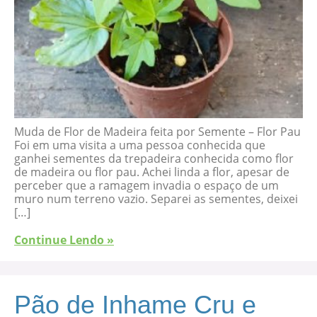
Muda de Flor de Madeira feita por Semente – Flor Pau
Foi em uma visita a uma pessoa conhecida que
ganhei sementes da trepadeira conhecida como flor
de madeira ou flor pau. Achei linda a flor, apesar de
perceber que a ramagem invadia o espaço de um
muro num terreno vazio. Separei as sementes, deixei
[…]
Continue Lendo »
Pão de Inhame Cru e