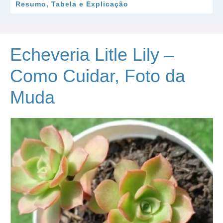
Resumo, Tabela e Explicação
Echeveria Litle Lily –
Como Cuidar, Foto da
Muda