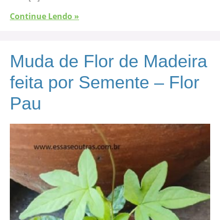
Continue Lendo »
Muda de Flor de Madeira
feita por Semente – Flor
Pau