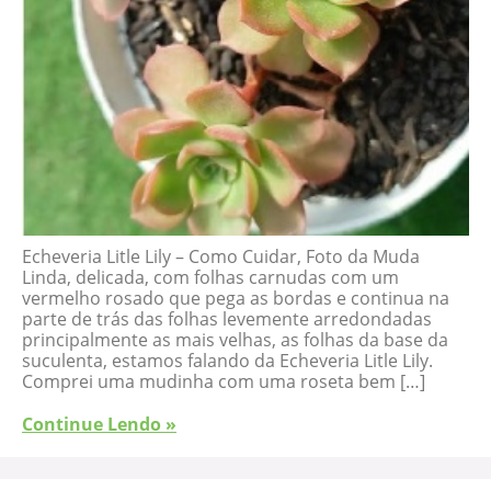
Echeveria Litle Lily – Como Cuidar, Foto da Muda
Linda, delicada, com folhas carnudas com um
vermelho rosado que pega as bordas e continua na
parte de trás das folhas levemente arredondadas
principalmente as mais velhas, as folhas da base da
suculenta, estamos falando da Echeveria Litle Lily.
Comprei uma mudinha com uma roseta bem […]
Continue Lendo »