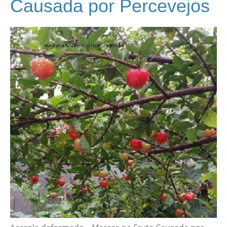
Causada por Percevejos