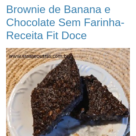
Brownie de Banana e
Chocolate Sem Farinha-
Receita Fit Doce