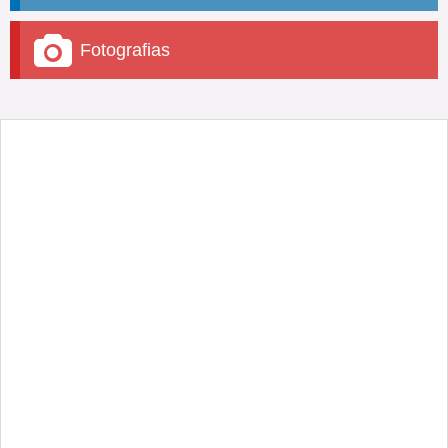
Fotografias