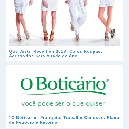
Que Vestir Révellion 2013: Cores Roupas,
Acessórios para Virada de Ano
“O Boticário” Franquia: Trabalhe Conosco, Plano
de Negócio e Retorno