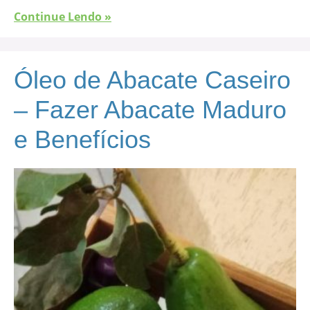
Continue Lendo »
Óleo de Abacate Caseiro
– Fazer Abacate Maduro
e Benefícios