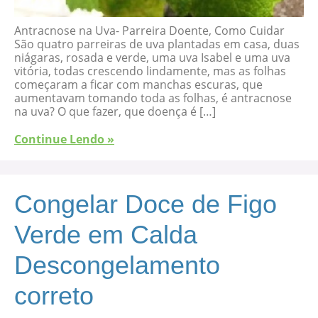
Antracnose na Uva- Parreira Doente, Como Cuidar
São quatro parreiras de uva plantadas em casa, duas
niágaras, rosada e verde, uma uva Isabel e uma uva
vitória, todas crescendo lindamente, mas as folhas
começaram a ficar com manchas escuras, que
aumentavam tomando toda as folhas, é antracnose
na uva? O que fazer, que doença é […]
Continue Lendo »
Congelar Doce de Figo
Verde em Calda
Descongelamento
correto