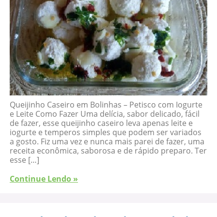
Queijinho Caseiro em Bolinhas – Petisco com Iogurte
e Leite Como Fazer Uma delícia, sabor delicado, fácil
de fazer, esse queijinho caseiro leva apenas leite e
iogurte e temperos simples que podem ser variados
a gosto. Fiz uma vez e nunca mais parei de fazer, uma
receita econômica, saborosa e de rápido preparo. Ter
esse […]
Continue Lendo »