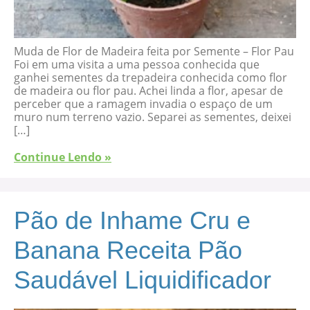
Muda de Flor de Madeira feita por Semente – Flor Pau
Foi em uma visita a uma pessoa conhecida que
ganhei sementes da trepadeira conhecida como flor
de madeira ou flor pau. Achei linda a flor, apesar de
perceber que a ramagem invadia o espaço de um
muro num terreno vazio. Separei as sementes, deixei
[…]
Continue Lendo »
Pão de Inhame Cru e
Banana Receita Pão
Saudável Liquidificador