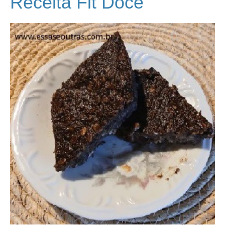
Receita Fit Doce