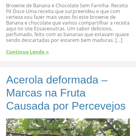
Brownie de Banana e Chocolate Sem Farinha- Receita
Fit Doce Uma receita que surpreendeu e que com
certeza vou fazer mais vezes foi este brownie de
Banana e chocolate que vamos compartilhar a receita
aqui no site Essaseoutras. Um sabor delicioso,
perfumado, feito com as bananas que estavam quase
sendo descartadas por estarem bem maduras. […]
Continue Lendo »
Acerola deformada –
Marcas na Fruta
Causada por Percevejos