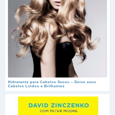
Hidratante para Cabelos Secos – Deixe seus
Cabelos Lindos e Brilhantes