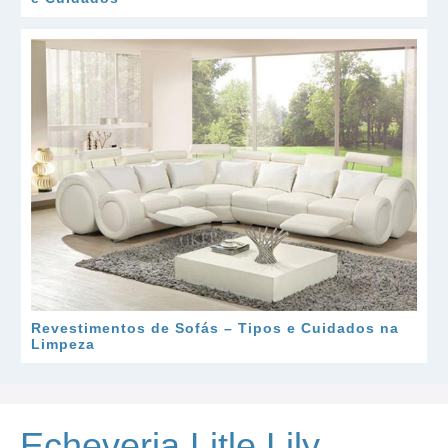
Revestimentos de Sofás – Tipos e Cuidados na
Limpeza
Echeveria Litle Lily –