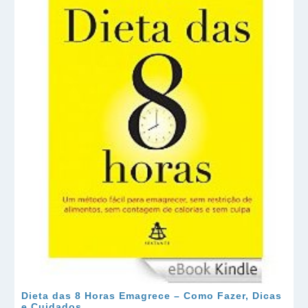
Dieta das 8 Horas Emagrece – Como Fazer, Dicas
e Cuidados