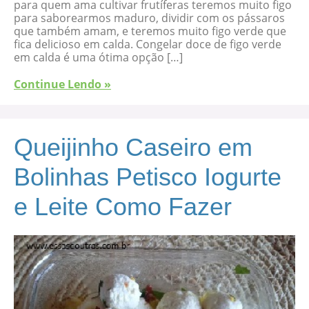
para quem ama cultivar frutíferas teremos muito figo
para saborearmos maduro, dividir com os pássaros
que também amam, e teremos muito figo verde que
fica delicioso em calda. Congelar doce de figo verde
em calda é uma ótima opção […]
Continue Lendo »
Queijinho Caseiro em
Bolinhas Petisco Iogurte
e Leite Como Fazer