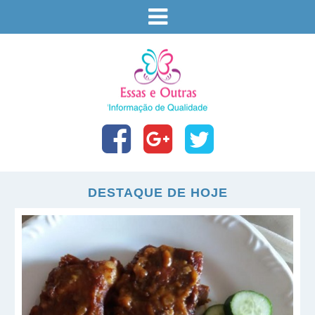
DESTAQUE DE HOJE