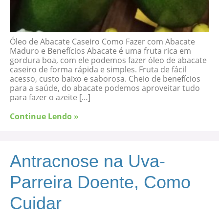
Óleo de Abacate Caseiro Como Fazer com Abacate
Maduro e Benefícios Abacate é uma fruta rica em
gordura boa, com ele podemos fazer óleo de abacate
caseiro de forma rápida e simples. Fruta de fácil
acesso, custo baixo e saborosa. Cheio de benefícios
para a saúde, do abacate podemos aproveitar tudo
para fazer o azeite […]
Continue Lendo »
Antracnose na Uva-
Parreira Doente, Como
Cuidar