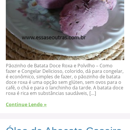
Pãozinho de Batata Doce Roxa e Polvilho – Como
fazer e Congelar Delicioso, colorido, dá para congelar,
é econômico, simples de fazer, o pãozinho de batata
doce roxa é uma opção sem glúten, sem ovos para o
café, o chá e para o lanchinho da tarde. A batata doce
roxa é rica em substâncias saudáveis, […]
Continue Lendo »