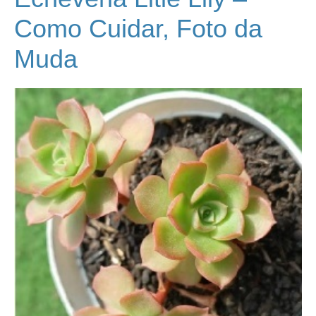
Como Cuidar, Foto da
Muda