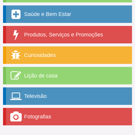
Saúde e Bem Estar
Produtos, Serviços e Promoções
Curiosidades
Lição de casa
Televisão
Fotografias