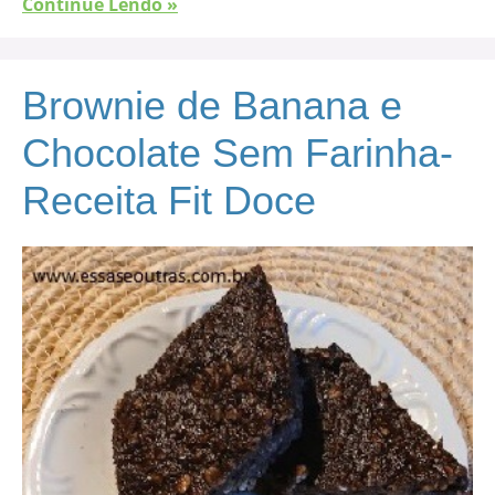
Continue Lendo »
Brownie de Banana e
Chocolate Sem Farinha-
Receita Fit Doce