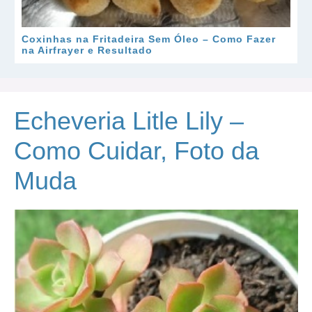
Coxinhas na Fritadeira Sem Óleo – Como Fazer
na Airfrayer e Resultado
Echeveria Litle Lily –
Como Cuidar, Foto da
Muda