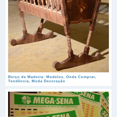
Berço de Madeira: Modelos, Onde Comprar,
Tendência, Moda Decoração