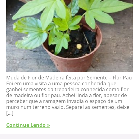
Muda de Flor de Madeira feita por Semente – Flor Pau
Foi em uma visita a uma pessoa conhecida que
ganhei sementes da trepadeira conhecida como flor
de madeira ou flor pau. Achei linda a flor, apesar de
perceber que a ramagem invadia o espaço de um
muro num terreno vazio. Separei as sementes, deixei
[…]
Continue Lendo »