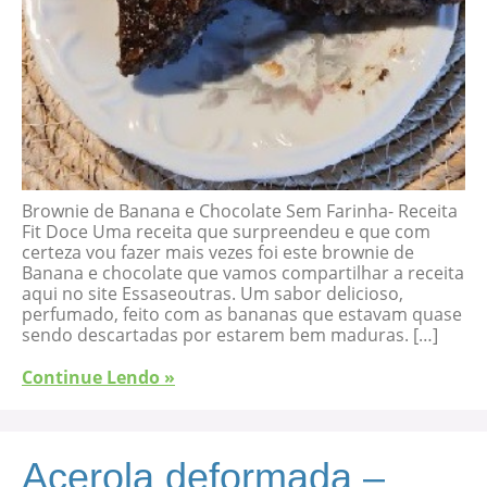
Brownie de Banana e Chocolate Sem Farinha- Receita
Fit Doce Uma receita que surpreendeu e que com
certeza vou fazer mais vezes foi este brownie de
Banana e chocolate que vamos compartilhar a receita
aqui no site Essaseoutras. Um sabor delicioso,
perfumado, feito com as bananas que estavam quase
sendo descartadas por estarem bem maduras. […]
Continue Lendo »
Acerola deformada –