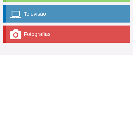
Televisão
Fotografias