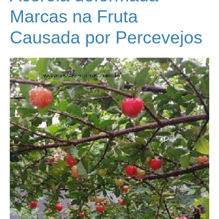
Marcas na Fruta
Causada por Percevejos