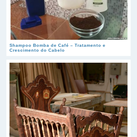
Shampoo Bomba de Café – Tratamento e
Crescimento do Cabelo