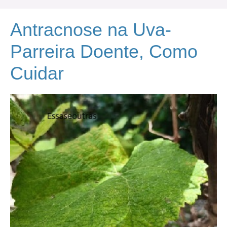
Antracnose na Uva-
Parreira Doente, Como
Cuidar