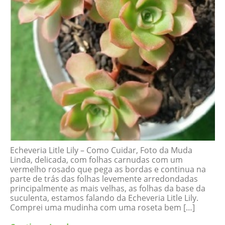
Echeveria Litle Lily – Como Cuidar, Foto da Muda
Linda, delicada, com folhas carnudas com um
vermelho rosado que pega as bordas e continua na
parte de trás das folhas levemente arredondadas
principalmente as mais velhas, as folhas da base da
suculenta, estamos falando da Echeveria Litle Lily.
Comprei uma mudinha com uma roseta bem […]