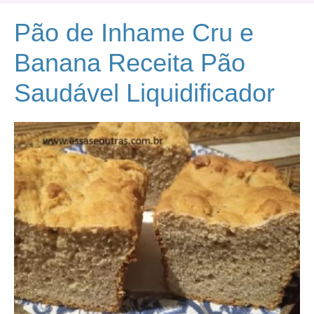
Pão de Inhame Cru e
Banana Receita Pão
Saudável Liquidificador