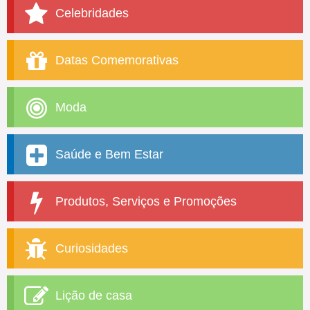
Celebridades
Datas Comemorativas
Moda
Saúde e Bem Estar
Produtos, Serviços e Promoções
Curiosidades
Lição de casa