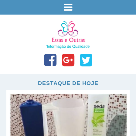
DESTAQUE DE HOJE