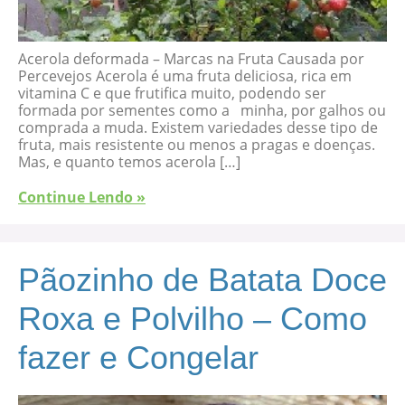
Acerola deformada – Marcas na Fruta Causada por
Percevejos Acerola é uma fruta deliciosa, rica em
vitamina C e que frutifica muito, podendo ser
formada por sementes como a minha, por galhos ou
comprada a muda. Existem variedades desse tipo de
fruta, mais resistente ou menos a pragas e doenças.
Mas, e quanto temos acerola […]
Continue Lendo »
Pãozinho de Batata Doce
Roxa e Polvilho – Como
fazer e Congelar