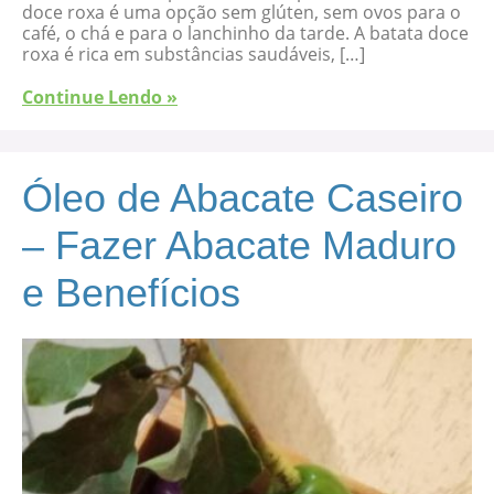
doce roxa é uma opção sem glúten, sem ovos para o
café, o chá e para o lanchinho da tarde. A batata doce
roxa é rica em substâncias saudáveis, […]
Continue Lendo »
Óleo de Abacate Caseiro
– Fazer Abacate Maduro
e Benefícios