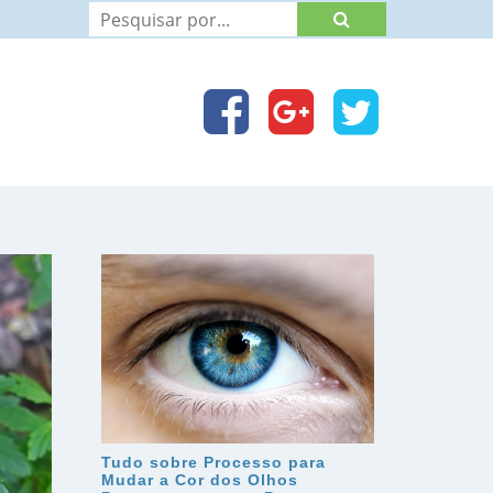
Tudo sobre Processo para
Mudar a Cor dos Olhos