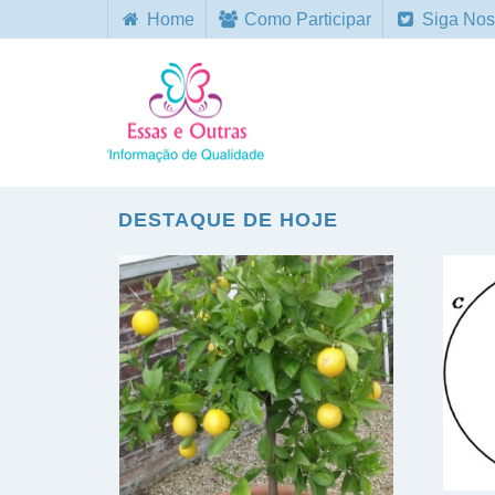
Home
Como Participar
Siga Nos
DESTAQUE DE HOJE