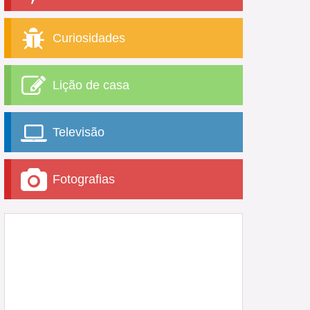
Curiosidades
Lição de casa
Televisão
Fotografias