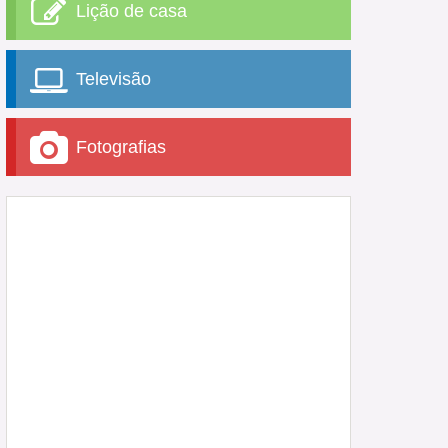
Lição de casa
Televisão
Fotografias