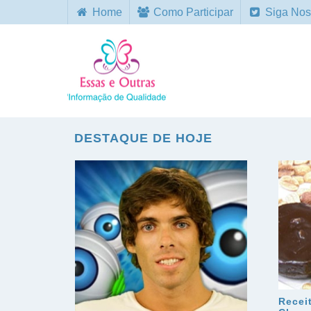
Home
Como Participar
Siga Nos
DESTAQUE DE HOJE
Recei