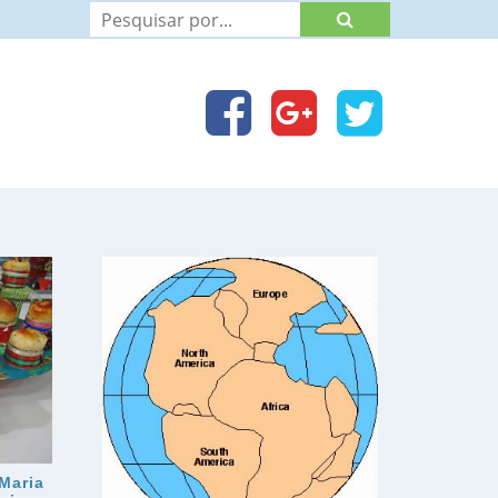
Maria