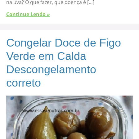
na uva? O que fazer, que doença é […]
Continue Lendo »
Congelar Doce de Figo
Verde em Calda
Descongelamento
correto