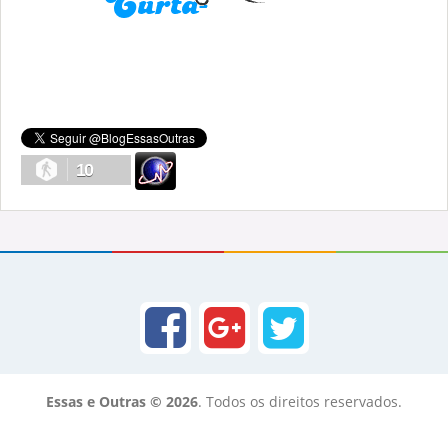
10
Essas e Outras © 2026
. Todos os direitos reservados.