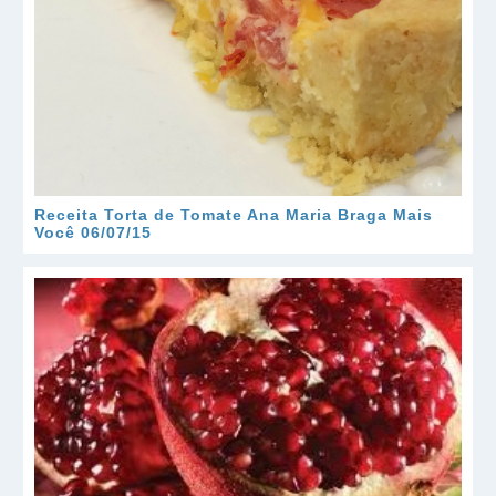
Receita Torta de Tomate Ana Maria Braga Mais
Você 06/07/15