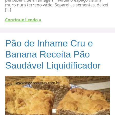
muro num terreno vazio. Separei as sementes, deixei
[…]
Continue Lendo »
Pão de Inhame Cru e
Banana Receita Pão
Saudável Liquidificador