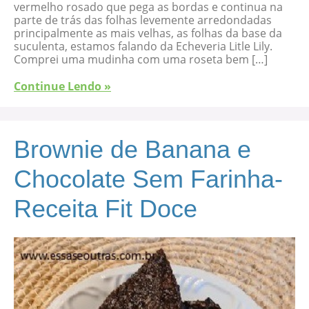
vermelho rosado que pega as bordas e continua na
parte de trás das folhas levemente arredondadas
principalmente as mais velhas, as folhas da base da
suculenta, estamos falando da Echeveria Litle Lily.
Comprei uma mudinha com uma roseta bem […]
Continue Lendo »
Brownie de Banana e
Chocolate Sem Farinha-
Receita Fit Doce