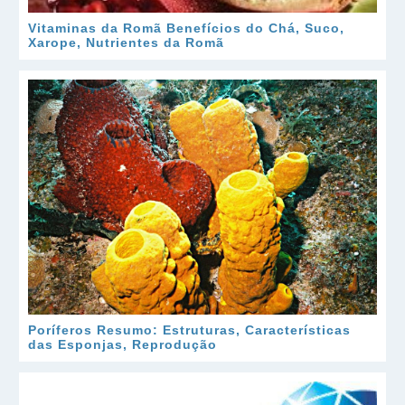
Vitaminas da Romã Benefícios do Chá, Suco,
Xarope, Nutrientes da Romã
Poríferos Resumo: Estruturas, Características
das Esponjas, Reprodução