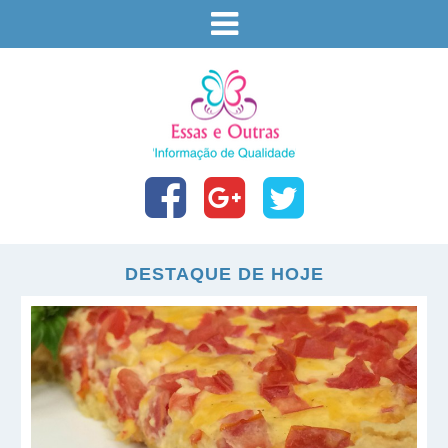
DESTAQUE DE HOJE