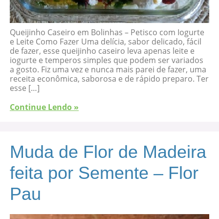
Queijinho Caseiro em Bolinhas – Petisco com Iogurte
e Leite Como Fazer Uma delícia, sabor delicado, fácil
de fazer, esse queijinho caseiro leva apenas leite e
iogurte e temperos simples que podem ser variados
a gosto. Fiz uma vez e nunca mais parei de fazer, uma
receita econômica, saborosa e de rápido preparo. Ter
esse […]
Continue Lendo »
Muda de Flor de Madeira
feita por Semente – Flor
Pau