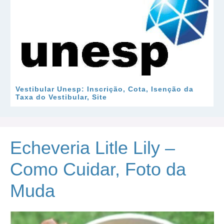
Vestibular Unesp: Inscrição, Cota, Isenção da
Taxa do Vestibular, Site
Echeveria Litle Lily –
Como Cuidar, Foto da
Muda