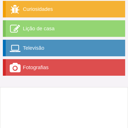
Curiosidades
Lição de casa
Televisão
Fotografias