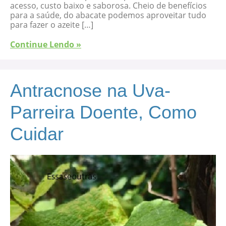
acesso, custo baixo e saborosa. Cheio de benefícios
para a saúde, do abacate podemos aproveitar tudo
para fazer o azeite […]
Continue Lendo »
Antracnose na Uva-
Parreira Doente, Como
Cuidar