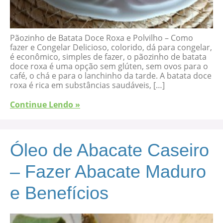
Pãozinho de Batata Doce Roxa e Polvilho – Como
fazer e Congelar Delicioso, colorido, dá para congelar,
é econômico, simples de fazer, o pãozinho de batata
doce roxa é uma opção sem glúten, sem ovos para o
café, o chá e para o lanchinho da tarde. A batata doce
roxa é rica em substâncias saudáveis, […]
Continue Lendo »
Óleo de Abacate Caseiro
– Fazer Abacate Maduro
e Benefícios