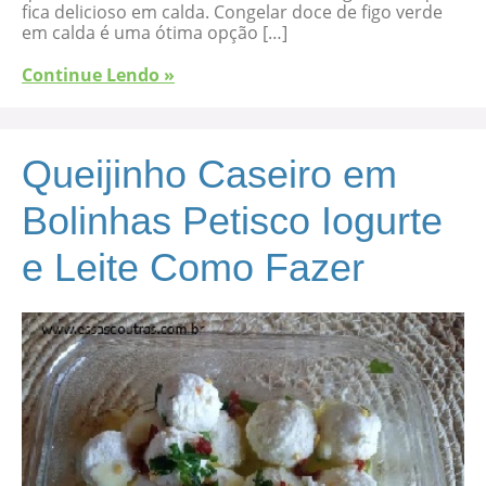
fica delicioso em calda. Congelar doce de figo verde
em calda é uma ótima opção […]
Continue Lendo »
Queijinho Caseiro em
Bolinhas Petisco Iogurte
e Leite Como Fazer