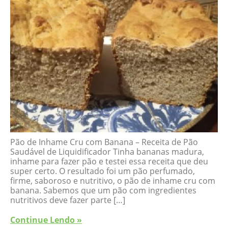
Pão de Inhame Cru com Banana – Receita de Pão
Saudável de Liquidificador Tinha bananas madura,
inhame para fazer pão e testei essa receita que deu
super certo. O resultado foi um pão perfumado,
firme, saboroso e nutritivo, o pão de inhame cru com
banana. Sabemos que um pão com ingredientes
nutritivos deve fazer parte […]
Continue Lendo »