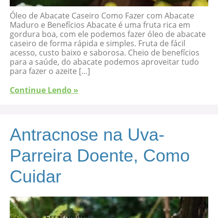
Óleo de Abacate Caseiro Como Fazer com Abacate
Maduro e Benefícios Abacate é uma fruta rica em
gordura boa, com ele podemos fazer óleo de abacate
caseiro de forma rápida e simples. Fruta de fácil
acesso, custo baixo e saborosa. Cheio de benefícios
para a saúde, do abacate podemos aproveitar tudo
para fazer o azeite […]
Continue Lendo »
Antracnose na Uva-
Parreira Doente, Como
Cuidar