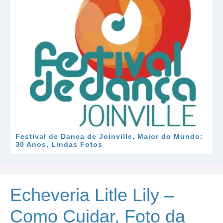
Festival de Dança de Joinville, Maior do Mundo:
30 Anos, Lindas Fotos
Echeveria Litle Lily –
Como Cuidar, Foto da