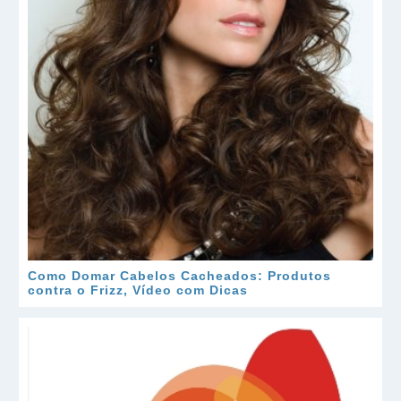
Como Domar Cabelos Cacheados: Produtos
contra o Frizz, Vídeo com Dicas