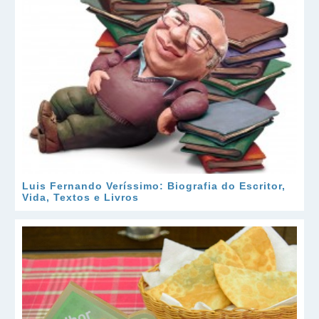
Luis Fernando Veríssimo: Biografia do Escritor,
Vida, Textos e Livros