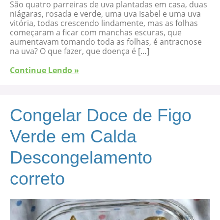
São quatro parreiras de uva plantadas em casa, duas
niágaras, rosada e verde, uma uva Isabel e uma uva
vitória, todas crescendo lindamente, mas as folhas
começaram a ficar com manchas escuras, que
aumentavam tomando toda as folhas, é antracnose
na uva? O que fazer, que doença é […]
Continue Lendo »
Congelar Doce de Figo
Verde em Calda
Descongelamento
correto