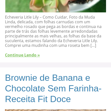
Echeveria Litle Lily – Como Cuidar, Foto da Muda
Linda, delicada, com folhas carnudas com um
vermelho rosado que pega as bordas e continua na
parte de trás das folhas levemente arredondadas
principalmente as mais velhas, as folhas da base da
suculenta, estamos falando da Echeveria Litle Lily.
Comprei uma mudinha com uma roseta bem […]
Continue Lendo »
Brownie de Banana e
Chocolate Sem Farinha-
Receita Fit Doce