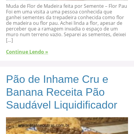
Muda de Flor de Madeira feita por Semente – Flor Pau
Foi em uma visita a uma pessoa conhecida que
ganhei sementes da trepadeira conhecida como flor
de madeira ou flor pau. Achei linda a flor, apesar de
perceber que a ramagem invadia o espaço de um
muro num terreno vazio. Separei as sementes, deixei
[…]
Continue Lendo »
Pão de Inhame Cru e
Banana Receita Pão
Saudável Liquidificador