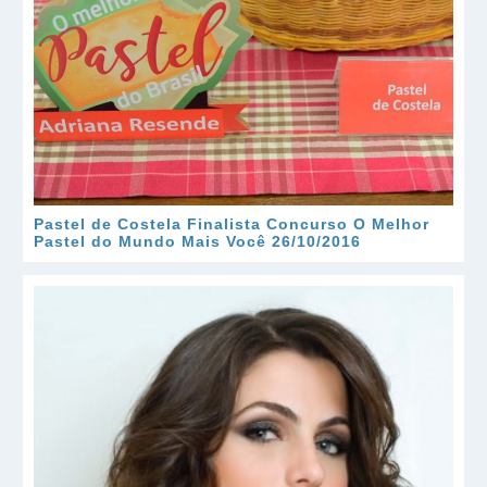
Pastel de Costela Finalista Concurso O Melhor
Pastel do Mundo Mais Você 26/10/2016