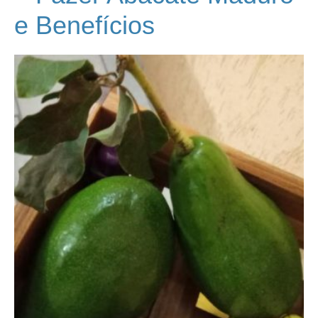
e Benefícios