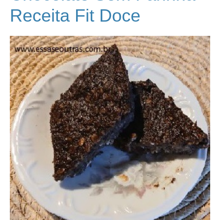
Receita Fit Doce