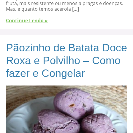
fruta, mais resistente ou menos a pragas e doenças.
Mas, e quanto temos acerola […]
Continue Lendo »
Pãozinho de Batata Doce
Roxa e Polvilho – Como
fazer e Congelar