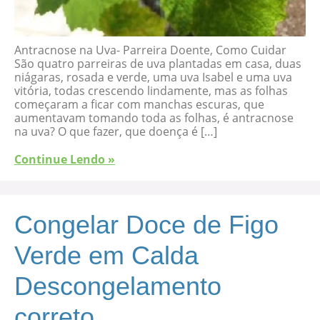
Antracnose na Uva- Parreira Doente, Como Cuidar
São quatro parreiras de uva plantadas em casa, duas
niágaras, rosada e verde, uma uva Isabel e uma uva
vitória, todas crescendo lindamente, mas as folhas
começaram a ficar com manchas escuras, que
aumentavam tomando toda as folhas, é antracnose
na uva? O que fazer, que doença é […]
Continue Lendo »
Congelar Doce de Figo
Verde em Calda
Descongelamento
correto