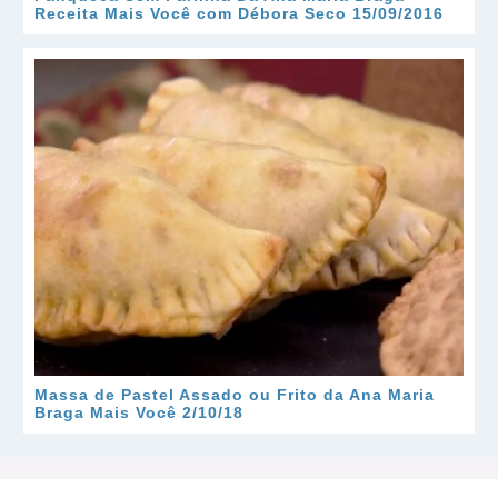
Receita Mais Você com Débora Seco 15/09/2016
Massa de Pastel Assado ou Frito da Ana Maria
Braga Mais Você 2/10/18