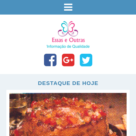
DESTAQUE DE HOJE