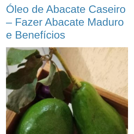
Óleo de Abacate Caseiro
– Fazer Abacate Maduro
e Benefícios