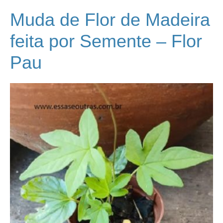
Muda de Flor de Madeira
feita por Semente – Flor
Pau