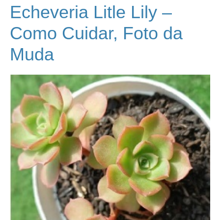
Echeveria Litle Lily –
Como Cuidar, Foto da
Muda