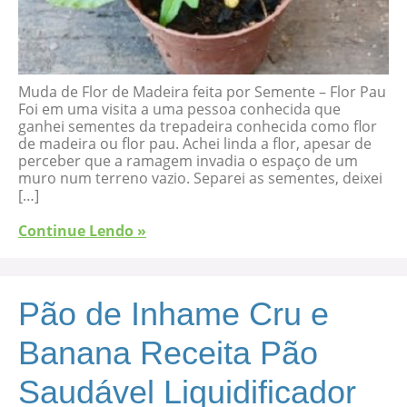
Muda de Flor de Madeira feita por Semente – Flor Pau
Foi em uma visita a uma pessoa conhecida que
ganhei sementes da trepadeira conhecida como flor
de madeira ou flor pau. Achei linda a flor, apesar de
perceber que a ramagem invadia o espaço de um
muro num terreno vazio. Separei as sementes, deixei
[…]
Continue Lendo »
Pão de Inhame Cru e
Banana Receita Pão
Saudável Liquidificador