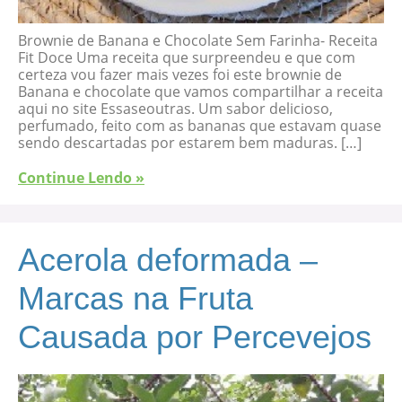
Brownie de Banana e Chocolate Sem Farinha- Receita
Fit Doce Uma receita que surpreendeu e que com
certeza vou fazer mais vezes foi este brownie de
Banana e chocolate que vamos compartilhar a receita
aqui no site Essaseoutras. Um sabor delicioso,
perfumado, feito com as bananas que estavam quase
sendo descartadas por estarem bem maduras. […]
Continue Lendo »
Acerola deformada –
Marcas na Fruta
Causada por Percevejos