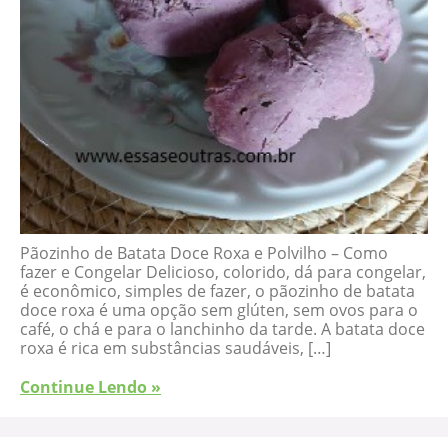
Pãozinho de Batata Doce Roxa e Polvilho – Como
fazer e Congelar Delicioso, colorido, dá para congelar,
é econômico, simples de fazer, o pãozinho de batata
doce roxa é uma opção sem glúten, sem ovos para o
café, o chá e para o lanchinho da tarde. A batata doce
roxa é rica em substâncias saudáveis, […]
Continue Lendo »