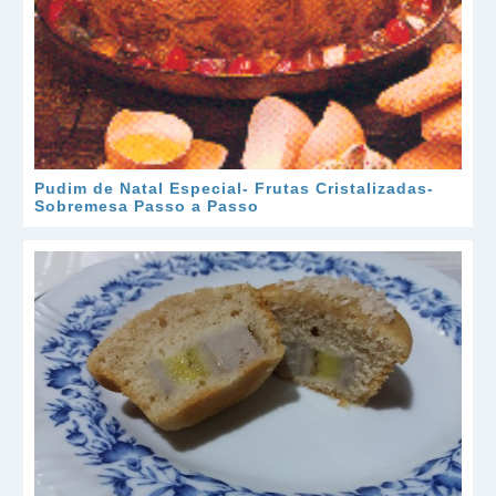
Pudim de Natal Especial- Frutas Cristalizadas-
Sobremesa Passo a Passo