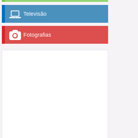
Televisão
Fotografias