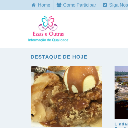
Home
Como Participar
Siga Nos
DESTAQUE DE HOJE
Linda