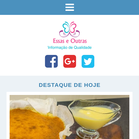
DESTAQUE DE HOJE