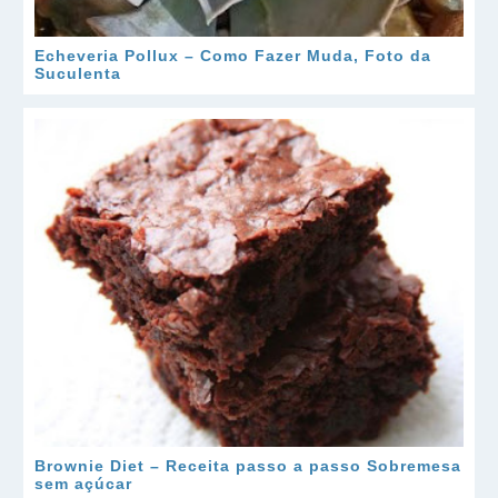
Echeveria Pollux – Como Fazer Muda, Foto da
Suculenta
Brownie Diet – Receita passo a passo Sobremesa
sem açúcar