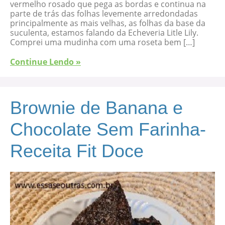
vermelho rosado que pega as bordas e continua na
parte de trás das folhas levemente arredondadas
principalmente as mais velhas, as folhas da base da
suculenta, estamos falando da Echeveria Litle Lily.
Comprei uma mudinha com uma roseta bem […]
Continue Lendo »
Brownie de Banana e
Chocolate Sem Farinha-
Receita Fit Doce