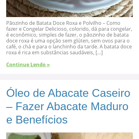
Pãozinho de Batata Doce Roxa e Polvilho – Como
fazer e Congelar Delicioso, colorido, dá para congelar,
é econômico, simples de fazer, o pãozinho de batata
doce roxa é uma opção sem glúten, sem ovos para o
café, o chá e para o lanchinho da tarde. A batata doce
roxa é rica em substâncias saudáveis, […]
Continue Lendo »
Óleo de Abacate Caseiro
– Fazer Abacate Maduro
e Benefícios