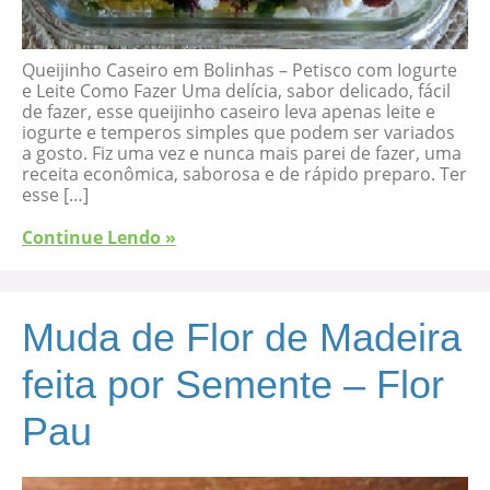
Queijinho Caseiro em Bolinhas – Petisco com Iogurte
e Leite Como Fazer Uma delícia, sabor delicado, fácil
de fazer, esse queijinho caseiro leva apenas leite e
iogurte e temperos simples que podem ser variados
a gosto. Fiz uma vez e nunca mais parei de fazer, uma
receita econômica, saborosa e de rápido preparo. Ter
esse […]
Continue Lendo »
Muda de Flor de Madeira
feita por Semente – Flor
Pau