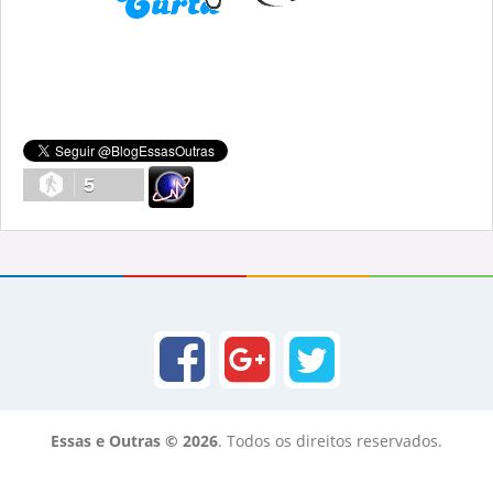
5
Essas e Outras © 2026
. Todos os direitos reservados.