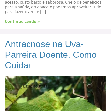
acesso, custo baixo e saborosa. Cheio de benefícios
para a saúde, do abacate podemos aproveitar tudo
para fazer o azeite […]
Continue Lendo »
Antracnose na Uva-
Parreira Doente, Como
Cuidar