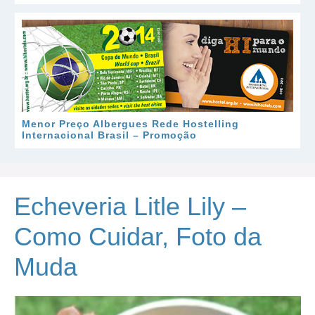
Menor Preço Albergues Rede Hostelling
Internacional Brasil – Promoção
Echeveria Litle Lily –
Como Cuidar, Foto da
Muda