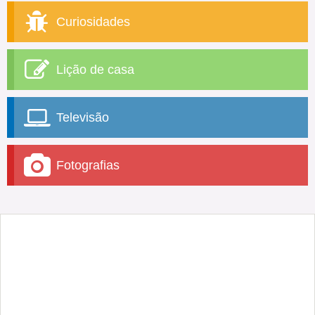
Curiosidades
Lição de casa
Televisão
Fotografias