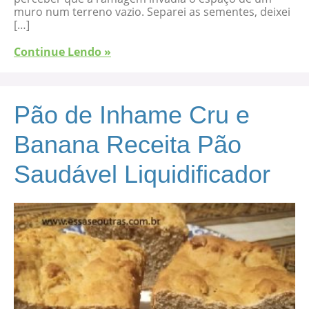
muro num terreno vazio. Separei as sementes, deixei
[…]
Continue Lendo »
Pão de Inhame Cru e
Banana Receita Pão
Saudável Liquidificador