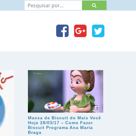
Massa de Biscuit do Mais Você
Hoje 28/03/17 – Como Fazer
Biscuit Programa Ana Maria
Braga