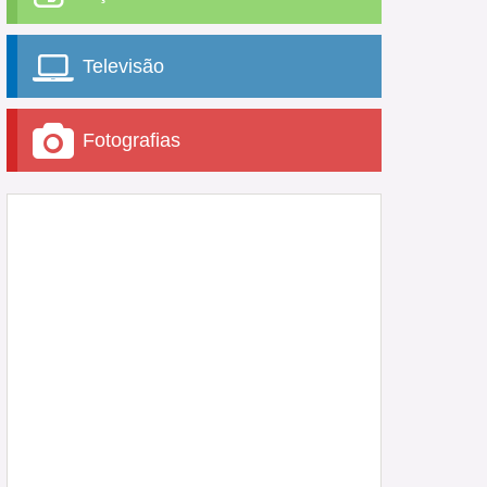
Televisão
Fotografias