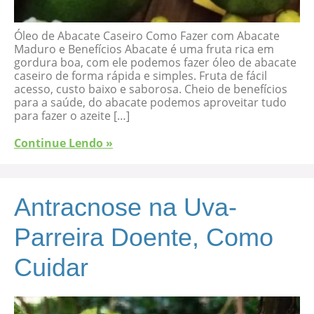
Óleo de Abacate Caseiro Como Fazer com Abacate
Maduro e Benefícios Abacate é uma fruta rica em
gordura boa, com ele podemos fazer óleo de abacate
caseiro de forma rápida e simples. Fruta de fácil
acesso, custo baixo e saborosa. Cheio de benefícios
para a saúde, do abacate podemos aproveitar tudo
para fazer o azeite […]
Continue Lendo »
Antracnose na Uva-
Parreira Doente, Como
Cuidar