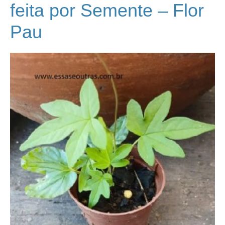
feita por Semente – Flor
Pau