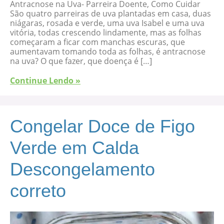
Antracnose na Uva- Parreira Doente, Como Cuidar
São quatro parreiras de uva plantadas em casa, duas
niágaras, rosada e verde, uma uva Isabel e uma uva
vitória, todas crescendo lindamente, mas as folhas
começaram a ficar com manchas escuras, que
aumentavam tomando toda as folhas, é antracnose
na uva? O que fazer, que doença é […]
Continue Lendo »
Congelar Doce de Figo
Verde em Calda
Descongelamento
correto