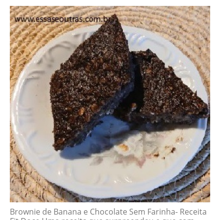
Brownie de Banana e Chocolate Sem Farinha- Receita