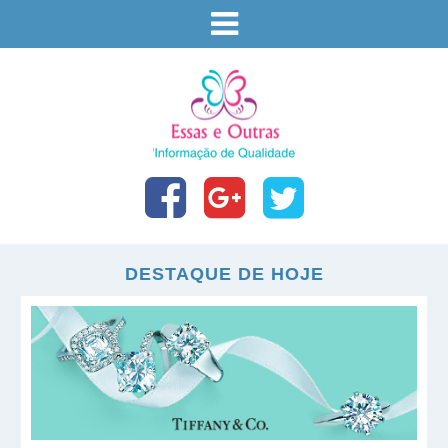
DESTAQUE DE HOJE