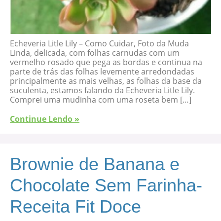
Echeveria Litle Lily – Como Cuidar, Foto da Muda
Linda, delicada, com folhas carnudas com um
vermelho rosado que pega as bordas e continua na
parte de trás das folhas levemente arredondadas
principalmente as mais velhas, as folhas da base da
suculenta, estamos falando da Echeveria Litle Lily.
Comprei uma mudinha com uma roseta bem […]
Continue Lendo »
Brownie de Banana e
Chocolate Sem Farinha-
Receita Fit Doce