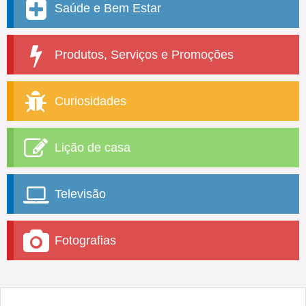
Saúde e Bem Estar
Produtos, Serviços e Promoções
Curiosidades
Lição de casa
Televisão
Fotografias