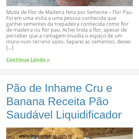
Muda de Flor de Madeira feita por Semente – Flor Pau
Foi em uma visita a uma pessoa conhecida que
ganhei sementes da trepadeira conhecida como flor
de madeira ou flor pau. Achei linda a flor, apesar de
perceber que a ramagem invadia o espaço de um
muro num terreno vazio. Separei as sementes, deixei
[…]
Continue Lendo »
Pão de Inhame Cru e
Banana Receita Pão
Saudável Liquidificador