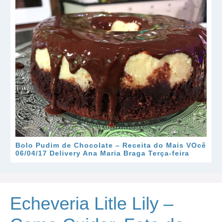
Bolo Pudim de Chocolate – Receita do Mais VOcê
06/04/17 Delivery Ana Maria Braga Terça-feira
Echeveria Litle Lily –