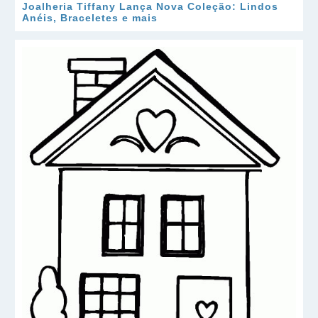
Joalheria Tiffany Lança Nova Coleção: Lindos
Anéis, Braceletes e mais