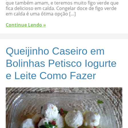
que também amam, e teremos muito figo verde que
fica delicioso em calda. Congelar doce de figo verde
em calda é uma ótima opção […]
Continue Lendo »
Queijinho Caseiro em
Bolinhas Petisco Iogurte
e Leite Como Fazer