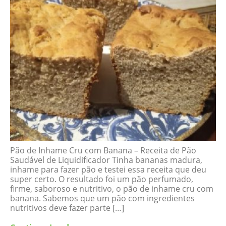
Pão de Inhame Cru com Banana – Receita de Pão
Saudável de Liquidificador Tinha bananas madura,
inhame para fazer pão e testei essa receita que deu
super certo. O resultado foi um pão perfumado,
firme, saboroso e nutritivo, o pão de inhame cru com
banana. Sabemos que um pão com ingredientes
nutritivos deve fazer parte […]