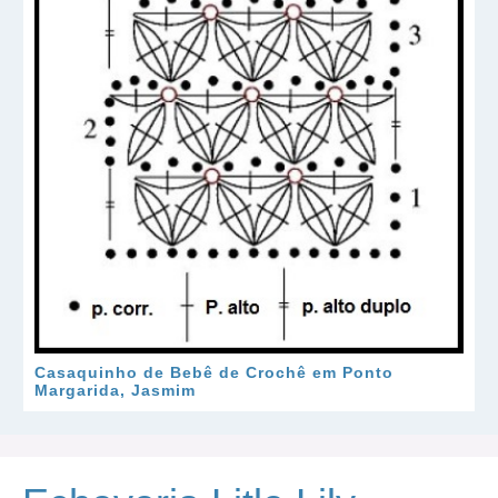
Casaquinho de Bebê de Crochê em Ponto
Margarida, Jasmim