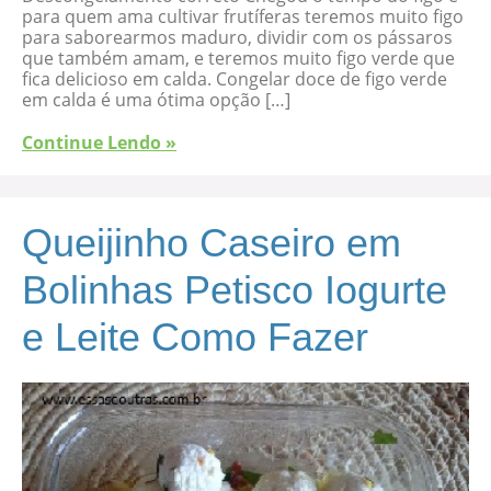
para quem ama cultivar frutíferas teremos muito figo
para saborearmos maduro, dividir com os pássaros
que também amam, e teremos muito figo verde que
fica delicioso em calda. Congelar doce de figo verde
em calda é uma ótima opção […]
Continue Lendo »
Queijinho Caseiro em
Bolinhas Petisco Iogurte
e Leite Como Fazer