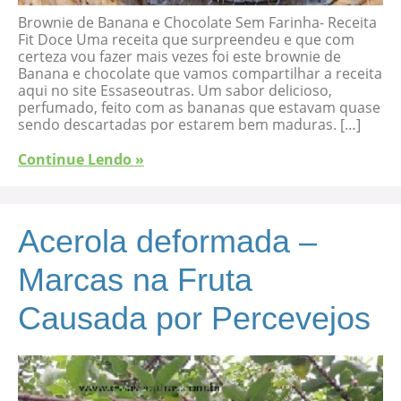
Brownie de Banana e Chocolate Sem Farinha- Receita
Fit Doce Uma receita que surpreendeu e que com
certeza vou fazer mais vezes foi este brownie de
Banana e chocolate que vamos compartilhar a receita
aqui no site Essaseoutras. Um sabor delicioso,
perfumado, feito com as bananas que estavam quase
sendo descartadas por estarem bem maduras. […]
Continue Lendo »
Acerola deformada –
Marcas na Fruta
Causada por Percevejos