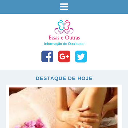
DESTAQUE DE HOJE