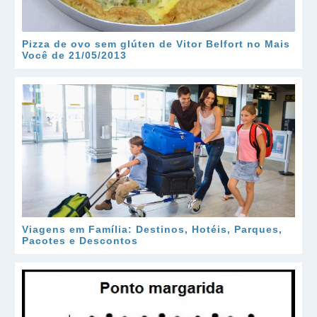
Pizza de ovo sem glúten de Vitor Belfort no Mais
Você de 21/05/2013
Viagens em Família: Destinos, Hotéis, Parques,
Pacotes e Descontos