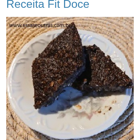
Receita Fit Doce