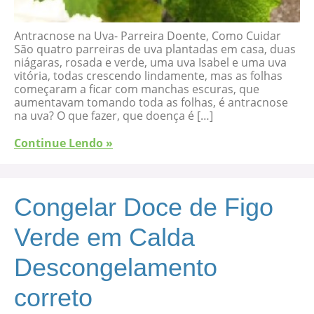
Antracnose na Uva- Parreira Doente, Como Cuidar
São quatro parreiras de uva plantadas em casa, duas
niágaras, rosada e verde, uma uva Isabel e uma uva
vitória, todas crescendo lindamente, mas as folhas
começaram a ficar com manchas escuras, que
aumentavam tomando toda as folhas, é antracnose
na uva? O que fazer, que doença é […]
Continue Lendo »
Congelar Doce de Figo
Verde em Calda
Descongelamento
correto