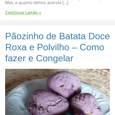
Mas, e quanto temos acerola […]
Continue Lendo »
Pãozinho de Batata Doce
Roxa e Polvilho – Como
fazer e Congelar