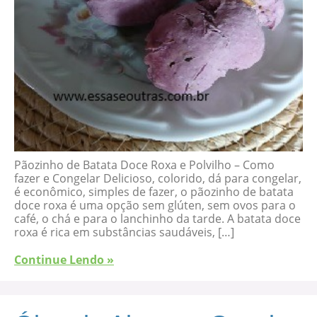
Pãozinho de Batata Doce Roxa e Polvilho – Como
fazer e Congelar Delicioso, colorido, dá para congelar,
é econômico, simples de fazer, o pãozinho de batata
doce roxa é uma opção sem glúten, sem ovos para o
café, o chá e para o lanchinho da tarde. A batata doce
roxa é rica em substâncias saudáveis, […]
Continue Lendo »