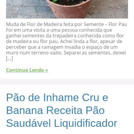
Muda de Flor de Madeira feita por Semente – Flor Pau
Foi em uma visita a uma pessoa conhecida que
ganhei sementes da trepadeira conhecida como flor
de madeira ou flor pau. Achei linda a flor, apesar de
perceber que a ramagem invadia o espaço de um
muro num terreno vazio. Separei as sementes, deixei
[…]
Continue Lendo »
Pão de Inhame Cru e
Banana Receita Pão
Saudável Liquidificador