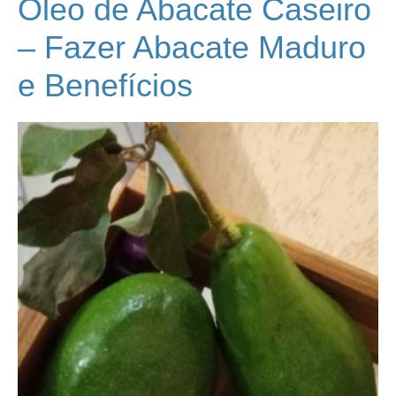
Óleo de Abacate Caseiro
– Fazer Abacate Maduro
e Benefícios