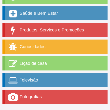
Saúde e Bem Estar
Produtos, Serviços e Promoções
Curiosidades
Lição de casa
Televisão
Fotografias