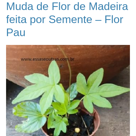
Muda de Flor de Madeira
feita por Semente – Flor
Pau