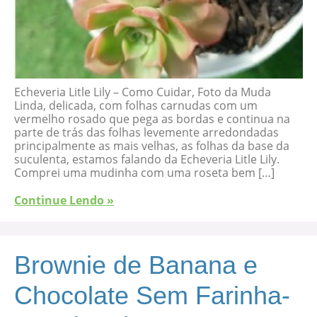
Echeveria Litle Lily – Como Cuidar, Foto da Muda
Linda, delicada, com folhas carnudas com um
vermelho rosado que pega as bordas e continua na
parte de trás das folhas levemente arredondadas
principalmente as mais velhas, as folhas da base da
suculenta, estamos falando da Echeveria Litle Lily.
Comprei uma mudinha com uma roseta bem […]
Continue Lendo »
Brownie de Banana e
Chocolate Sem Farinha-