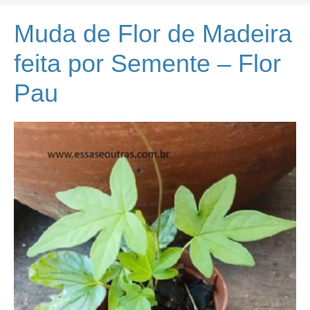
Muda de Flor de Madeira
feita por Semente – Flor
Pau