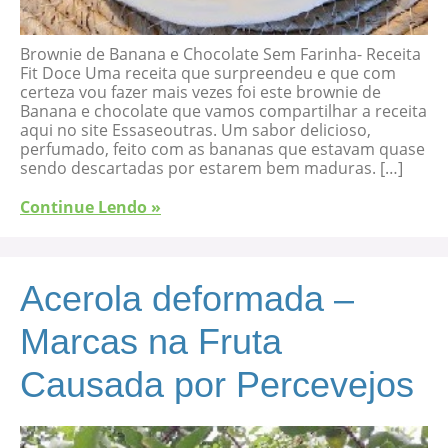
Brownie de Banana e Chocolate Sem Farinha- Receita
Fit Doce Uma receita que surpreendeu e que com
certeza vou fazer mais vezes foi este brownie de
Banana e chocolate que vamos compartilhar a receita
aqui no site Essaseoutras. Um sabor delicioso,
perfumado, feito com as bananas que estavam quase
sendo descartadas por estarem bem maduras. […]
Continue Lendo »
Acerola deformada –
Marcas na Fruta
Causada por Percevejos