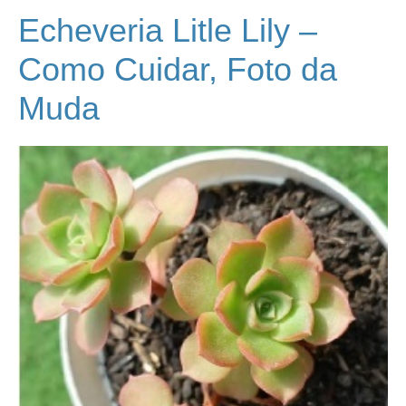
Echeveria Litle Lily –
Como Cuidar, Foto da
Muda