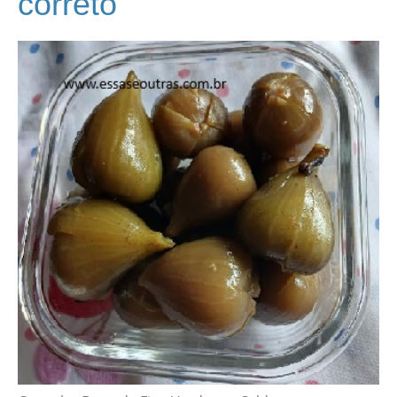
correto