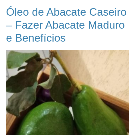
Óleo de Abacate Caseiro
– Fazer Abacate Maduro
e Benefícios