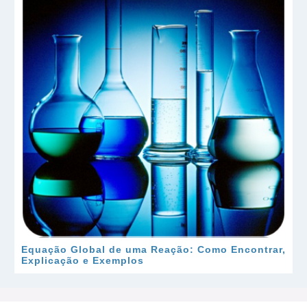
Equação Global de uma Reação: Como Encontrar,
Explicação e Exemplos