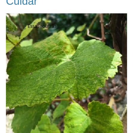
Cuidar