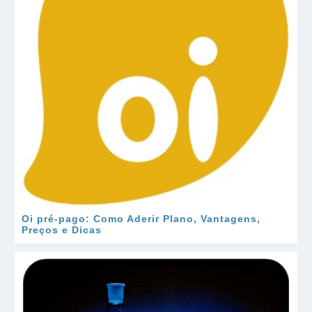
Oi pré-pago: Como Aderir Plano, Vantagens,
Preços e Dicas