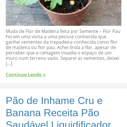
Muda de Flor de Madeira feita por Semente – Flor Pau
Foi em uma visita a uma pessoa conhecida que
ganhei sementes da trepadeira conhecida como flor
de madeira ou flor pau. Achei linda a flor, apesar de
perceber que a ramagem invadia o espaço de um
muro num terreno vazio. Separei as sementes, deixei
[…]
Continue Lendo »
Pão de Inhame Cru e
Banana Receita Pão
Saudável Liquidificador