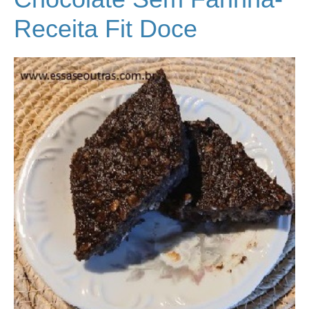
Receita Fit Doce