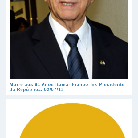
Morre aos 81 Anos Itamar Franco, Ex-Presidente
da República, 02/07/11