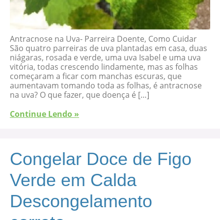
Antracnose na Uva- Parreira Doente, Como Cuidar
São quatro parreiras de uva plantadas em casa, duas
niágaras, rosada e verde, uma uva Isabel e uma uva
vitória, todas crescendo lindamente, mas as folhas
começaram a ficar com manchas escuras, que
aumentavam tomando toda as folhas, é antracnose
na uva? O que fazer, que doença é […]
Continue Lendo »
Congelar Doce de Figo
Verde em Calda
Descongelamento