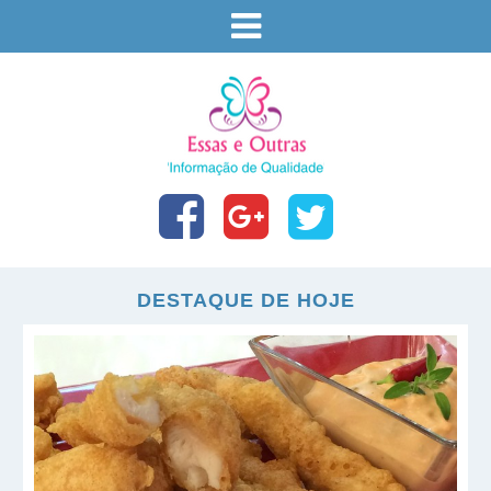
DESTAQUE DE HOJE