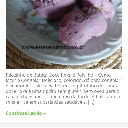
Pãozinho de Batata Doce Roxa e Polvilho – Como
fazer e Congelar Delicioso, colorido, dá para congelar,
é econômico, simples de fazer, o pãozinho de batata
doce roxa é uma opção sem glúten, sem ovos para o
café, o chá e para o lanchinho da tarde. A batata doce
roxa é rica em substâncias saudáveis, […]
Continue Lendo »