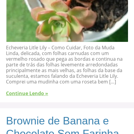
Echeveria Litle Lily – Como Cuidar, Foto da Muda
Linda, delicada, com folhas carnudas com um
vermelho rosado que pega as bordas e continua na
parte de trás das folhas levemente arredondadas
principalmente as mais velhas, as folhas da base da
suculenta, estamos falando da Echeveria Litle Lily.
Comprei uma mudinha com uma roseta bem […]
Continue Lendo »
Brownie de Banana e
Chocolate Sem Farinha-