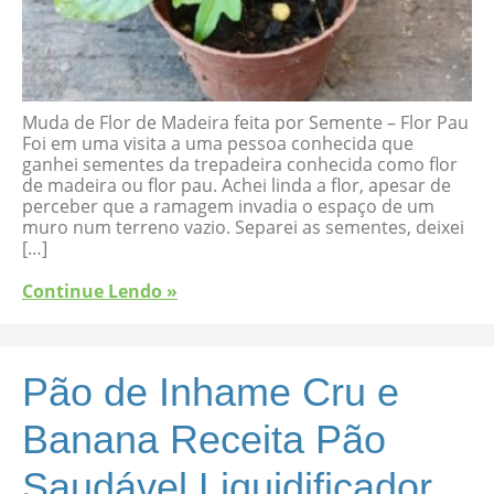
Muda de Flor de Madeira feita por Semente – Flor Pau
Foi em uma visita a uma pessoa conhecida que
ganhei sementes da trepadeira conhecida como flor
de madeira ou flor pau. Achei linda a flor, apesar de
perceber que a ramagem invadia o espaço de um
muro num terreno vazio. Separei as sementes, deixei
[…]
Continue Lendo »
Pão de Inhame Cru e
Banana Receita Pão
Saudável Liquidificador