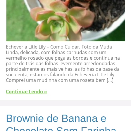
Echeveria Litle Lily – Como Cuidar, Foto da Muda
Linda, delicada, com folhas carnudas com um
vermelho rosado que pega as bordas e continua na
parte de trás das folhas levemente arredondadas
principalmente as mais velhas, as folhas da base da
suculenta, estamos falando da Echeveria Litle Lily.
Comprei uma mudinha com uma roseta bem […]
Continue Lendo »
Brownie de Banana e
Chocolate Sem Farinha-