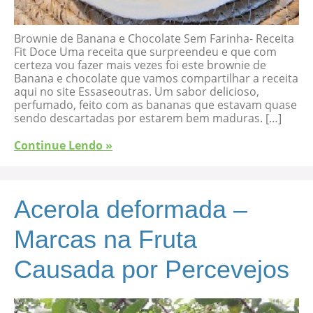
Brownie de Banana e Chocolate Sem Farinha- Receita
Fit Doce Uma receita que surpreendeu e que com
certeza vou fazer mais vezes foi este brownie de
Banana e chocolate que vamos compartilhar a receita
aqui no site Essaseoutras. Um sabor delicioso,
perfumado, feito com as bananas que estavam quase
sendo descartadas por estarem bem maduras. […]
Continue Lendo »
Acerola deformada –
Marcas na Fruta
Causada por Percevejos