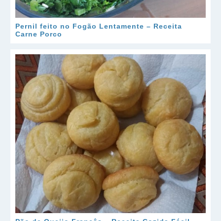
Pernil feito no Fogão Lentamente – Receita
Carne Porco