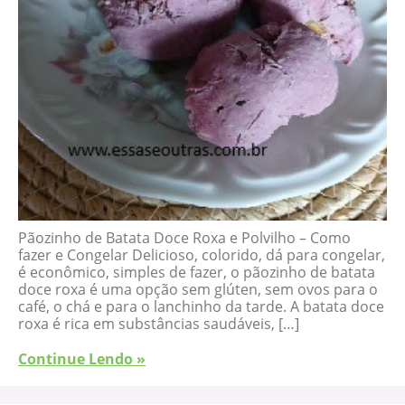
Pãozinho de Batata Doce Roxa e Polvilho – Como
fazer e Congelar Delicioso, colorido, dá para congelar,
é econômico, simples de fazer, o pãozinho de batata
doce roxa é uma opção sem glúten, sem ovos para o
café, o chá e para o lanchinho da tarde. A batata doce
roxa é rica em substâncias saudáveis, […]
Continue Lendo »