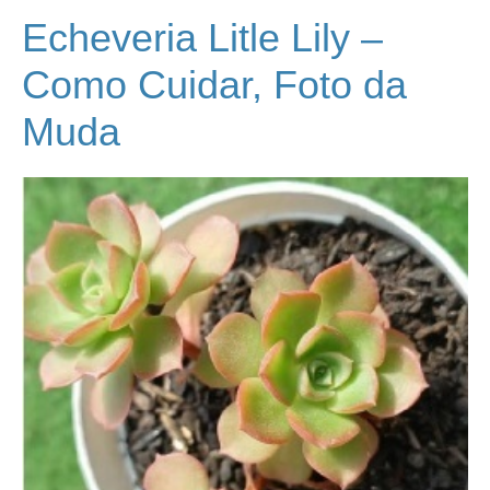
Echeveria Litle Lily –
Como Cuidar, Foto da
Muda