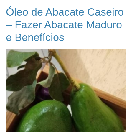
Óleo de Abacate Caseiro
– Fazer Abacate Maduro
e Benefícios