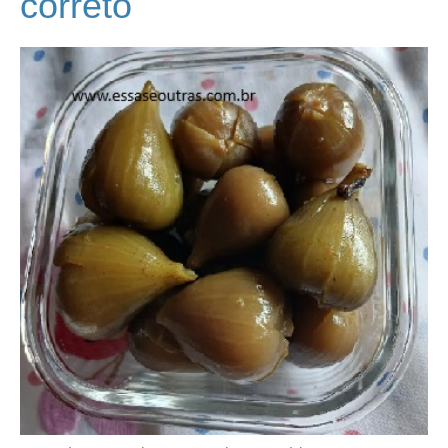
correto