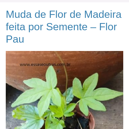
Muda de Flor de Madeira
feita por Semente – Flor
Pau