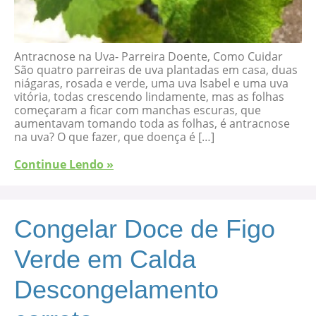
Antracnose na Uva- Parreira Doente, Como Cuidar
São quatro parreiras de uva plantadas em casa, duas
niágaras, rosada e verde, uma uva Isabel e uma uva
vitória, todas crescendo lindamente, mas as folhas
começaram a ficar com manchas escuras, que
aumentavam tomando toda as folhas, é antracnose
na uva? O que fazer, que doença é […]
Continue Lendo »
Congelar Doce de Figo
Verde em Calda
Descongelamento