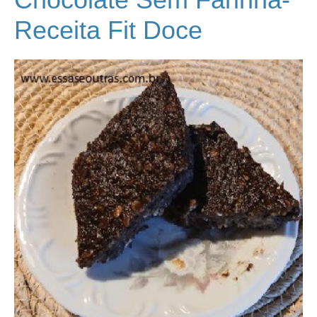
Receita Fit Doce