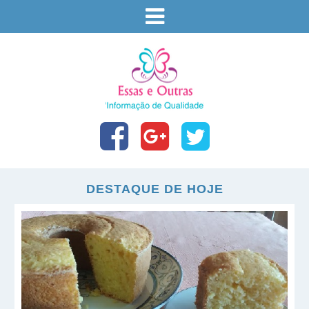
DESTAQUE DE HOJE