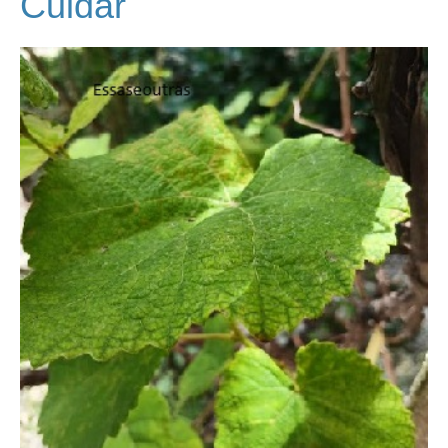
Cuidar