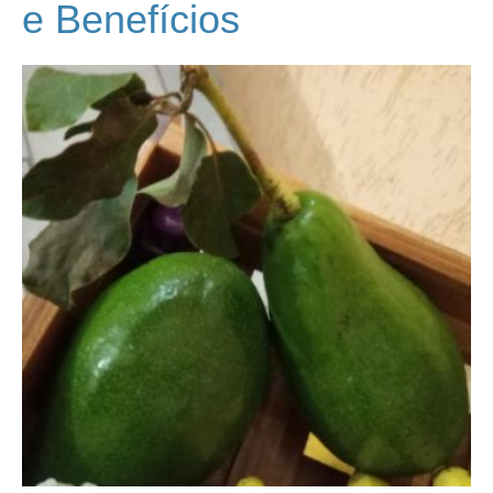
e Benefícios