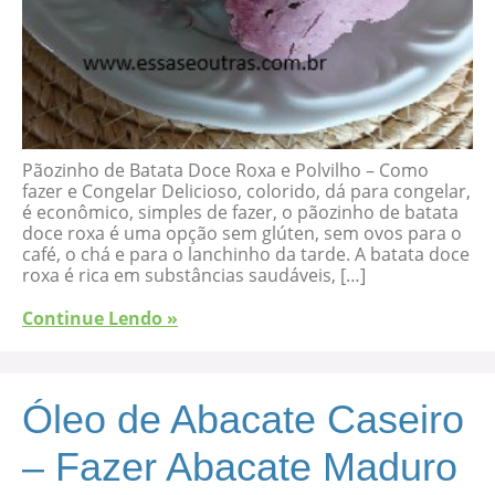
Pãozinho de Batata Doce Roxa e Polvilho – Como
fazer e Congelar Delicioso, colorido, dá para congelar,
é econômico, simples de fazer, o pãozinho de batata
doce roxa é uma opção sem glúten, sem ovos para o
café, o chá e para o lanchinho da tarde. A batata doce
roxa é rica em substâncias saudáveis, […]
Continue Lendo »
Óleo de Abacate Caseiro
– Fazer Abacate Maduro