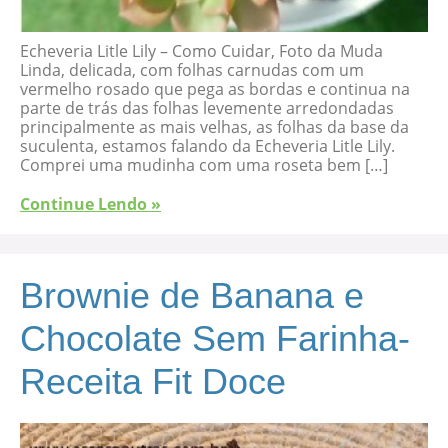
Echeveria Litle Lily – Como Cuidar, Foto da Muda
Linda, delicada, com folhas carnudas com um
vermelho rosado que pega as bordas e continua na
parte de trás das folhas levemente arredondadas
principalmente as mais velhas, as folhas da base da
suculenta, estamos falando da Echeveria Litle Lily.
Comprei uma mudinha com uma roseta bem […]
Continue Lendo »
Brownie de Banana e
Chocolate Sem Farinha-
Receita Fit Doce