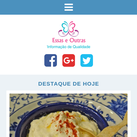
DESTAQUE DE HOJE