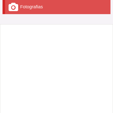
Fotografias