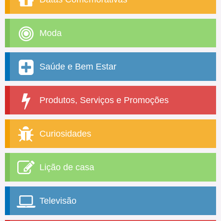
Moda
Saúde e Bem Estar
Produtos, Serviços e Promoções
Curiosidades
Lição de casa
Televisão