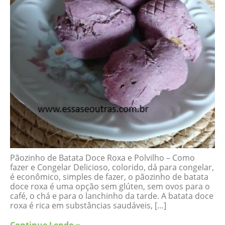
Pãozinho de Batata Doce Roxa e Polvilho – Como
fazer e Congelar Delicioso, colorido, dá para congelar,
é econômico, simples de fazer, o pãozinho de batata
doce roxa é uma opção sem glúten, sem ovos para o
café, o chá e para o lanchinho da tarde. A batata doce
roxa é rica em substâncias saudáveis, […]