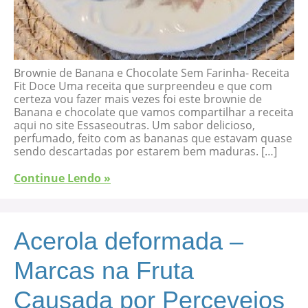
Brownie de Banana e Chocolate Sem Farinha- Receita
Fit Doce Uma receita que surpreendeu e que com
certeza vou fazer mais vezes foi este brownie de
Banana e chocolate que vamos compartilhar a receita
aqui no site Essaseoutras. Um sabor delicioso,
perfumado, feito com as bananas que estavam quase
sendo descartadas por estarem bem maduras. […]
Continue Lendo »
Acerola deformada –
Marcas na Fruta
Causada por Percevejos