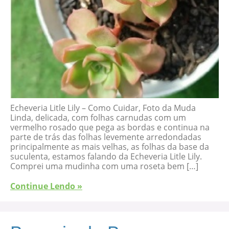
Echeveria Litle Lily – Como Cuidar, Foto da Muda
Linda, delicada, com folhas carnudas com um
vermelho rosado que pega as bordas e continua na
parte de trás das folhas levemente arredondadas
principalmente as mais velhas, as folhas da base da
suculenta, estamos falando da Echeveria Litle Lily.
Comprei uma mudinha com uma roseta bem […]
Continue Lendo »