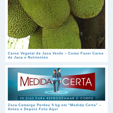
Carne Vegetal de Jaca Verde – Como Fazer Carne
de Jaca e Nutrientes
Zeca Camargo Perdeu 5 kg em “Medida Certa” –
Antes e Depois Foto Aqui