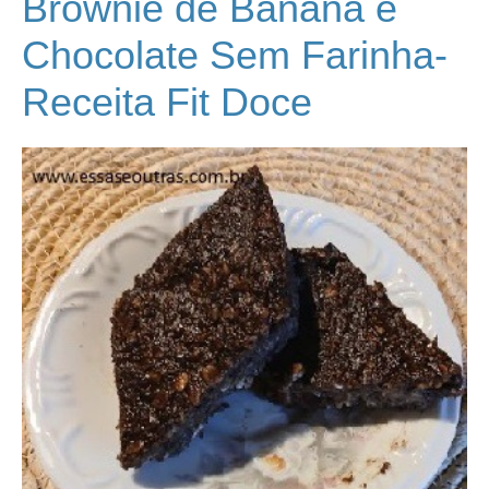
Brownie de Banana e
Chocolate Sem Farinha-
Receita Fit Doce