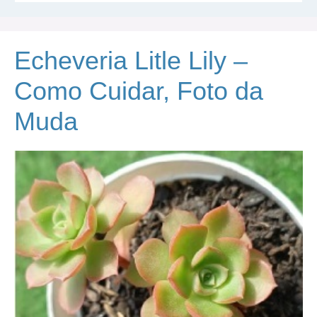
Echeveria Litle Lily –
Como Cuidar, Foto da
Muda