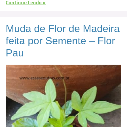
Continue Lendo »
Muda de Flor de Madeira
feita por Semente – Flor
Pau