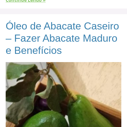
Continue Lendo »
Óleo de Abacate Caseiro
– Fazer Abacate Maduro
e Benefícios