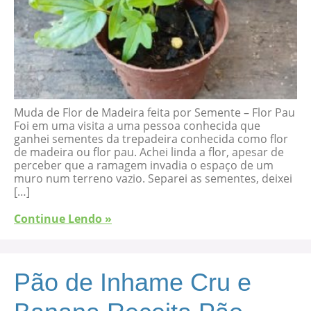
Muda de Flor de Madeira feita por Semente – Flor Pau
Foi em uma visita a uma pessoa conhecida que
ganhei sementes da trepadeira conhecida como flor
de madeira ou flor pau. Achei linda a flor, apesar de
perceber que a ramagem invadia o espaço de um
muro num terreno vazio. Separei as sementes, deixei
[…]
Continue Lendo »
Pão de Inhame Cru e