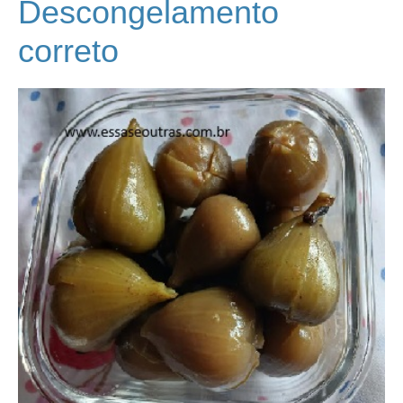
Descongelamento
correto