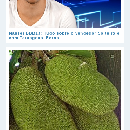
Nasser BBB13: Tudo sobre o Vendedor Solteiro e
com Tatuagens, Fotos