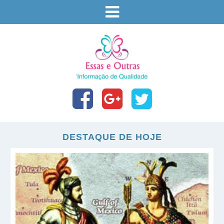
DESTAQUE DE HOJE