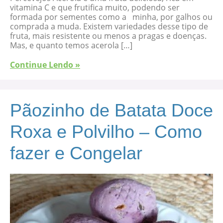
vitamina C e que frutifica muito, podendo ser
formada por sementes como a minha, por galhos ou
comprada a muda. Existem variedades desse tipo de
fruta, mais resistente ou menos a pragas e doenças.
Mas, e quanto temos acerola […]
Continue Lendo »
Pãozinho de Batata Doce
Roxa e Polvilho – Como
fazer e Congelar