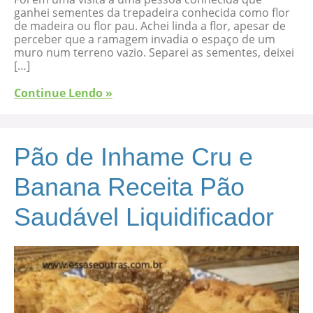
ganhei sementes da trepadeira conhecida como flor
de madeira ou flor pau. Achei linda a flor, apesar de
perceber que a ramagem invadia o espaço de um
muro num terreno vazio. Separei as sementes, deixei
[…]
Continue Lendo »
Pão de Inhame Cru e
Banana Receita Pão
Saudável Liquidificador