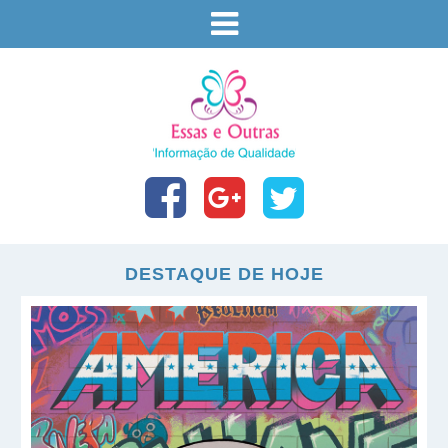
DESTAQUE DE HOJE