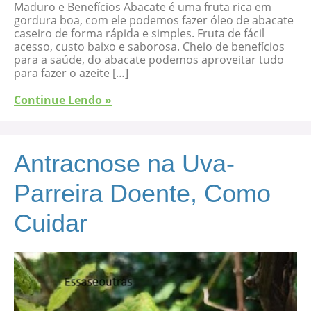
Maduro e Benefícios Abacate é uma fruta rica em
gordura boa, com ele podemos fazer óleo de abacate
caseiro de forma rápida e simples. Fruta de fácil
acesso, custo baixo e saborosa. Cheio de benefícios
para a saúde, do abacate podemos aproveitar tudo
para fazer o azeite […]
Continue Lendo »
Antracnose na Uva-
Parreira Doente, Como
Cuidar