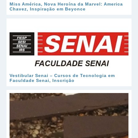
Miss América, Nova Heroína da Marvel: America
Chavez, Inspiração em Beyonce
Vestibular Senai – Cursos de Tecnologia em
Faculdade Senai, Inscrição