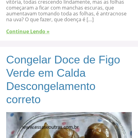
vitória, todas crescendo lindamente, mas as folhas
começaram a ficar com manchas escuras, que
aumentavam tomando toda as folhas, é antracnose
na uva? O que fazer, que doença é […]
Continue Lendo »
Congelar Doce de Figo
Verde em Calda
Descongelamento
correto