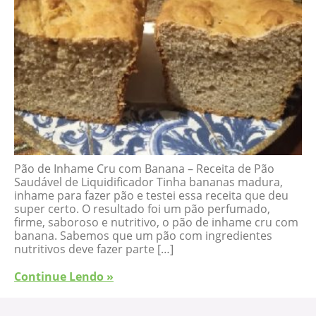
Pão de Inhame Cru com Banana – Receita de Pão
Saudável de Liquidificador Tinha bananas madura,
inhame para fazer pão e testei essa receita que deu
super certo. O resultado foi um pão perfumado,
firme, saboroso e nutritivo, o pão de inhame cru com
banana. Sabemos que um pão com ingredientes
nutritivos deve fazer parte […]
Continue Lendo »