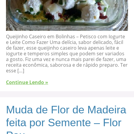
Queijinho Caseiro em Bolinhas – Petisco com Iogurte
e Leite Como Fazer Uma delícia, sabor delicado, fácil
de fazer, esse queijinho caseiro leva apenas leite e
iogurte e temperos simples que podem ser variados
a gosto. Fiz uma vez e nunca mais parei de fazer, uma
receita econômica, saborosa e de rápido preparo. Ter
esse […]
Continue Lendo »
Muda de Flor de Madeira
feita por Semente – Flor