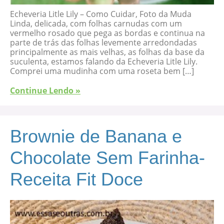
Echeveria Litle Lily – Como Cuidar, Foto da Muda
Linda, delicada, com folhas carnudas com um
vermelho rosado que pega as bordas e continua na
parte de trás das folhas levemente arredondadas
principalmente as mais velhas, as folhas da base da
suculenta, estamos falando da Echeveria Litle Lily.
Comprei uma mudinha com uma roseta bem […]
Continue Lendo »
Brownie de Banana e
Chocolate Sem Farinha-
Receita Fit Doce