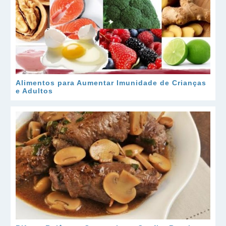
Alimentos para Aumentar Imunidade de Crianças
e Adultos