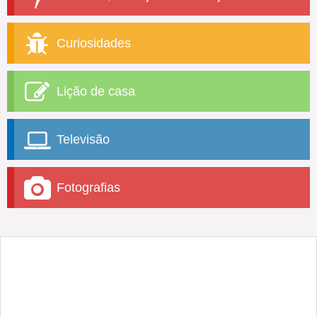
Curiosidades
Lição de casa
Televisão
Fotografias