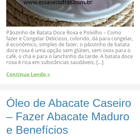
Pãozinho de Batata Doce Roxa e Polvilho – Como
fazer e Congelar Delicioso, colorido, dá para congelar,
é econômico, simples de fazer, o pãozinho de batata
doce roxa é uma opção sem glúten, sem ovos para o
café, o chá e para o lanchinho da tarde. A batata doce
roxa é rica em substâncias saudáveis, […]
Continue Lendo »
Óleo de Abacate Caseiro
– Fazer Abacate Maduro
e Benefícios