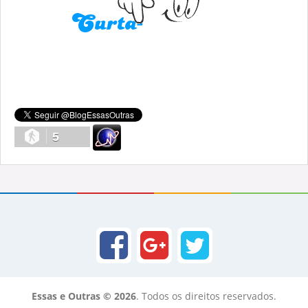
5
Essas e Outras © 2026
. Todos os direitos reservados.