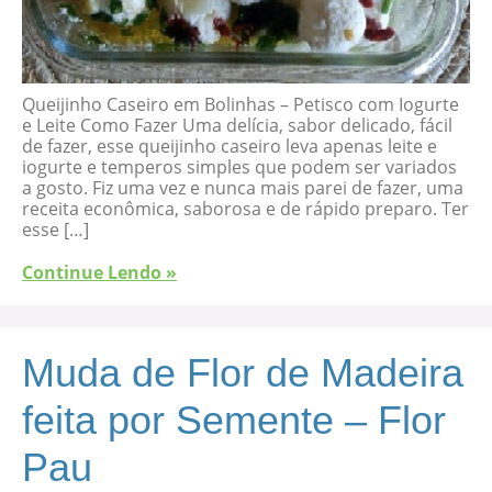
Queijinho Caseiro em Bolinhas – Petisco com Iogurte
e Leite Como Fazer Uma delícia, sabor delicado, fácil
de fazer, esse queijinho caseiro leva apenas leite e
iogurte e temperos simples que podem ser variados
a gosto. Fiz uma vez e nunca mais parei de fazer, uma
receita econômica, saborosa e de rápido preparo. Ter
esse […]
Continue Lendo »
Muda de Flor de Madeira
feita por Semente – Flor
Pau