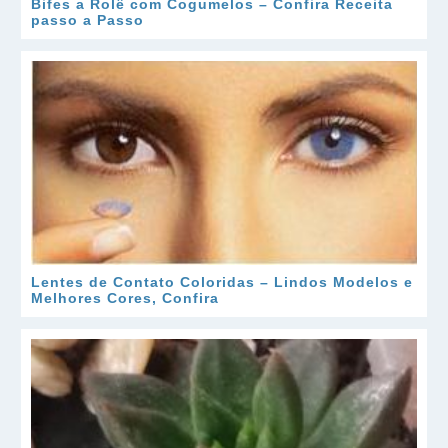
Bifes a Rolê com Cogumelos – Confira Receita
passo a Passo
Lentes de Contato Coloridas – Lindos Modelos e
Melhores Cores, Confira