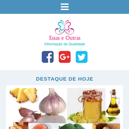
DESTAQUE DE HOJE