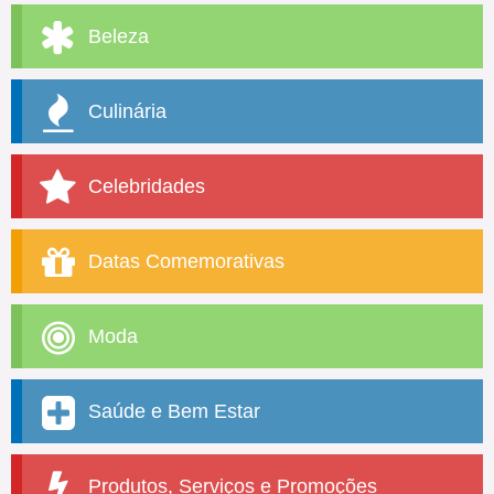
Beleza
Culinária
Celebridades
Datas Comemorativas
Moda
Saúde e Bem Estar
Produtos, Serviços e Promoções