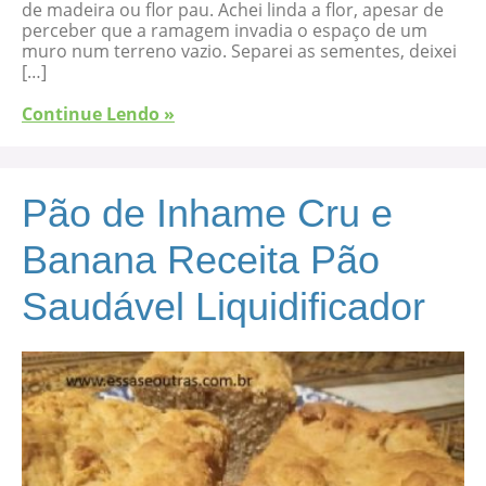
de madeira ou flor pau. Achei linda a flor, apesar de
perceber que a ramagem invadia o espaço de um
muro num terreno vazio. Separei as sementes, deixei
[…]
Continue Lendo »
Pão de Inhame Cru e
Banana Receita Pão
Saudável Liquidificador