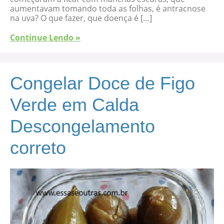
aumentavam tomando toda as folhas, é antracnose
na uva? O que fazer, que doença é […]
Continue Lendo »
Congelar Doce de Figo
Verde em Calda
Descongelamento
correto