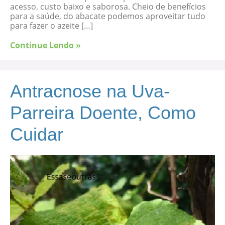
acesso, custo baixo e saborosa. Cheio de benefícios
para a saúde, do abacate podemos aproveitar tudo
para fazer o azeite […]
Continue Lendo »
Antracnose na Uva-
Parreira Doente, Como
Cuidar