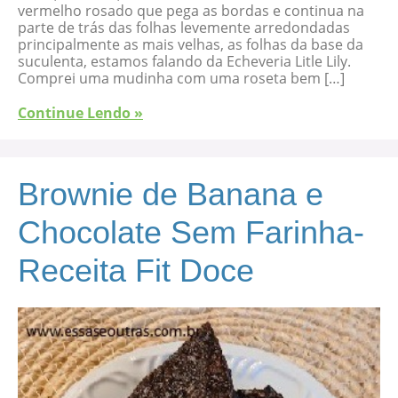
vermelho rosado que pega as bordas e continua na
parte de trás das folhas levemente arredondadas
principalmente as mais velhas, as folhas da base da
suculenta, estamos falando da Echeveria Litle Lily.
Comprei uma mudinha com uma roseta bem […]
Continue Lendo »
Brownie de Banana e
Chocolate Sem Farinha-
Receita Fit Doce