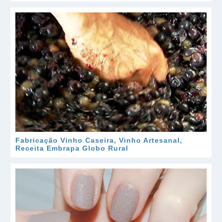
Fabricação Vinho Caseira, Vinho Artesanal,
Receita Embrapa Globo Rural