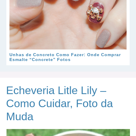
Unhas de Concreto Como Fazer: Onde Comprar
Esmalte “Concrete” Fotos
Echeveria Litle Lily –
Como Cuidar, Foto da
Muda