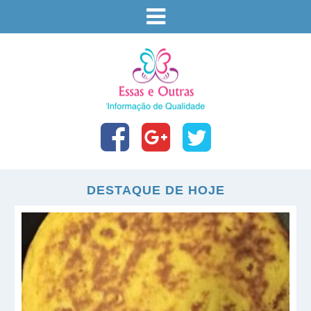
DESTAQUE DE HOJE