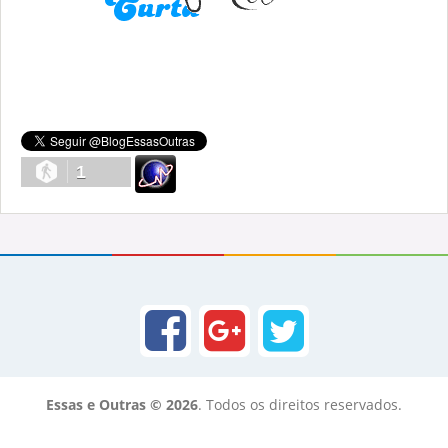
1
Essas e Outras © 2026
. Todos os direitos reservados.