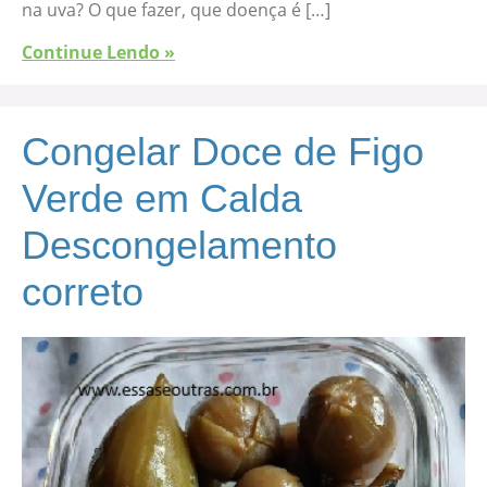
na uva? O que fazer, que doença é […]
Continue Lendo »
Congelar Doce de Figo
Verde em Calda
Descongelamento
correto