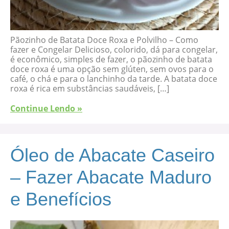
Pãozinho de Batata Doce Roxa e Polvilho – Como
fazer e Congelar Delicioso, colorido, dá para congelar,
é econômico, simples de fazer, o pãozinho de batata
doce roxa é uma opção sem glúten, sem ovos para o
café, o chá e para o lanchinho da tarde. A batata doce
roxa é rica em substâncias saudáveis, […]
Continue Lendo »
Óleo de Abacate Caseiro
– Fazer Abacate Maduro
e Benefícios