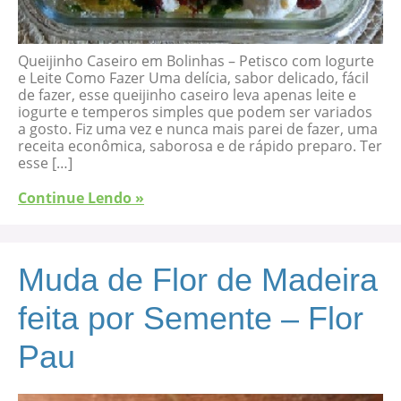
Queijinho Caseiro em Bolinhas – Petisco com Iogurte
e Leite Como Fazer Uma delícia, sabor delicado, fácil
de fazer, esse queijinho caseiro leva apenas leite e
iogurte e temperos simples que podem ser variados
a gosto. Fiz uma vez e nunca mais parei de fazer, uma
receita econômica, saborosa e de rápido preparo. Ter
esse […]
Continue Lendo »
Muda de Flor de Madeira
feita por Semente – Flor
Pau