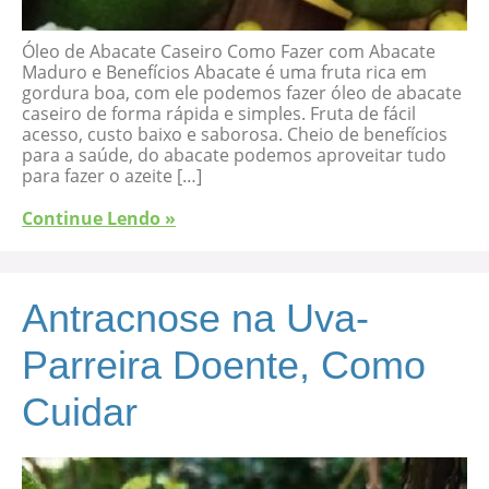
Óleo de Abacate Caseiro Como Fazer com Abacate
Maduro e Benefícios Abacate é uma fruta rica em
gordura boa, com ele podemos fazer óleo de abacate
caseiro de forma rápida e simples. Fruta de fácil
acesso, custo baixo e saborosa. Cheio de benefícios
para a saúde, do abacate podemos aproveitar tudo
para fazer o azeite […]
Continue Lendo »
Antracnose na Uva-
Parreira Doente, Como
Cuidar