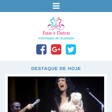
DESTAQUE DE HOJE