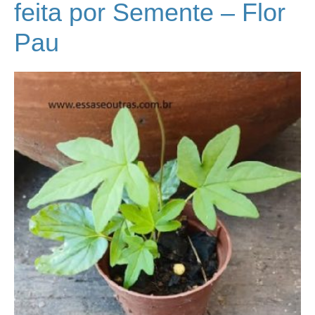
feita por Semente – Flor
Pau