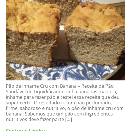
Pão de Inhame Cru com Banana – Receita de Pão
Saudável de Liquidificador Tinha bananas madura,
inhame para fazer pão e testei essa receita que deu
super certo. O resultado foi um pão perfumado,
firme, saboroso e nutritivo, o pão de inhame cru com
banana. Sabemos que um pão com ingredientes
nutritivos deve fazer parte […]
Continue Lendo »