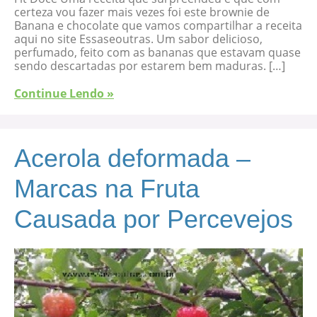
certeza vou fazer mais vezes foi este brownie de
Banana e chocolate que vamos compartilhar a receita
aqui no site Essaseoutras. Um sabor delicioso,
perfumado, feito com as bananas que estavam quase
sendo descartadas por estarem bem maduras. […]
Continue Lendo »
Acerola deformada –
Marcas na Fruta
Causada por Percevejos