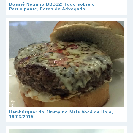
Dossiê Netinho BBB12: Tudo sobre o
Participante, Fotos do Advogado
Hambúrguer do Jimmy no Mais Você de Hoje,
19/03/2015