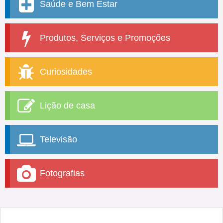
Saúde e Bem Estar
Produtos, Serviços e Promoções
Curiosidades
Lição de casa
Televisão
Fotografias