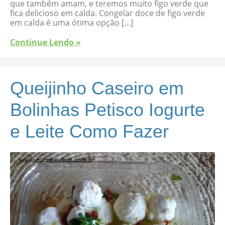
que também amam, e teremos muito figo verde que
fica delicioso em calda. Congelar doce de figo verde
em calda é uma ótima opção […]
Continue Lendo »
Queijinho Caseiro em
Bolinhas Petisco Iogurte
e Leite Como Fazer