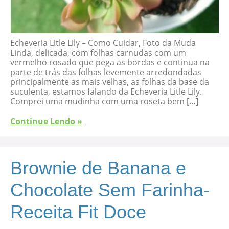
Echeveria Litle Lily – Como Cuidar, Foto da Muda
Linda, delicada, com folhas carnudas com um
vermelho rosado que pega as bordas e continua na
parte de trás das folhas levemente arredondadas
principalmente as mais velhas, as folhas da base da
suculenta, estamos falando da Echeveria Litle Lily.
Comprei uma mudinha com uma roseta bem […]
Continue Lendo »
Brownie de Banana e
Chocolate Sem Farinha-
Receita Fit Doce