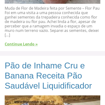
Muda de Flor de Madeira feita por Semente – Flor Pau
Foi em uma visita a uma pessoa conhecida que
ganhei sementes da trepadeira conhecida como flor
de madeira ou flor pau. Achei linda a flor, apesar de
perceber que a ramagem invadia o espaço de um
muro num terreno vazio. Separei as sementes, deixei
[…]
Continue Lendo »
Pão de Inhame Cru e
Banana Receita Pão
Saudável Liquidificador