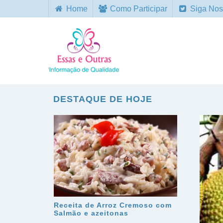
Home
Como Participar
Siga Nos
DESTAQUE DE HOJE
Receita de Arroz Cremoso com
Salmão e azeitonas