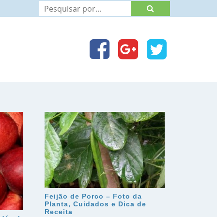
Feijão de Porco – Foto da
Planta, Cuidados e Dica de
Receita