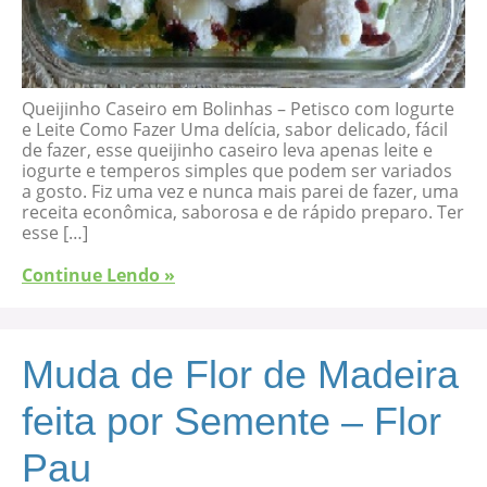
Queijinho Caseiro em Bolinhas – Petisco com Iogurte
e Leite Como Fazer Uma delícia, sabor delicado, fácil
de fazer, esse queijinho caseiro leva apenas leite e
iogurte e temperos simples que podem ser variados
a gosto. Fiz uma vez e nunca mais parei de fazer, uma
receita econômica, saborosa e de rápido preparo. Ter
esse […]
Continue Lendo »
Muda de Flor de Madeira
feita por Semente – Flor
Pau