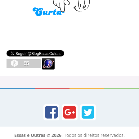
55
Essas e Outras © 2026
. Todos os direitos reservados.