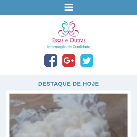
DESTAQUE DE HOJE