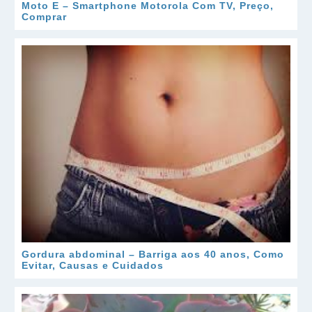
Moto E – Smartphone Motorola Com TV, Preço,
Comprar
Gordura abdominal – Barriga aos 40 anos, Como
Evitar, Causas e Cuidados