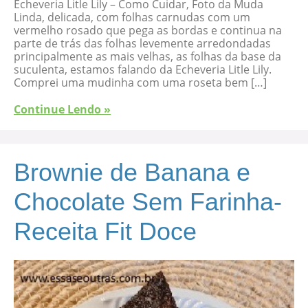
Echeveria Litle Lily – Como Cuidar, Foto da Muda
Linda, delicada, com folhas carnudas com um
vermelho rosado que pega as bordas e continua na
parte de trás das folhas levemente arredondadas
principalmente as mais velhas, as folhas da base da
suculenta, estamos falando da Echeveria Litle Lily.
Comprei uma mudinha com uma roseta bem […]
Continue Lendo »
Brownie de Banana e
Chocolate Sem Farinha-
Receita Fit Doce