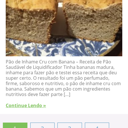
Pão de Inhame Cru com Banana – Receita de Pão
Saudável de Liquidificador Tinha bananas madura,
inhame para fazer pão e testei essa receita que deu
super certo. O resultado foi um pão perfumado,
firme, saboroso e nutritivo, o pão de inhame cru com
banana. Sabemos que um pão com ingredientes
nutritivos deve fazer parte […]
Continue Lendo »