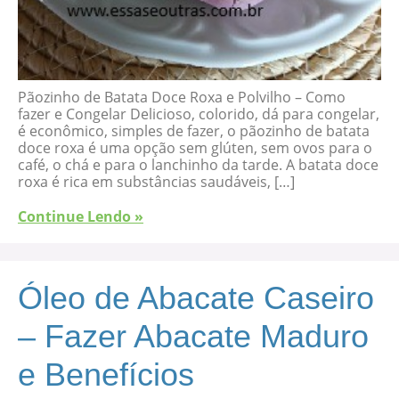
Pãozinho de Batata Doce Roxa e Polvilho – Como
fazer e Congelar Delicioso, colorido, dá para congelar,
é econômico, simples de fazer, o pãozinho de batata
doce roxa é uma opção sem glúten, sem ovos para o
café, o chá e para o lanchinho da tarde. A batata doce
roxa é rica em substâncias saudáveis, […]
Continue Lendo »
Óleo de Abacate Caseiro
– Fazer Abacate Maduro
e Benefícios