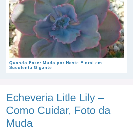
Quando Fazer Muda por Haste Floral em
Suculenta Gigante
Echeveria Litle Lily –
Como Cuidar, Foto da
Muda