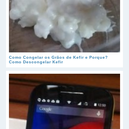
Como Congelar os Grãos de Kefir e Porque?
Como Descongelar Kefir