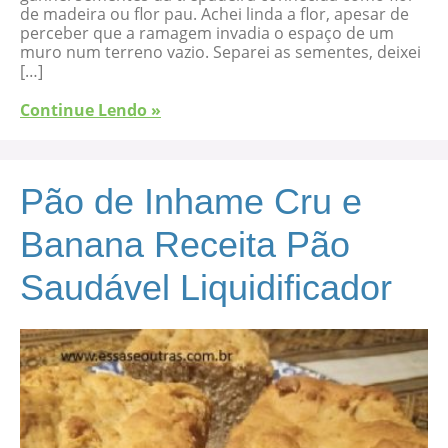
de madeira ou flor pau. Achei linda a flor, apesar de
perceber que a ramagem invadia o espaço de um
muro num terreno vazio. Separei as sementes, deixei
[…]
Continue Lendo »
Pão de Inhame Cru e
Banana Receita Pão
Saudável Liquidificador