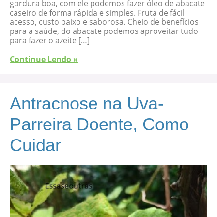
gordura boa, com ele podemos fazer óleo de abacate
caseiro de forma rápida e simples. Fruta de fácil
acesso, custo baixo e saborosa. Cheio de benefícios
para a saúde, do abacate podemos aproveitar tudo
para fazer o azeite […]
Continue Lendo »
Antracnose na Uva-
Parreira Doente, Como
Cuidar