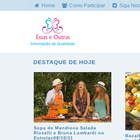
Home
Como Participar
Siga Nos
DESTAQUE DE HOJE
Sopa de Mandioca Salada
Riccelli e Bruna Lombardi no
Bacal
Estrelas08/10/11