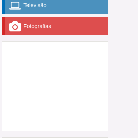
Televisão
Fotografias