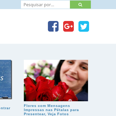
Flores com Mensagens
ntrar
Impressas nas Pétalas para
Presentear, Veja Fotos