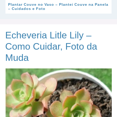
Plantar Couve no Vaso – Plantei Couve na Panela
– Cuidados e Foto
Echeveria Litle Lily –
Como Cuidar, Foto da
Muda