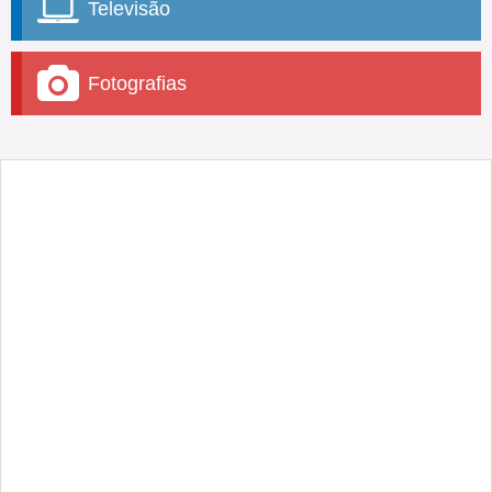
Televisão
Fotografias