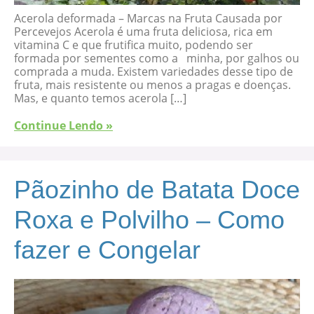
Acerola deformada – Marcas na Fruta Causada por
Percevejos Acerola é uma fruta deliciosa, rica em
vitamina C e que frutifica muito, podendo ser
formada por sementes como a minha, por galhos ou
comprada a muda. Existem variedades desse tipo de
fruta, mais resistente ou menos a pragas e doenças.
Mas, e quanto temos acerola […]
Continue Lendo »
Pãozinho de Batata Doce
Roxa e Polvilho – Como
fazer e Congelar