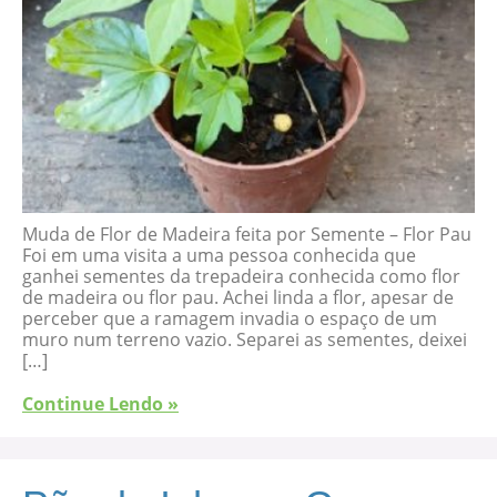
Muda de Flor de Madeira feita por Semente – Flor Pau
Foi em uma visita a uma pessoa conhecida que
ganhei sementes da trepadeira conhecida como flor
de madeira ou flor pau. Achei linda a flor, apesar de
perceber que a ramagem invadia o espaço de um
muro num terreno vazio. Separei as sementes, deixei
[…]
Continue Lendo »