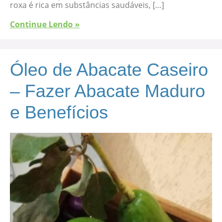
roxa é rica em substâncias saudáveis, […]
Continue Lendo »
Óleo de Abacate Caseiro
– Fazer Abacate Maduro
e Benefícios