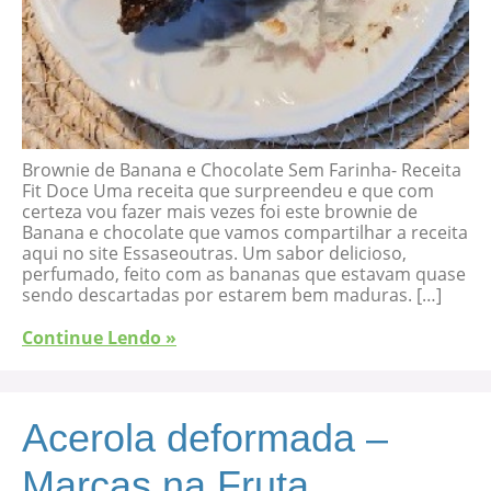
Brownie de Banana e Chocolate Sem Farinha- Receita
Fit Doce Uma receita que surpreendeu e que com
certeza vou fazer mais vezes foi este brownie de
Banana e chocolate que vamos compartilhar a receita
aqui no site Essaseoutras. Um sabor delicioso,
perfumado, feito com as bananas que estavam quase
sendo descartadas por estarem bem maduras. […]
Continue Lendo »
Acerola deformada –
Marcas na Fruta