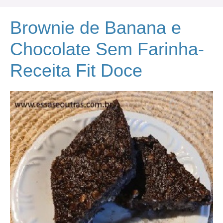
Brownie de Banana e
Chocolate Sem Farinha-
Receita Fit Doce