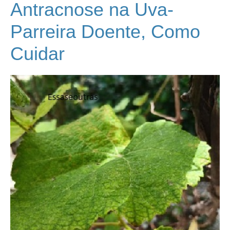
Antracnose na Uva-
Parreira Doente, Como
Cuidar