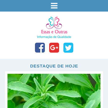
DESTAQUE DE HOJE