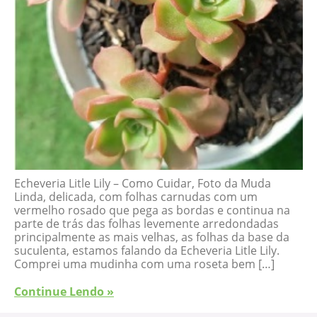
Echeveria Litle Lily – Como Cuidar, Foto da Muda
Linda, delicada, com folhas carnudas com um
vermelho rosado que pega as bordas e continua na
parte de trás das folhas levemente arredondadas
principalmente as mais velhas, as folhas da base da
suculenta, estamos falando da Echeveria Litle Lily.
Comprei uma mudinha com uma roseta bem […]
Continue Lendo »