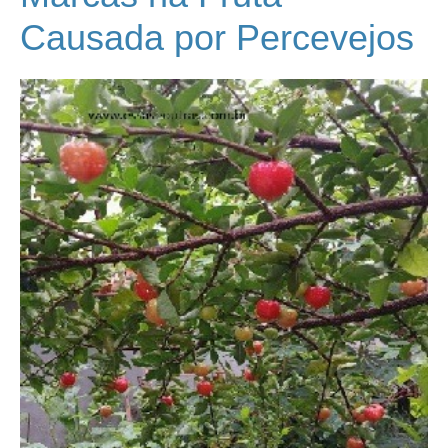
Causada por Percevejos