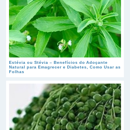
Estévia ou Stévia – Benefícios do Adoçante
Natural para Emagrecer e Diabetes, Como Usar as
Folhas