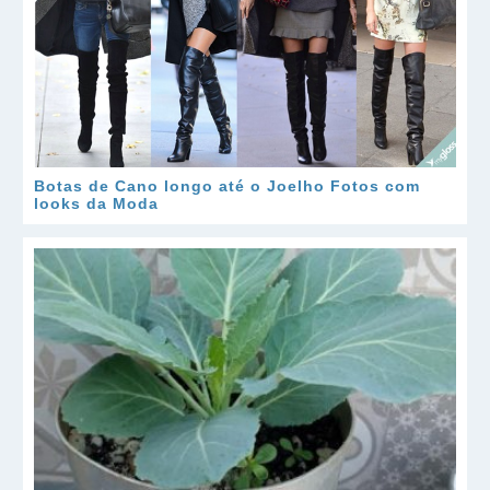
Botas de Cano longo até o Joelho Fotos com
looks da Moda