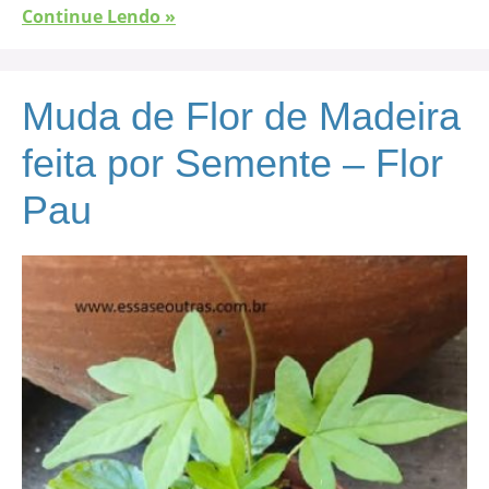
Continue Lendo »
Muda de Flor de Madeira
feita por Semente – Flor
Pau