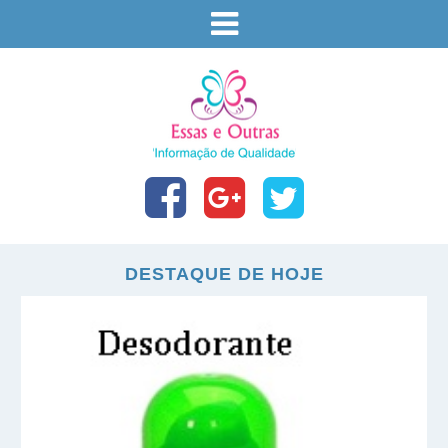
DESTAQUE DE HOJE