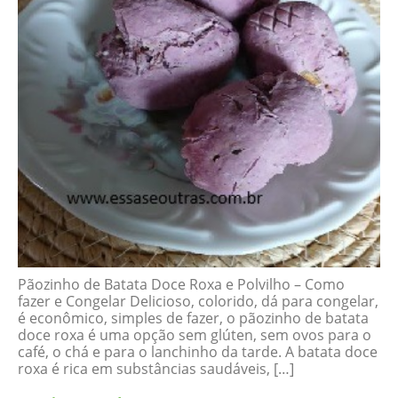
Pãozinho de Batata Doce Roxa e Polvilho – Como
fazer e Congelar Delicioso, colorido, dá para congelar,
é econômico, simples de fazer, o pãozinho de batata
doce roxa é uma opção sem glúten, sem ovos para o
café, o chá e para o lanchinho da tarde. A batata doce
roxa é rica em substâncias saudáveis, […]