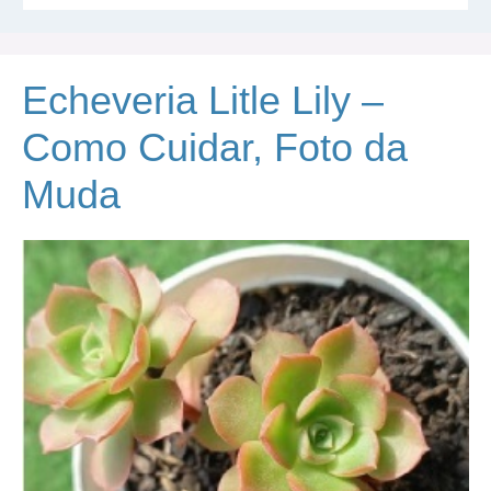
Echeveria Litle Lily –
Como Cuidar, Foto da
Muda