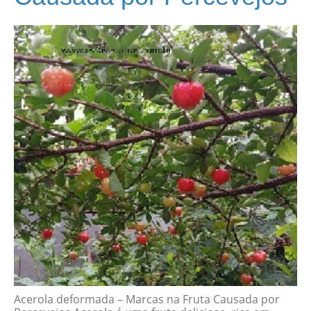
Acerola deformada – Marcas na Fruta Causada por