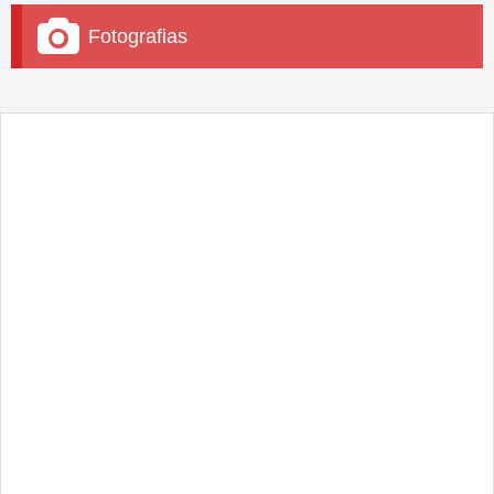
Fotografias