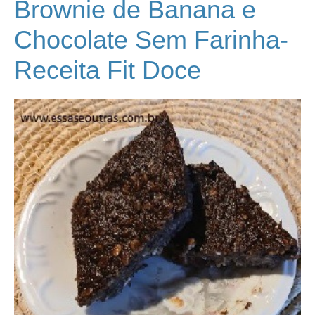
Brownie de Banana e
Chocolate Sem Farinha-
Receita Fit Doce