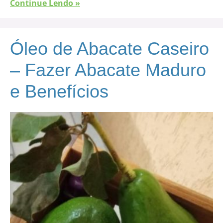
Continue Lendo »
Óleo de Abacate Caseiro
– Fazer Abacate Maduro
e Benefícios