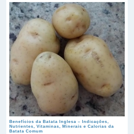
Benefícios da Batata Inglesa – Indicações,
Nutrientes, Vitaminas, Minerais e Calorias da
Batata Comum