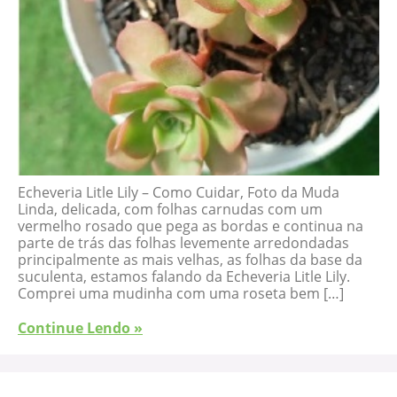
Echeveria Litle Lily – Como Cuidar, Foto da Muda
Linda, delicada, com folhas carnudas com um
vermelho rosado que pega as bordas e continua na
parte de trás das folhas levemente arredondadas
principalmente as mais velhas, as folhas da base da
suculenta, estamos falando da Echeveria Litle Lily.
Comprei uma mudinha com uma roseta bem […]
Continue Lendo »