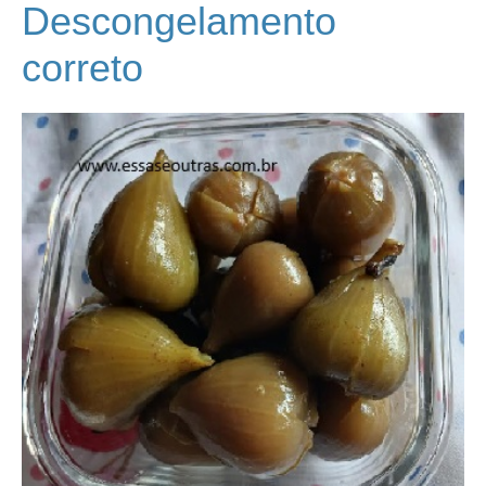
Descongelamento
correto