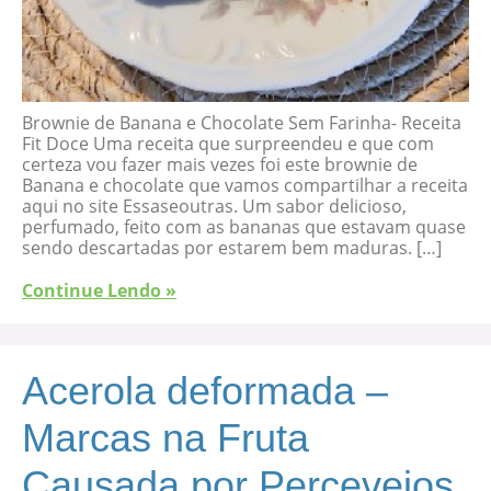
Brownie de Banana e Chocolate Sem Farinha- Receita
Fit Doce Uma receita que surpreendeu e que com
certeza vou fazer mais vezes foi este brownie de
Banana e chocolate que vamos compartilhar a receita
aqui no site Essaseoutras. Um sabor delicioso,
perfumado, feito com as bananas que estavam quase
sendo descartadas por estarem bem maduras. […]
Continue Lendo »
Acerola deformada –
Marcas na Fruta
Causada por Percevejos