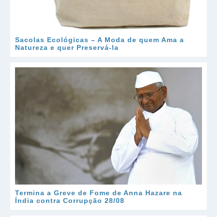
Sacolas Ecológicas – A Moda de quem Ama a
Natureza e quer Preservá-la
Termina a Greve de Fome de Anna Hazare na
Índia contra Corrupção 28/08