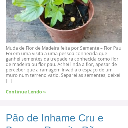
Muda de Flor de Madeira feita por Semente – Flor Pau
Foi em uma visita a uma pessoa conhecida que
ganhei sementes da trepadeira conhecida como flor
de madeira ou flor pau. Achei linda a flor, apesar de
perceber que a ramagem invadia o espaço de um
muro num terreno vazio. Separei as sementes, deixei
[…]
Continue Lendo »
Pão de Inhame Cru e